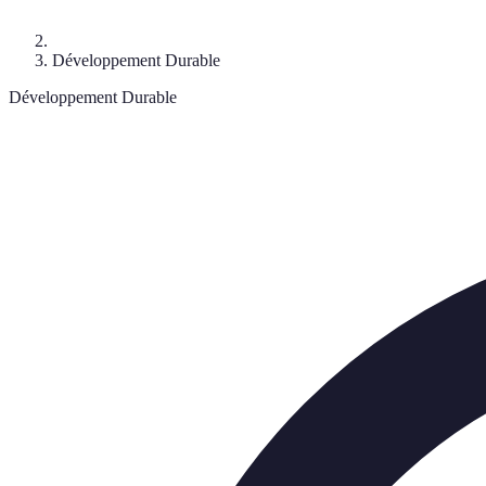
Développement Durable
Développement Durable