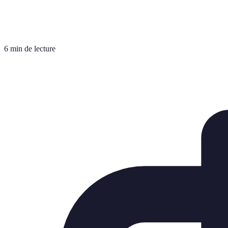
6 min de lecture