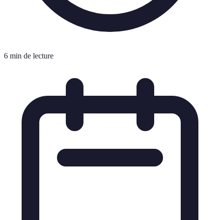
6 min de lecture