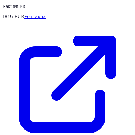
Rakuten FR
18.95
EUR
Voir le prix