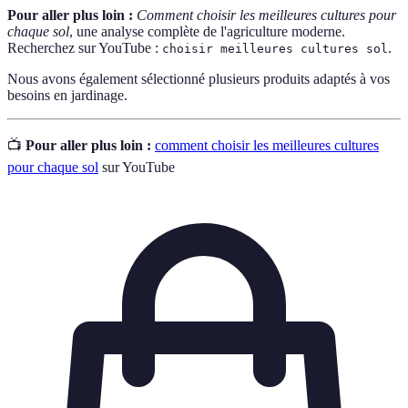
Pour aller plus loin :
Comment choisir les meilleures cultures pour
chaque sol
, une analyse complète de l'agriculture moderne.
Recherchez sur YouTube :
.
choisir meilleures cultures sol
Nous avons également sélectionné plusieurs produits adaptés à vos
besoins en jardinage.
📺
Pour aller plus loin :
comment choisir les meilleures cultures
pour chaque sol
sur YouTube