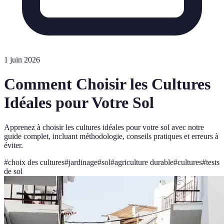
1 juin 2026
Comment Choisir les Cultures
Idéales pour Votre Sol
Apprenez à choisir les cultures idéales pour votre sol avec notre
guide complet, incluant méthodologie, conseils pratiques et erreurs à
éviter.
#
choix des cultures
#
jardinage
#
sol
#
agriculture durable
#
cultures
#
tests
de sol