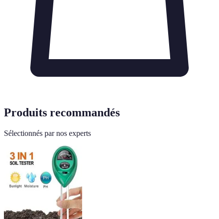
Produits recommandés
Sélectionnés par nos experts