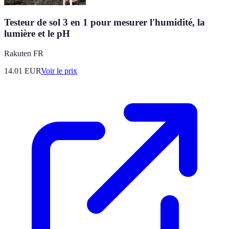
Testeur de sol 3 en 1 pour mesurer l'humidité, la
lumière et le pH
Rakuten FR
14.01
EUR
Voir le prix