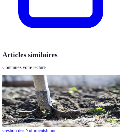
Articles similaires
Continuez votre lecture
Gestion des Nutriments
6
min