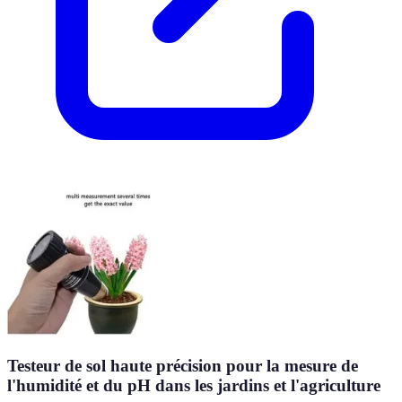
Testeur de sol haute précision pour la mesure de
l'humidité et du pH dans les jardins et l'agriculture