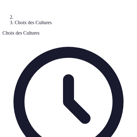
Choix des Cultures
Choix des Cultures