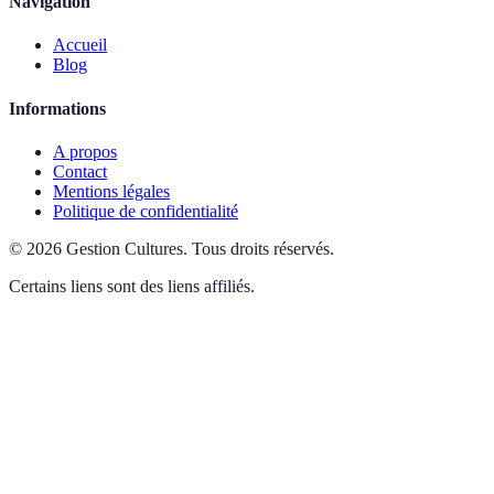
Navigation
Accueil
Blog
Informations
A propos
Contact
Mentions légales
Politique de confidentialité
©
2026
Gestion Cultures
.
Tous droits réservés.
Certains liens sont des liens affiliés.