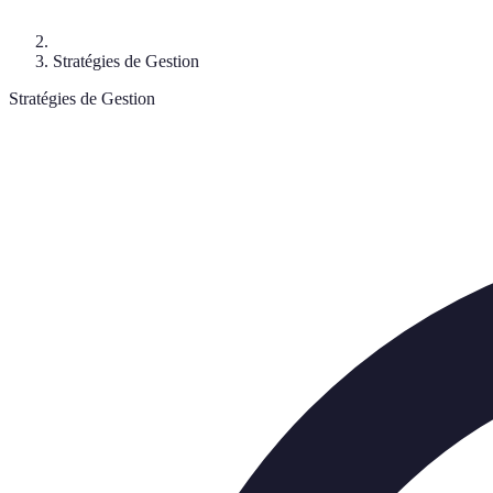
Stratégies de Gestion
Stratégies de Gestion