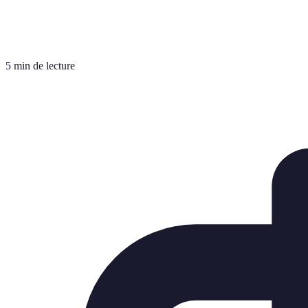
5 min de lecture