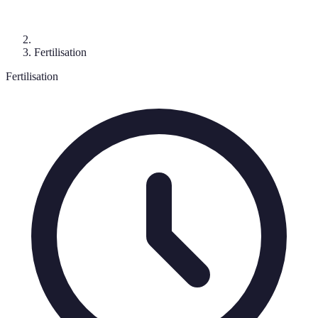
Fertilisation
Fertilisation