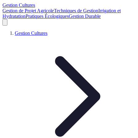
Gestion Cultures
Gestion de Projet Agricole
Techniques de Gestion
Irrigation et
Hydratation
Pratiques Écologiques
Gestion Durable
Gestion Cultures