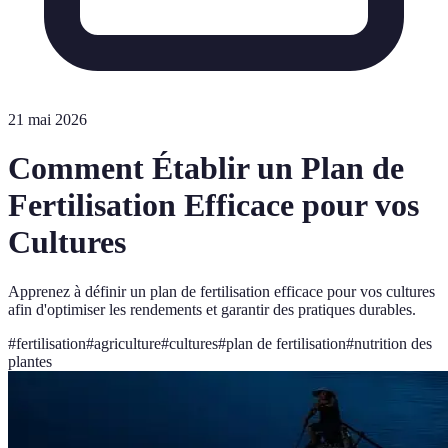
21 mai 2026
Comment Établir un Plan de
Fertilisation Efficace pour vos
Cultures
Apprenez à définir un plan de fertilisation efficace pour vos cultures
afin d'optimiser les rendements et garantir des pratiques durables.
#
fertilisation
#
agriculture
#
cultures
#
plan de fertilisation
#
nutrition des
plantes