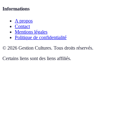
Informations
A propos
Contact
Mentions légales
Politique de confidentialité
©
2026
Gestion Cultures
.
Tous droits réservés.
Certains liens sont des liens affiliés.