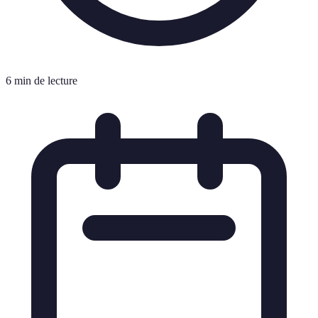
6 min de lecture