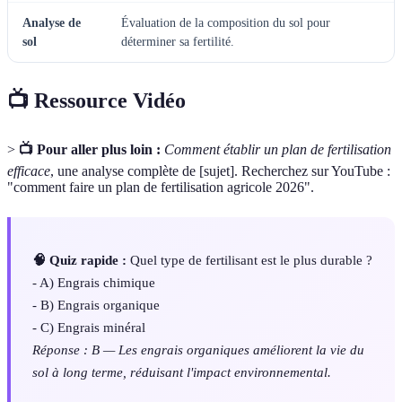
Analyse de
Évaluation de la composition du sol pour
sol
déterminer sa fertilité.
📺 Ressource Vidéo
>
📺 Pour aller plus loin :
Comment établir un plan de fertilisation
efficace
, une analyse complète de [sujet]. Recherchez sur YouTube :
"comment faire un plan de fertilisation agricole 2026".
🧠 Quiz rapide :
Quel type de fertilisant est le plus durable ?
- A) Engrais chimique
- B) Engrais organique
- C) Engrais minéral
Réponse : B — Les engrais organiques améliorent la vie du
sol à long terme, réduisant l'impact environnemental.