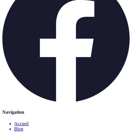
Navigation
Accueil
Blog