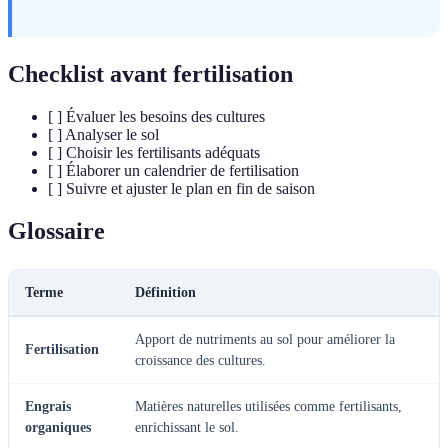
Checklist avant fertilisation
[ ] Évaluer les besoins des cultures
[ ] Analyser le sol
[ ] Choisir les fertilisants adéquats
[ ] Élaborer un calendrier de fertilisation
[ ] Suivre et ajuster le plan en fin de saison
Glossaire
Terme
Définition
Apport de nutriments au sol pour améliorer la
Fertilisation
croissance des cultures.
Engrais
Matières naturelles utilisées comme fertilisants,
organiques
enrichissant le sol.