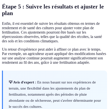
Étape 5 : Suivre les résultats et ajuster le
plan
Enfin, il est essentiel de suivre les résultats obtenus en termes de
rendement et de santé des cultures pour ajuster votre plan de
fertilisation. Ces ajustements pourront être basés sur les
répercussions observées, telles que la qualité des récoltes, la santé
des sols et les conditions climatiques.
Un retour d'expérience peut aider à affiner ce plan avec le temps.
Par exemple, un agriculteur ayant appliqué des modifications basées
sur une analyse continue pourrait augmenter significativement son
rendement au fil des ans, grâce à une fertilisation adaptée.
💡 Avis d'expert :
En nous basant sur nos expériences de
terrain, une flexibilité dans les ajustements du plan de
fertilisation, notamment après des périodes de pluie
abondante ou de sécheresse, peut s'avérer déterminante pour
le succès des cultures.