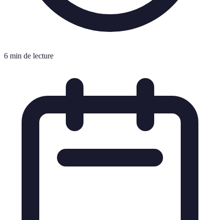
6 min de lecture