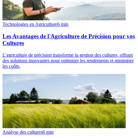
Technologies en Agriculture
6
min
Les Avantages de l'Agriculture de Précision pour vos
Cultures
L'agriculture de précision transforme la gestion des cultures, offrant
des solutions innovantes pour optimiser les rendements et minimiser
les coûts.
Analyse des cultures
6
min