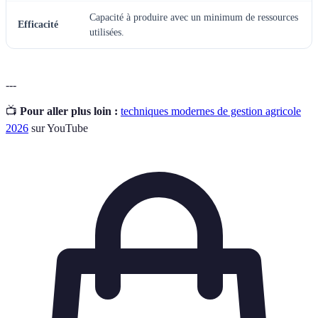
Capacité à produire avec un minimum de ressources
Efficacité
utilisées.
---
📺
Pour aller plus loin :
techniques modernes de gestion agricole
2026
sur YouTube