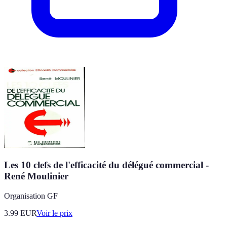
Les 10 clefs de l'efficacité du délégué commercial -
René Moulinier
Organisation GF
3.99
EUR
Voir le prix