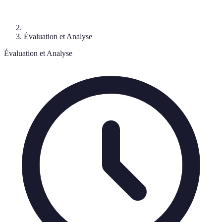
Évaluation et Analyse
Évaluation et Analyse