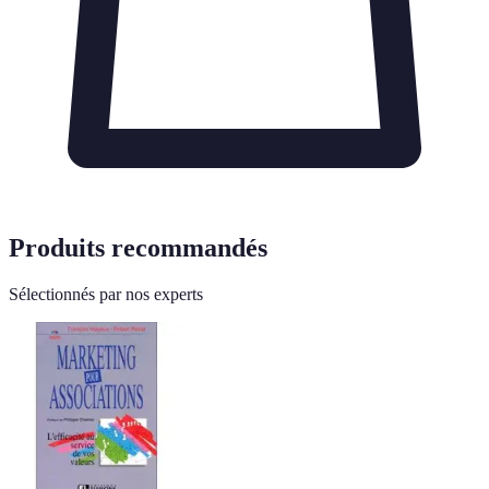
Produits recommandés
Sélectionnés par nos experts