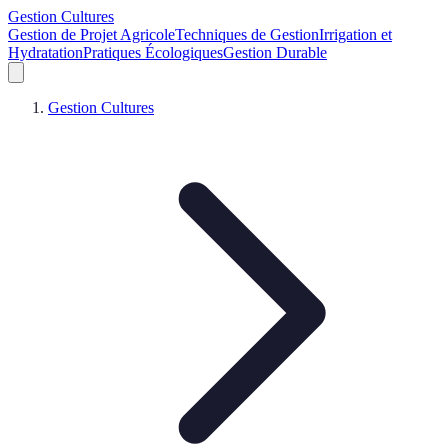
Gestion Cultures
Gestion de Projet Agricole
Techniques de Gestion
Irrigation et
Hydratation
Pratiques Écologiques
Gestion Durable
Gestion Cultures