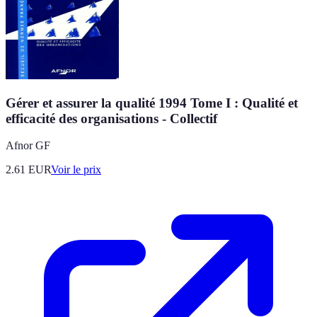
Gérer et assurer la qualité 1994 Tome I : Qualité et
efficacité des organisations - Collectif
Afnor GF
2.61
EUR
Voir le prix