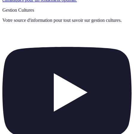
Gestion Cultures
Votre source d'information pour tout savoir sur
gestion cultures
.