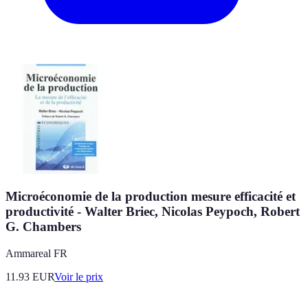
Microéconomie de la production mesure efficacité et
productivité - Walter Briec, Nicolas Peypoch, Robert
G. Chambers
Ammareal FR
11.93
EUR
Voir le prix