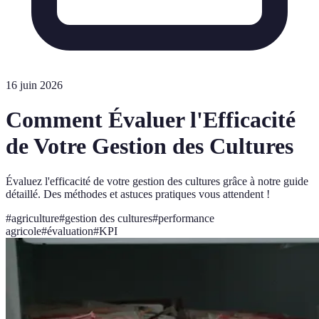
16 juin 2026
Comment Évaluer l'Efficacité
de Votre Gestion des Cultures
Évaluez l'efficacité de votre gestion des cultures grâce à notre guide
détaillé. Des méthodes et astuces pratiques vous attendent !
#
agriculture
#
gestion des cultures
#
performance
agricole
#
évaluation
#
KPI