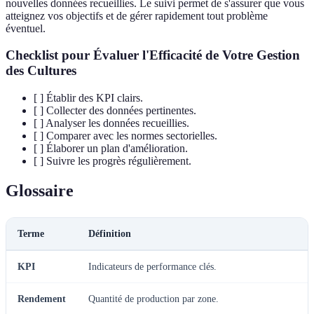
nouvelles données recueillies. Le suivi permet de s'assurer que vous
atteignez vos objectifs et de gérer rapidement tout problème
éventuel.
Checklist pour Évaluer l'Efficacité de Votre Gestion
des Cultures
[ ] Établir des KPI clairs.
[ ] Collecter des données pertinentes.
[ ] Analyser les données recueillies.
[ ] Comparer avec les normes sectorielles.
[ ] Élaborer un plan d'amélioration.
[ ] Suivre les progrès régulièrement.
Glossaire
Terme
Définition
KPI
Indicateurs de performance clés.
Rendement
Quantité de production par zone.