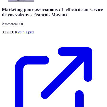
Marketing pour associations : L'efficacité au service
de vos valeurs - François Mayaux
Ammareal FR
3.19
EUR
Voir le prix