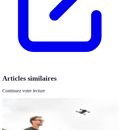
Articles similaires
Continuez votre lecture