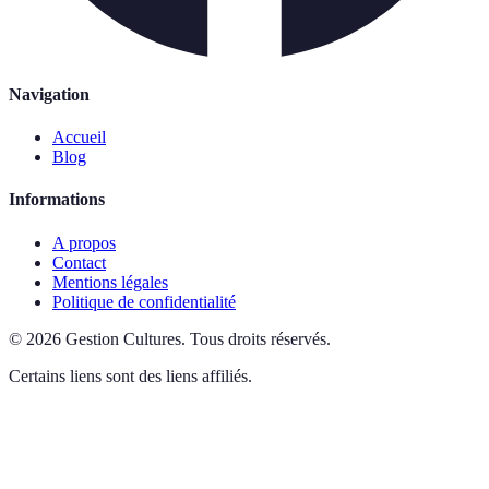
Navigation
Accueil
Blog
Informations
A propos
Contact
Mentions légales
Politique de confidentialité
©
2026
Gestion Cultures
.
Tous droits réservés.
Certains liens sont des liens affiliés.