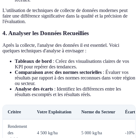
L'utilisation de techniques de collecte de données modernes peut
faire une différence significative dans la qualité et la précision de
l'évaluation.
4. Analyser les Données Recueillies
Après la collecte, l'analyse des données il est essentiel. Voici
quelques techniques d'analyse à envisager :
Tableaux de bord
: Créez des visualisations claires de vos
KPI pour repérer des tendances.
Comparaison avec des normes sectorielles
: Évaluer vos
résultats par rapport à des normes reconnues dans votre région
ou secteur.
Analyse des écarts
: Identifiez les différences entre les
résultats escomptés et les résultats réels.
Critère
Votre Exploitation
Norme du Secteur
Écart 
Rendement
des
4 500 kg/ha
5 000 kg/ha
-10%