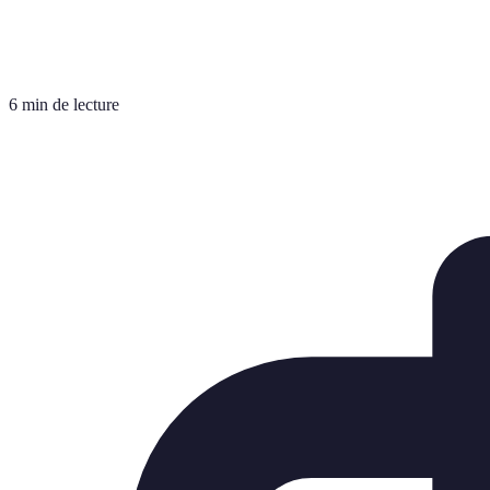
6 min de lecture