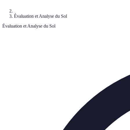
Évaluation et Analyse du Sol
Évaluation et Analyse du Sol