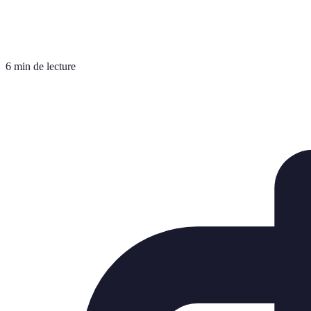
6 min de lecture