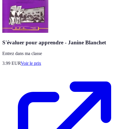
S'évaluer pour apprendre - Janine Blanchet
Entrez dans ma classe
3.99
EUR
Voir le prix