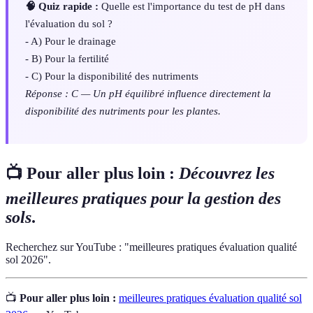
🧠 Quiz rapide :
Quelle est l'importance du test de pH dans
l'évaluation du sol ?
- A) Pour le drainage
- B) Pour la fertilité
- C) Pour la disponibilité des nutriments
Réponse : C — Un pH équilibré influence directement la
disponibilité des nutriments pour les plantes.
📺 Pour aller plus loin :
Découvrez les
meilleures pratiques pour la gestion des
sols
.
Recherchez sur YouTube : "meilleures pratiques évaluation qualité
sol 2026".
📺
Pour aller plus loin :
meilleures pratiques évaluation qualité sol