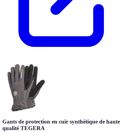
Gants de protection en cuir synthétique de haute
qualité TEGERA