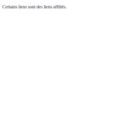
Certains liens sont des liens affiliés.