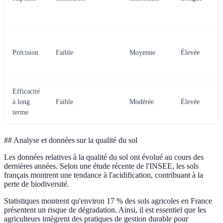
Précision
Faible
Moyenne
Élevée
Efficacité
à long
Faible
Modérée
Élevée
terme
##
Analyse et données sur la qualité du sol
Les données relatives à la qualité du sol ont évolué au cours des
dernières années. Selon une étude récente de l'INSEE, les sols
français montrent une tendance à l'acidification, contribuant à la
perte de biodiversité.
Statistiques montrent qu'environ 17 % des sols agricoles en France
présentent un risque de dégradation. Ainsi, il est essentiel que les
agriculteurs intègrent des pratiques de gestion durable pour