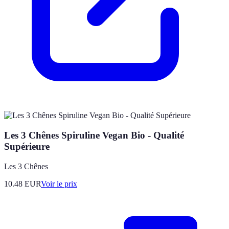
Les 3 Chênes Spiruline Vegan Bio - Qualité
Supérieure
Les 3 Chênes
10.48
EUR
Voir le prix