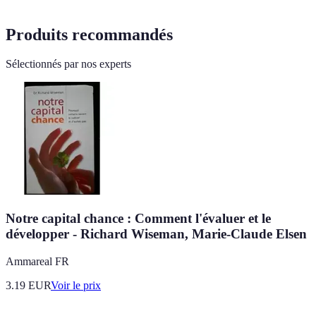
Produits recommandés
Sélectionnés par nos experts
Notre capital chance : Comment l'évaluer et le
développer - Richard Wiseman, Marie-Claude Elsen
Ammareal FR
3.19
EUR
Voir le prix