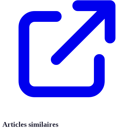
Articles similaires