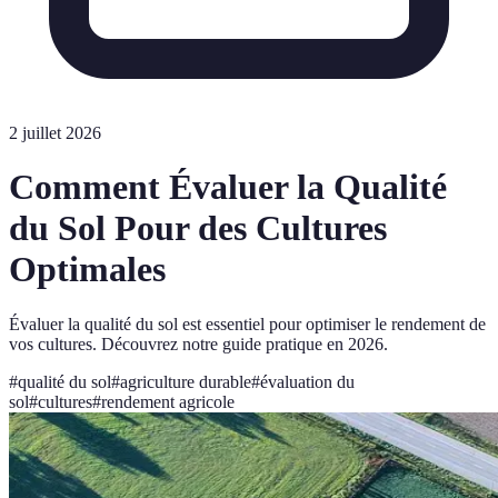
2 juillet 2026
Comment Évaluer la Qualité
du Sol Pour des Cultures
Optimales
Évaluer la qualité du sol est essentiel pour optimiser le rendement de
vos cultures. Découvrez notre guide pratique en 2026.
#
qualité du sol
#
agriculture durable
#
évaluation du
sol
#
cultures
#
rendement agricole