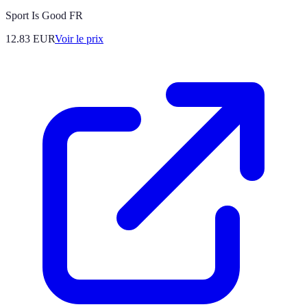
Sport Is Good FR
12.83
EUR
Voir le prix