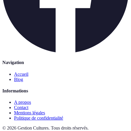
Navigation
Accueil
Blog
Informations
A propos
Contact
Mentions légales
Politique de confidentialité
©
2026
Gestion Cultures
.
Tous droits réservés.