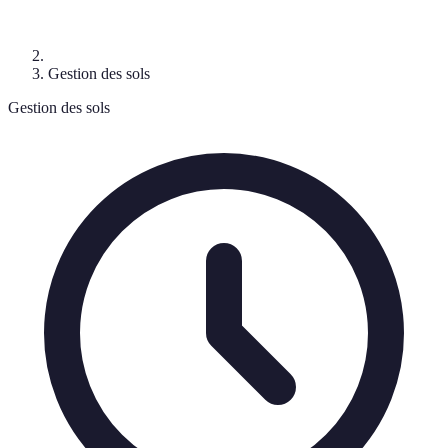
Gestion des sols
Gestion des sols