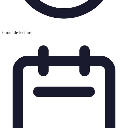
6 min de lecture