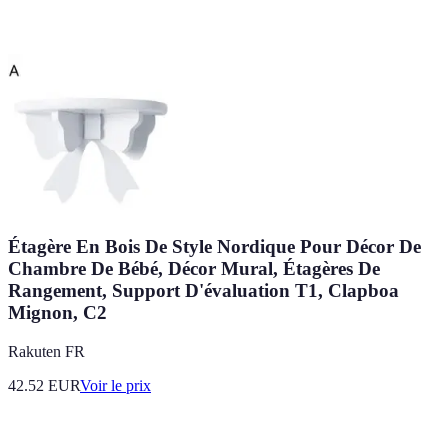
Étagère En Bois De Style Nordique Pour Décor De
Chambre De Bébé, Décor Mural, Étagères De
Rangement, Support D'évaluation T1, Clapboa
Mignon, C2
Rakuten FR
42.52
EUR
Voir le prix