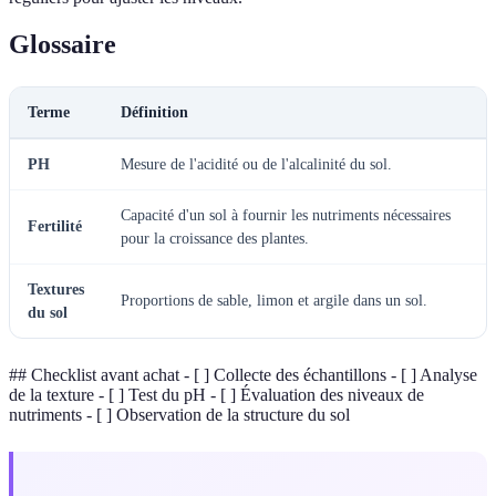
Glossaire
Terme
Définition
PH
Mesure de l'acidité ou de l'alcalinité du sol.
Capacité d'un sol à fournir les nutriments nécessaires
Fertilité
pour la croissance des plantes.
Textures
Proportions de sable, limon et argile dans un sol.
du sol
## Checklist avant achat - [ ] Collecte des échantillons - [ ] Analyse
de la texture - [ ] Test du pH - [ ] Évaluation des niveaux de
nutriments - [ ] Observation de la structure du sol