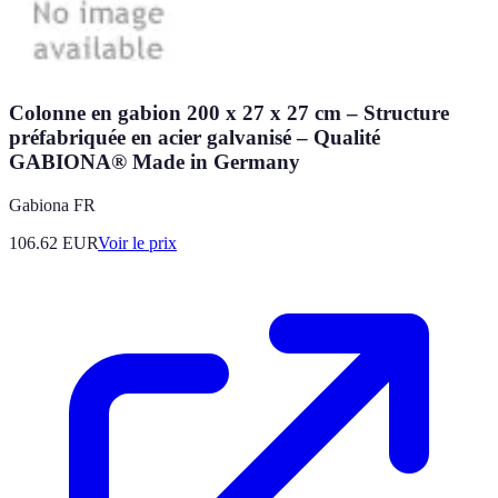
Colonne en gabion 200 x 27 x 27 cm – Structure
préfabriquée en acier galvanisé – Qualité
GABIONA® Made in Germany
Gabiona FR
106.62
EUR
Voir le prix