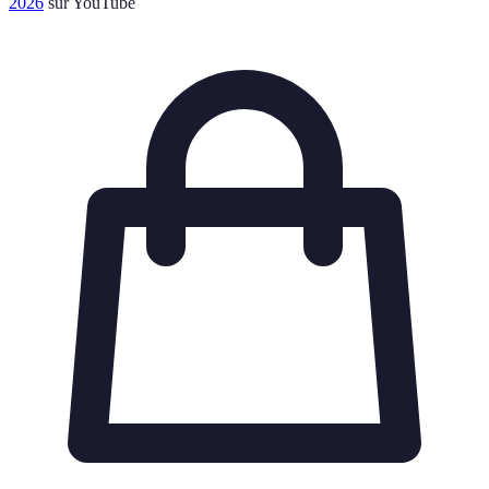
2026
sur YouTube