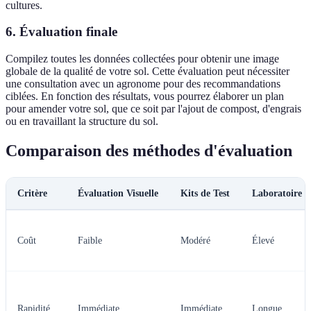
cultures.
6. Évaluation finale
Compilez toutes les données collectées pour obtenir une image
globale de la qualité de votre sol. Cette évaluation peut nécessiter
une consultation avec un agronome pour des recommandations
ciblées. En fonction des résultats, vous pourrez élaborer un plan
pour amender votre sol, que ce soit par l'ajout de compost, d'engrais
ou en travaillant la structure du sol.
Comparaison des méthodes d'évaluation
Critère
Évaluation Visuelle
Kits de Test
Laboratoire
Coût
Faible
Modéré
Élevé
Rapidité
Immédiate
Immédiate
Longue