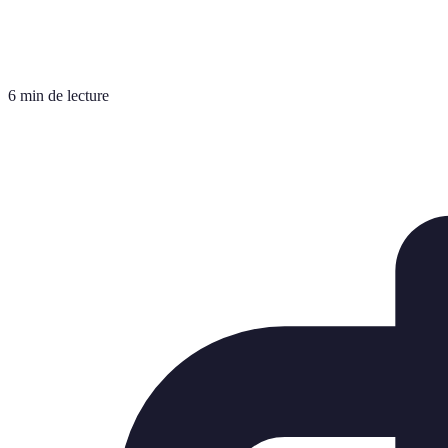
6 min de lecture