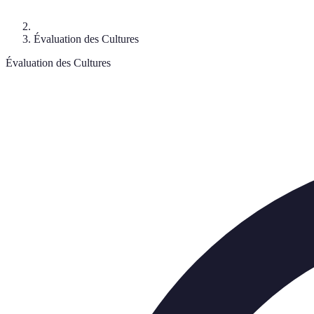
Évaluation des Cultures
Évaluation des Cultures