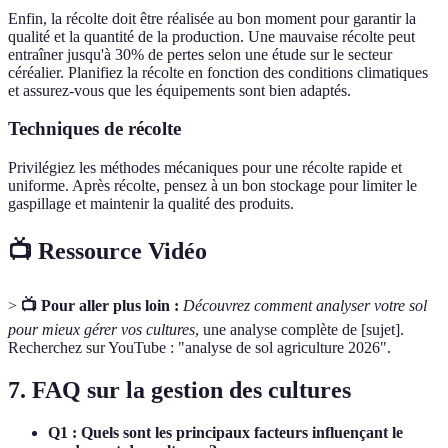
Enfin, la récolte doit être réalisée au bon moment pour garantir la
qualité et la quantité de la production. Une mauvaise récolte peut
entraîner jusqu'à 30% de pertes selon une étude sur le secteur
céréalier. Planifiez la récolte en fonction des conditions climatiques
et assurez-vous que les équipements sont bien adaptés.
Techniques de récolte
Privilégiez les méthodes mécaniques pour une récolte rapide et
uniforme. Après récolte, pensez à un bon stockage pour limiter le
gaspillage et maintenir la qualité des produits.
📺 Ressource Vidéo
>
📺 Pour aller plus loin :
Découvrez comment analyser votre sol
pour mieux gérer vos cultures
, une analyse complète de [sujet].
Recherchez sur YouTube : "analyse de sol agriculture 2026".
7. FAQ sur la gestion des cultures
Q1 : Quels sont les principaux facteurs influençant le