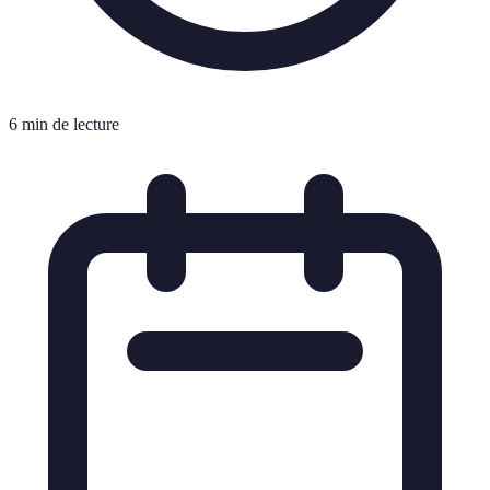
6 min de lecture