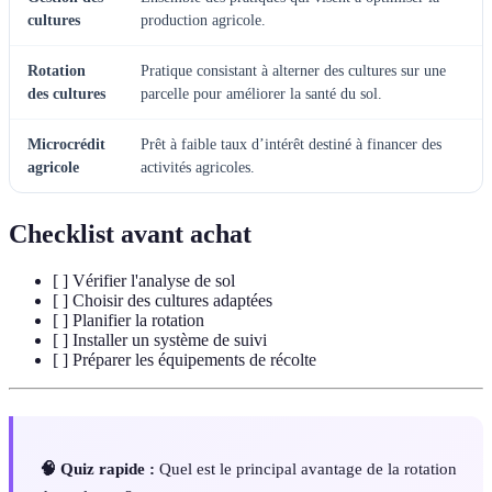
cultures
production agricole.
Rotation
Pratique consistant à alterner des cultures sur une
des cultures
parcelle pour améliorer la santé du sol.
Microcrédit
Prêt à faible taux d’intérêt destiné à financer des
agricole
activités agricoles.
Checklist avant achat
[ ] Vérifier l'analyse de sol
[ ] Choisir des cultures adaptées
[ ] Planifier la rotation
[ ] Installer un système de suivi
[ ] Préparer les équipements de récolte
🧠 Quiz rapide :
Quel est le principal avantage de la rotation