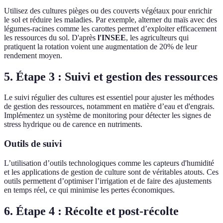
Utilisez des cultures pièges ou des couverts végétaux pour enrichir
le sol et réduire les maladies. Par exemple, alterner du maïs avec des
légumes-racines comme les carottes permet d’exploiter efficacement
les ressources du sol. D'après
l'INSEE
, les agriculteurs qui
pratiquent la rotation voient une augmentation de 20% de leur
rendement moyen.
5. Étape 3 : Suivi et gestion des ressources
Le suivi régulier des cultures est essentiel pour ajuster les méthodes
de gestion des ressources, notamment en matière d’eau et d'engrais.
Implémentez un système de monitoring pour détecter les signes de
stress hydrique ou de carence en nutriments.
Outils de suivi
L’utilisation d’outils technologiques comme les capteurs d'humidité
et les applications de gestion de culture sont de véritables atouts. Ces
outils permettent d’optimiser l’irrigation et de faire des ajustements
en temps réel, ce qui minimise les pertes économiques.
6. Étape 4 : Récolte et post-récolte