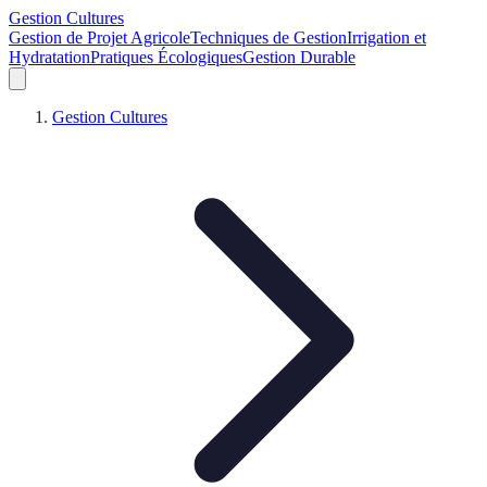
Gestion Cultures
Gestion de Projet Agricole
Techniques de Gestion
Irrigation et
Hydratation
Pratiques Écologiques
Gestion Durable
Gestion Cultures