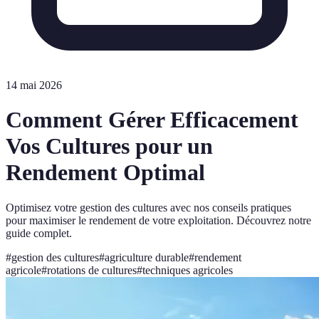
14 mai 2026
Comment Gérer Efficacement
Vos Cultures pour un
Rendement Optimal
Optimisez votre gestion des cultures avec nos conseils pratiques
pour maximiser le rendement de votre exploitation. Découvrez notre
guide complet.
#
gestion des cultures
#
agriculture durable
#
rendement
agricole
#
rotations de cultures
#
techniques agricoles