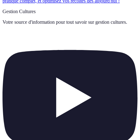
pratique complet, et optimisez vos récoltes dès aujourd'hui !
Gestion Cultures
Votre source d'information pour tout savoir sur
gestion cultures
.