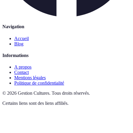
Navigation
Accueil
Blog
Informations
A propos
Contact
Mentions légales
Politique de confidentialité
©
2026
Gestion Cultures
.
Tous droits réservés.
Certains liens sont des liens affiliés.