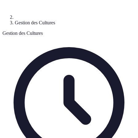
Gestion des Cultures
Gestion des Cultures