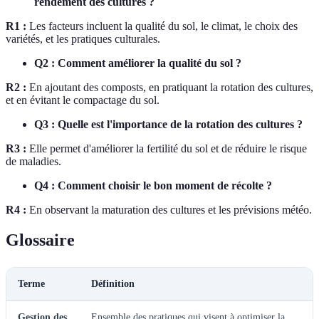
rendement des cultures ?
R1 :
Les facteurs incluent la qualité du sol, le climat, le choix des
variétés, et les pratiques culturales.
Q2 : Comment améliorer la qualité du sol ?
R2 :
En ajoutant des composts, en pratiquant la rotation des cultures,
et en évitant le compactage du sol.
Q3 : Quelle est l'importance de la rotation des cultures ?
R3 :
Elle permet d'améliorer la fertilité du sol et de réduire le risque
de maladies.
Q4 : Comment choisir le bon moment de récolte ?
R4 :
En observant la maturation des cultures et les prévisions météo.
Glossaire
Terme
Définition
Gestion des
Ensemble des pratiques qui visent à optimiser la