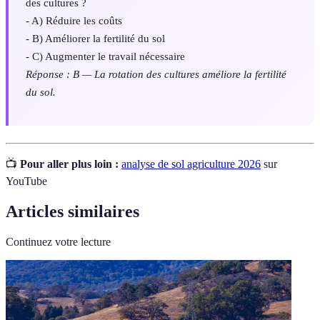
des cultures ?
- A) Réduire les coûts
- B) Améliorer la fertilité du sol
- C) Augmenter le travail nécessaire
Réponse : B — La rotation des cultures améliore la fertilité
du sol.
📺
Pour aller plus loin :
analyse de sol agriculture 2026
sur
YouTube
Articles similaires
Continuez votre lecture