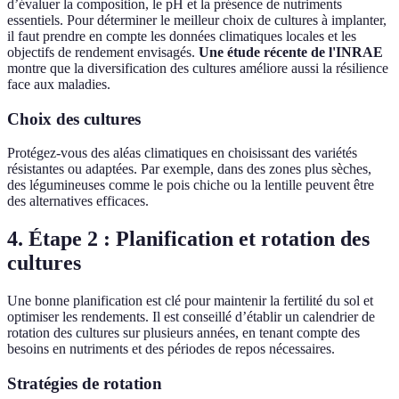
d’évaluer la composition, le pH et la présence de nutriments
essentiels. Pour déterminer le meilleur choix de cultures à implanter,
il faut prendre en compte les données climatiques locales et les
objectifs de rendement envisagés.
Une étude récente de l'INRAE
montre que la diversification des cultures améliore aussi la résilience
face aux maladies.
Choix des cultures
Protégez-vous des aléas climatiques en choisissant des variétés
résistantes ou adaptées. Par exemple, dans des zones plus sèches,
des légumineuses comme le pois chiche ou la lentille peuvent être
des alternatives efficaces.
4. Étape 2 : Planification et rotation des
cultures
Une bonne planification est clé pour maintenir la fertilité du sol et
optimiser les rendements. Il est conseillé d’établir un calendrier de
rotation des cultures sur plusieurs années, en tenant compte des
besoins en nutriments et des périodes de repos nécessaires.
Stratégies de rotation