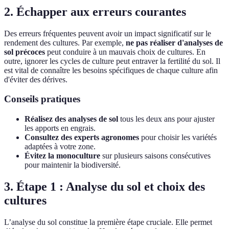
2. Échapper aux erreurs courantes
Des erreurs fréquentes peuvent avoir un impact significatif sur le
rendement des cultures. Par exemple,
ne pas réaliser d'analyses de
sol précoces
peut conduire à un mauvais choix de cultures. En
outre, ignorer les cycles de culture peut entraver la fertilité du sol. Il
est vital de connaître les besoins spécifiques de chaque culture afin
d'éviter des dérives.
Conseils pratiques
Réalisez des analyses de sol
tous les deux ans pour ajuster
les apports en engrais.
Consultez des experts agronomes
pour choisir les variétés
adaptées à votre zone.
Évitez la monoculture
sur plusieurs saisons consécutives
pour maintenir la biodiversité.
3. Étape 1 : Analyse du sol et choix des
cultures
L’analyse du sol constitue la première étape cruciale. Elle permet