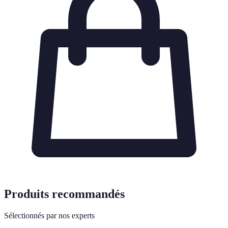
Produits recommandés
Sélectionnés par nos experts