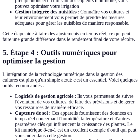
précipitations et en utilisant des capteurs d'humidité, vous
pouvez optimiser votre irrigation
Gestion intégrée des nuisibles
: Connaître vos cultures et
leur environnement vous permet de prendre les mesures
adéquates pour gérer les nuisibles de manière responsable.
Cette étape aide à faire des ajustements en temps réel, ce qui peut
faire une grande différence dans le rendement final de votre récolte.
5. Étape 4 : Outils numériques pour
optimiser la gestion
L'intégration de la technologie numérique dans la gestion des
cultures est plus qu'un simple atout; c'est un essentiel. Voici quelques
outils recommandés :
Logiciels de gestion agricole
: Ils vous permettent de suivre
l'évolution de vos cultures, de faire des prévisions et de gérer
vos ressources de manière efficace.
Capteurs de sol
: Ces appareils fournissent des données en
temps réel concernant l'humidité, la température et d'autres
paramètres clés qui influencent la croissance des plantes. Le
kit numérique 8-en-1 est un excellent exemple d'outil qui peut
vous aider dans cette gestion.