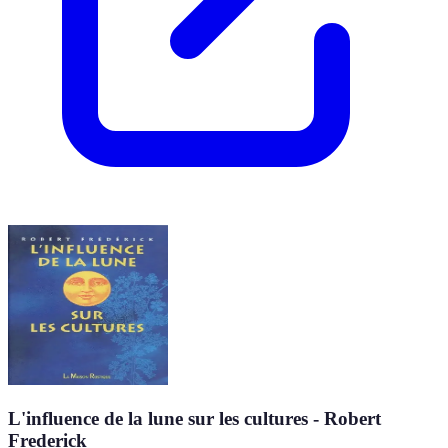
L'influence de la lune sur les cultures - Robert
Frederick