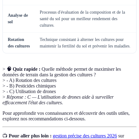
Processus d'évaluation de la composition et de la
Analyse de
santé du sol pour un meilleur rendement des
sol
cultures.
Rotation
Technique consistant à alterner les cultures pour
des cultures
maintenir la fertilité du sol et prévenir les maladies.
>
🧠 Quiz rapide :
Quelle méthode permet de maximiser les
données de terrain dans la gestion des cultures ?
> - A) Rotation des cultures
> - B) Pesticides chimiques
> - C) Utilisation de drones
>
Réponse : C — L'utilisation de drones aide à surveiller
efficacement l'état des cultures.
Pour approfondir vos connaissances et découvrir des outils utiles,
explorez nos recommandations ci-dessous.
📺
Pour aller plus loin :
gestion précise des cultures 2026
sur