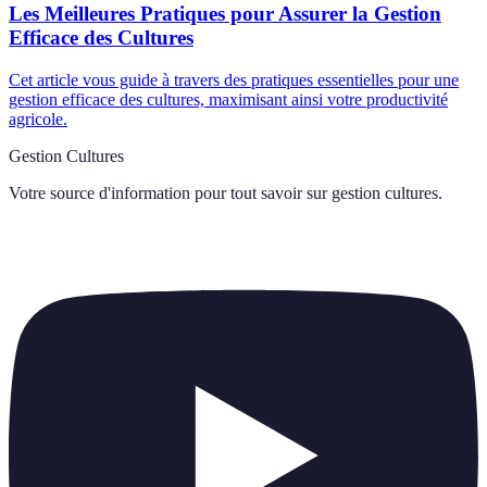
Les Meilleures Pratiques pour Assurer la Gestion
Efficace des Cultures
Cet article vous guide à travers des pratiques essentielles pour une
gestion efficace des cultures, maximisant ainsi votre productivité
agricole.
Gestion Cultures
Votre source d'information pour tout savoir sur
gestion cultures
.