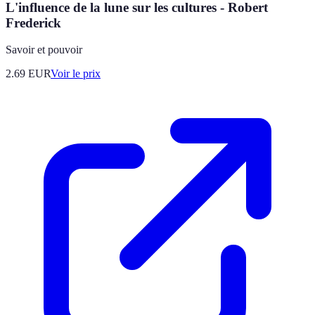
L'influence de la lune sur les cultures - Robert
Frederick
Savoir et pouvoir
2.69
EUR
Voir le prix