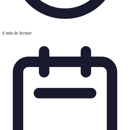
6 min de lecture