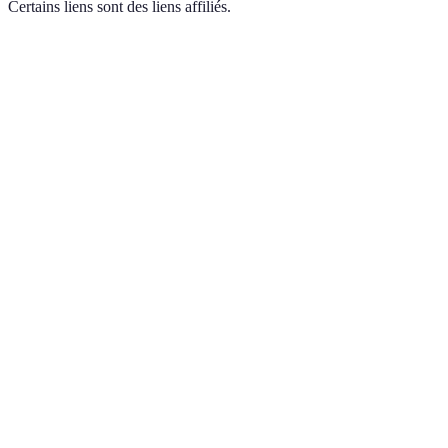
Certains liens sont des liens affiliés.