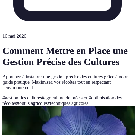
16 mai 2026
Comment Mettre en Place une
Gestion Précise des Cultures
Apprenez à instaurer une gestion précise des cultures grâce à notre
guide pratique. Maximisez vos récoltes tout en respectant
l'environnement.
#
gestion des cultures
#
agriculture de précision
#
optimisation des
récoltes
#
outils agricoles
#
techniques agricoles