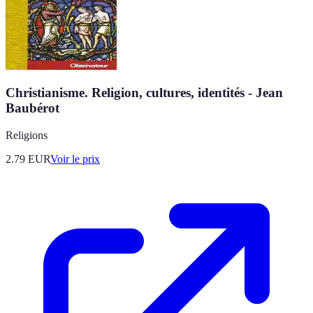
Christianisme. Religion, cultures, identités - Jean
Baubérot
Religions
2.79
EUR
Voir le prix