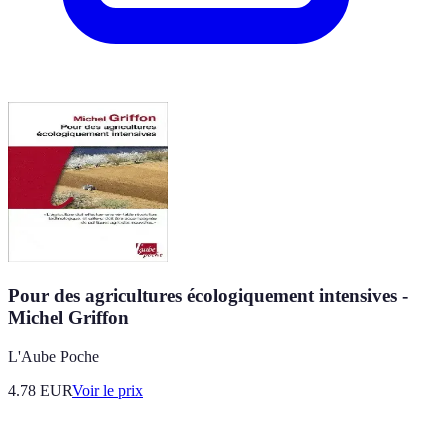
Pour des agricultures écologiquement intensives -
Michel Griffon
L'Aube Poche
4.78
EUR
Voir le prix