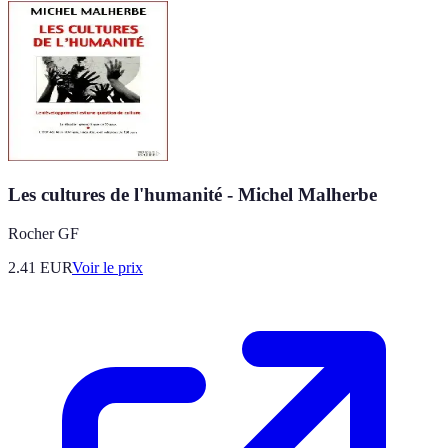
Les cultures de l'humanité - Michel Malherbe
Rocher GF
2.41
EUR
Voir le prix