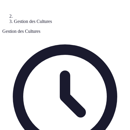
Gestion des Cultures
Gestion des Cultures