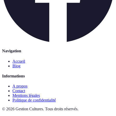
Navigation
Accueil
Blog
Informations
A propos
Contact
Mentions légales
Politique de confidentialité
©
2026
Gestion Cultures
.
Tous droits réservés.