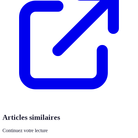
Articles similaires
Continuez votre lecture