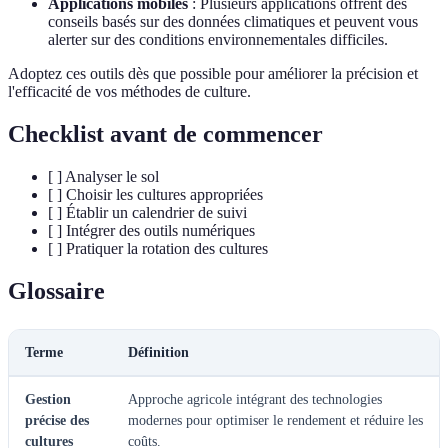
Applications mobiles
: Plusieurs applications offrent des
conseils basés sur des données climatiques et peuvent vous
alerter sur des conditions environnementales difficiles.
Adoptez ces outils dès que possible pour améliorer la précision et
l'efficacité de vos méthodes de culture.
Checklist avant de commencer
[ ] Analyser le sol
[ ] Choisir les cultures appropriées
[ ] Établir un calendrier de suivi
[ ] Intégrer des outils numériques
[ ] Pratiquer la rotation des cultures
Glossaire
Terme
Définition
Gestion
Approche agricole intégrant des technologies
précise des
modernes pour optimiser le rendement et réduire les
cultures
coûts.