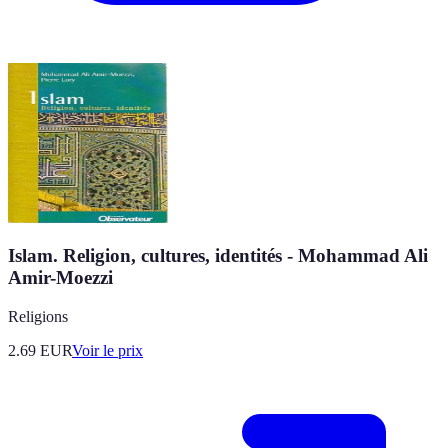
Islam. Religion, cultures, identités - Mohammad Ali
Amir-Moezzi
Religions
2.69
EUR
Voir le prix