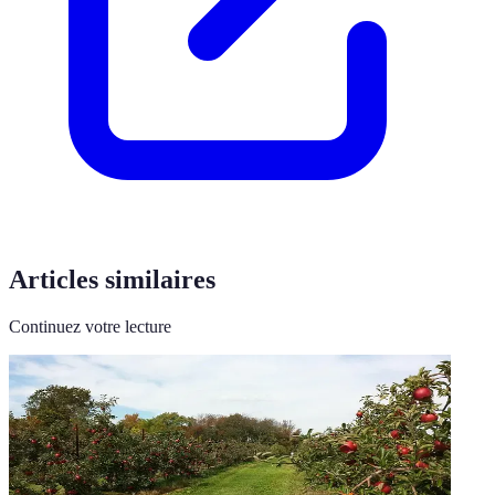
Articles similaires
Continuez votre lecture