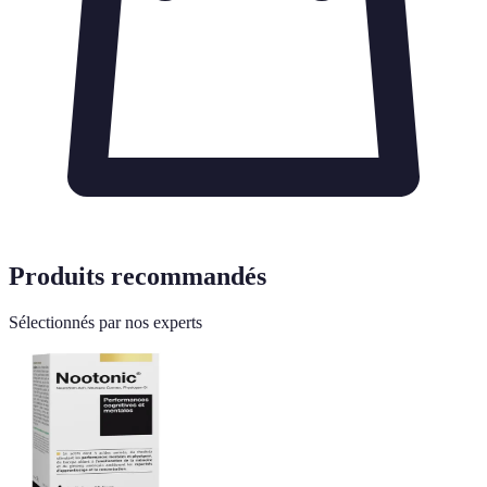
Produits recommandés
Sélectionnés par nos experts