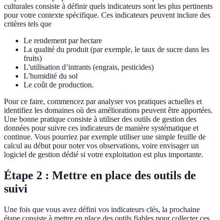
culturales consiste à définir quels indicateurs sont les plus pertinents
pour votre contexte spécifique. Ces indicateurs peuvent inclure des
critères tels que
Le rendement par hectare
La qualité du produit (par exemple, le taux de sucre dans les
fruits)
L'utilisation d’intrants (engrais, pesticides)
L'humidité du sol
Le coût de production.
Pour ce faire, commencez par analyser vos pratiques actuelles et
identifiez les domaines où des améliorations peuvent être apportées.
Une bonne pratique consiste à utiliser des outils de gestion des
données pour suivre ces indicateurs de manière systématique et
continue. Vous pourriez par exemple utiliser une simple feuille de
calcul au début pour noter vos observations, voire envisager un
logiciel de gestion dédié si votre exploitation est plus importante.
Étape 2 : Mettre en place des outils de
suivi
Une fois que vous avez défini vos indicateurs clés, la prochaine
étape consiste à mettre en place des outils fiables pour collecter ces