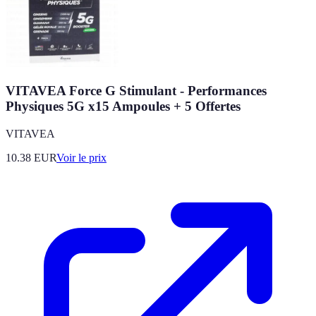
VITAVEA Force G Stimulant - Performances
Physiques 5G x15 Ampoules + 5 Offertes
VITAVEA
10.38
EUR
Voir le prix