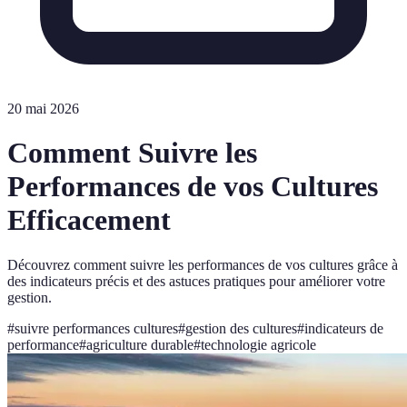
20 mai 2026
Comment Suivre les
Performances de vos Cultures
Efficacement
Découvrez comment suivre les performances de vos cultures grâce à
des indicateurs précis et des astuces pratiques pour améliorer votre
gestion.
#
suivre performances cultures
#
gestion des cultures
#
indicateurs de
performance
#
agriculture durable
#
technologie agricole