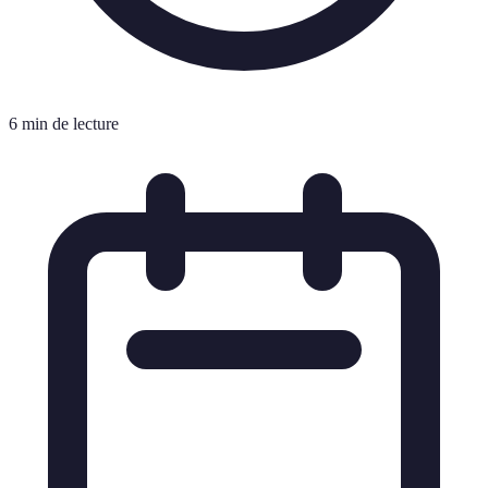
6 min de lecture