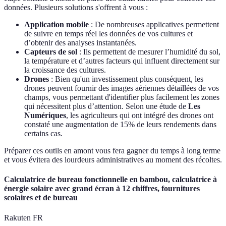
données. Plusieurs solutions s'offrent à vous :
Application mobile
: De nombreuses applicatives permettent
de suivre en temps réel les données de vos cultures et
d’obtenir des analyses instantanées.
Capteurs de sol
: Ils permettent de mesurer l’humidité du sol,
la température et d’autres facteurs qui influent directement sur
la croissance des cultures.
Drones
: Bien qu'un investissement plus conséquent, les
drones peuvent fournir des images aériennes détaillées de vos
champs, vous permettant d'identifier plus facilement les zones
qui nécessitent plus d’attention. Selon une étude de
Les
Numériques
, les agriculteurs qui ont intégré des drones ont
constaté une augmentation de 15% de leurs rendements dans
certains cas.
Préparer ces outils en amont vous fera gagner du temps à long terme
et vous évitera des lourdeurs administratives au moment des récoltes.
Calculatrice de bureau fonctionnelle en bambou, calculatrice à
énergie solaire avec grand écran à 12 chiffres, fournitures
scolaires et de bureau
Rakuten FR