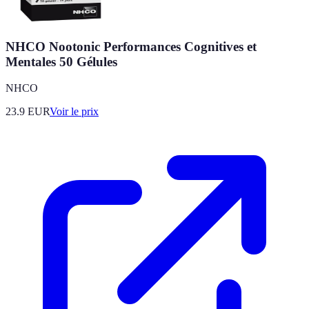
NHCO Nootonic Performances Cognitives et
Mentales 50 Gélules
NHCO
23.9
EUR
Voir le prix