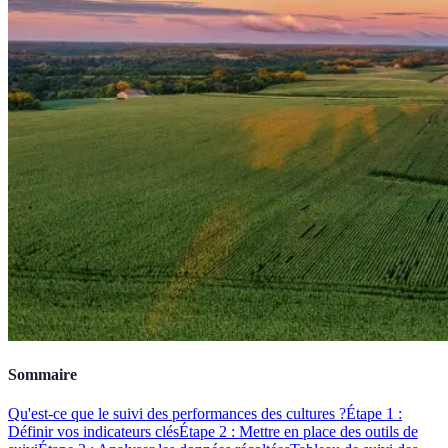
Sommaire
Qu'est-ce que le suivi des performances des cultures ?
Étape 1 :
Définir vos indicateurs clés
Étape 2 : Mettre en place des outils de