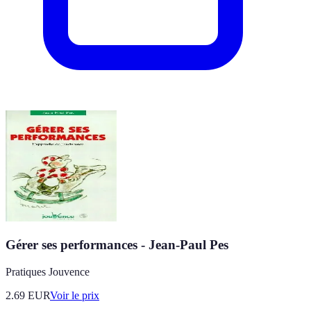
Gérer ses performances - Jean-Paul Pes
Pratiques Jouvence
2.69
EUR
Voir le prix