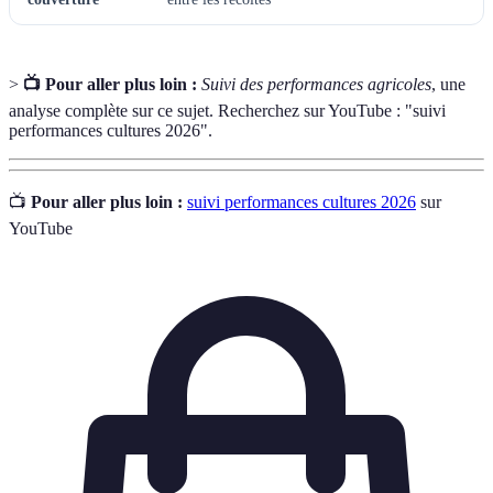
>
📺 Pour aller plus loin :
Suivi des performances agricoles
, une
analyse complète sur ce sujet. Recherchez sur YouTube : "suivi
performances cultures 2026".
📺
Pour aller plus loin :
suivi performances cultures 2026
sur
YouTube