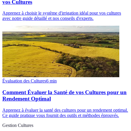
vos Cultures
Apprenez à choisir le système d'irrigation idéal pour vos cultures
avec notre guide détaillé et nos conseils d'experts.
Évaluation des Cultures
6
min
Comment Évaluer la Santé de vos Cultures pour un
Rendement Optimal
Apprenez à évaluer la santé des cultures pour un rendement optimal.
Ce guide pratique vous fournit des outils et méthodes éprouvés.
Gestion Cultures