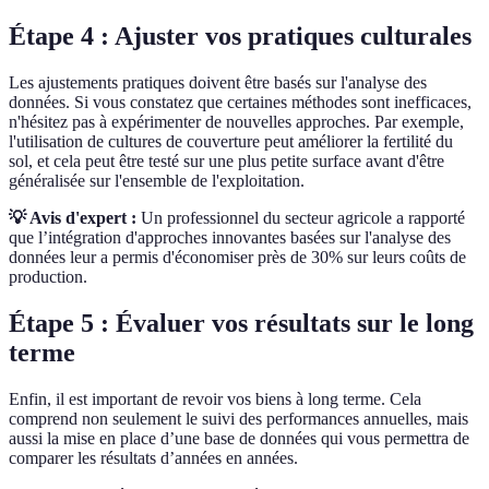
Étape 4 : Ajuster vos pratiques culturales
Les ajustements pratiques doivent être basés sur l'analyse des
données. Si vous constatez que certaines méthodes sont inefficaces,
n'hésitez pas à expérimenter de nouvelles approches. Par exemple,
l'utilisation de cultures de couverture peut améliorer la fertilité du
sol, et cela peut être testé sur une plus petite surface avant d'être
généralisée sur l'ensemble de l'exploitation.
💡 Avis d'expert :
Un professionnel du secteur agricole a rapporté
que l’intégration d'approches innovantes basées sur l'analyse des
données leur a permis d'économiser près de 30% sur leurs coûts de
production.
Étape 5 : Évaluer vos résultats sur le long
terme
Enfin, il est important de revoir vos biens à long terme. Cela
comprend non seulement le suivi des performances annuelles, mais
aussi la mise en place d’une base de données qui vous permettra de
comparer les résultats d’années en années.