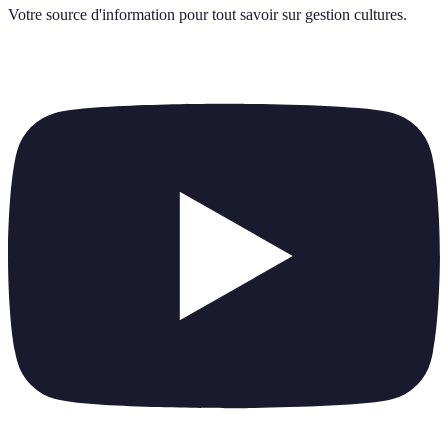
Votre source d'information pour tout savoir sur
gestion cultures
.