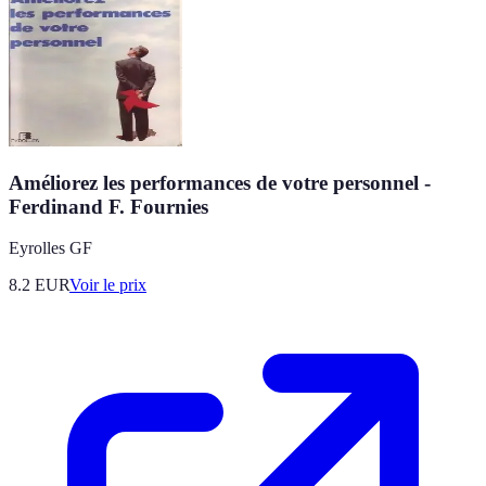
Améliorez les performances de votre personnel -
Ferdinand F. Fournies
Eyrolles GF
8.2
EUR
Voir le prix