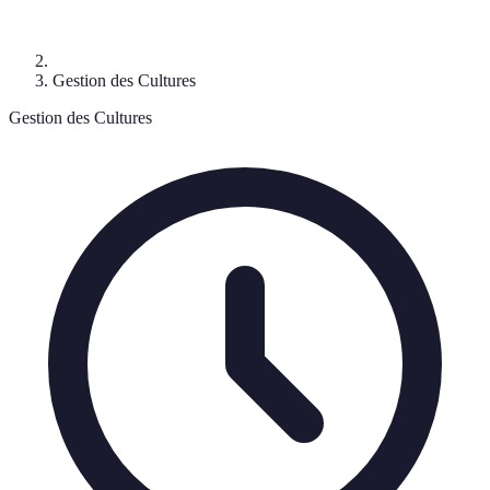
Gestion des Cultures
Gestion des Cultures