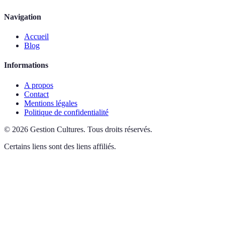
Navigation
Accueil
Blog
Informations
A propos
Contact
Mentions légales
Politique de confidentialité
©
2026
Gestion Cultures
.
Tous droits réservés.
Certains liens sont des liens affiliés.