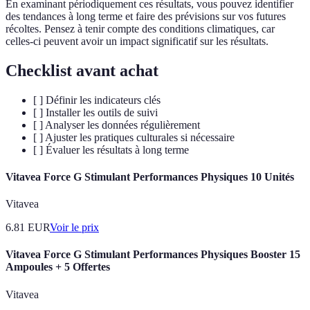
En examinant périodiquement ces résultats, vous pouvez identifier
des tendances à long terme et faire des prévisions sur vos futures
récoltes. Pensez à tenir compte des conditions climatiques, car
celles-ci peuvent avoir un impact significatif sur les résultats.
Checklist avant achat
[ ] Définir les indicateurs clés
[ ] Installer les outils de suivi
[ ] Analyser les données régulièrement
[ ] Ajuster les pratiques culturales si nécessaire
[ ] Évaluer les résultats à long terme
Vitavea Force G Stimulant Performances Physiques 10 Unités
Vitavea
6.81
EUR
Voir le prix
Vitavea Force G Stimulant Performances Physiques Booster 15
Ampoules + 5 Offertes
Vitavea