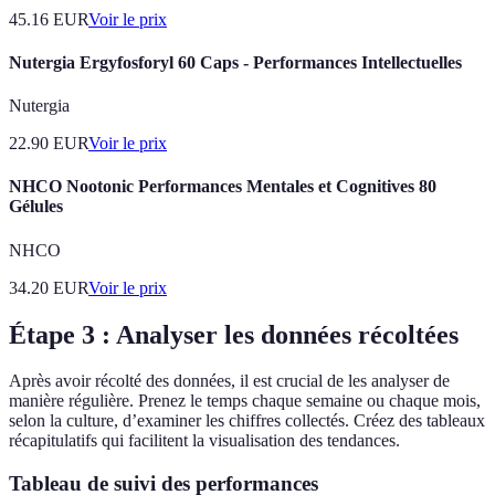
45.16
EUR
Voir le prix
Nutergia Ergyfosforyl 60 Caps - Performances Intellectuelles
Nutergia
22.90
EUR
Voir le prix
NHCO Nootonic Performances Mentales et Cognitives 80
Gélules
NHCO
34.20
EUR
Voir le prix
Étape 3 : Analyser les données récoltées
Après avoir récolté des données, il est crucial de les analyser de
manière régulière. Prenez le temps chaque semaine ou chaque mois,
selon la culture, d’examiner les chiffres collectés. Créez des tableaux
récapitulatifs qui facilitent la visualisation des tendances.
Tableau de suivi des performances