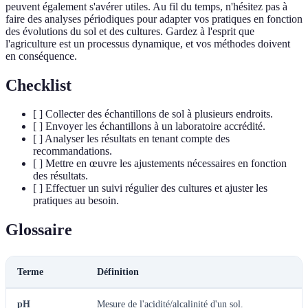
peuvent également s'avérer utiles. Au fil du temps, n'hésitez pas à
faire des analyses périodiques pour adapter vos pratiques en fonction
des évolutions du sol et des cultures. Gardez à l'esprit que
l'agriculture est un processus dynamique, et vos méthodes doivent
en conséquence.
Checklist
[ ] Collecter des échantillons de sol à plusieurs endroits.
[ ] Envoyer les échantillons à un laboratoire accrédité.
[ ] Analyser les résultats en tenant compte des
recommandations.
[ ] Mettre en œuvre les ajustements nécessaires en fonction
des résultats.
[ ] Effectuer un suivi régulier des cultures et ajuster les
pratiques au besoin.
Glossaire
Terme
Définition
pH
Mesure de l'acidité/alcalinité d'un sol.