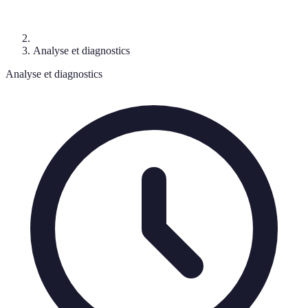
Analyse et diagnostics
Analyse et diagnostics