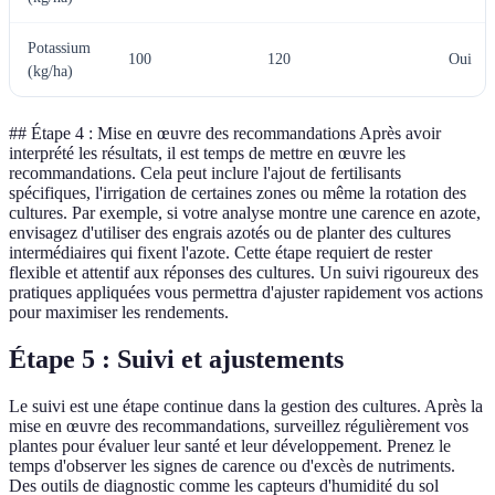
Potassium
100
120
Oui
(kg/ha)
## Étape 4 : Mise en œuvre des recommandations Après avoir
interprété les résultats, il est temps de mettre en œuvre les
recommandations. Cela peut inclure l'ajout de fertilisants
spécifiques, l'irrigation de certaines zones ou même la rotation des
cultures. Par exemple, si votre analyse montre une carence en azote,
envisagez d'utiliser des engrais azotés ou de planter des cultures
intermédiaires qui fixent l'azote. Cette étape requiert de rester
flexible et attentif aux réponses des cultures. Un suivi rigoureux des
pratiques appliquées vous permettra d'ajuster rapidement vos actions
pour maximiser les rendements.
Étape 5 : Suivi et ajustements
Le suivi est une étape continue dans la gestion des cultures. Après la
mise en œuvre des recommandations, surveillez régulièrement vos
plantes pour évaluer leur santé et leur développement. Prenez le
temps d'observer les signes de carence ou d'excès de nutriments.
Des outils de diagnostic comme les capteurs d'humidité du sol