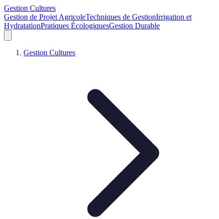
Gestion Cultures
Gestion de Projet Agricole
Techniques de Gestion
Irrigation et
Hydratation
Pratiques Écologiques
Gestion Durable
Gestion Cultures