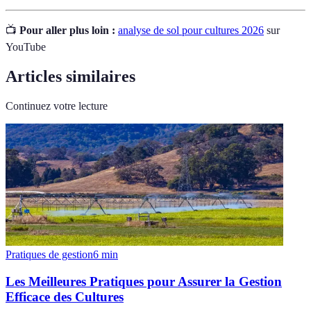
📺
Pour aller plus loin :
analyse de sol pour cultures 2026
sur
YouTube
Articles similaires
Continuez votre lecture
Pratiques de gestion
6
min
Les Meilleures Pratiques pour Assurer la Gestion
Efficace des Cultures