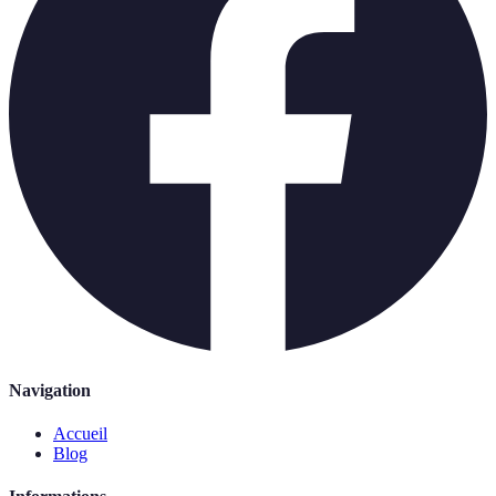
Navigation
Accueil
Blog