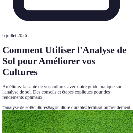
6 juillet 2026
Comment Utiliser l'Analyse de
Sol pour Améliorer vos
Cultures
Améliorez la santé de vos cultures avec notre guide pratique sur
l'analyse de sol. Des conseils et étapes expliqués pour des
rendements optimaux.
#
analyse de sol
#
cultures
#
agriculture durable
#
fertilisation
#
rendement