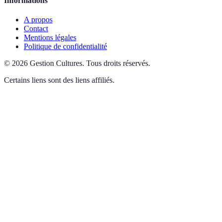
Informations
A propos
Contact
Mentions légales
Politique de confidentialité
©
2026
Gestion Cultures
.
Tous droits réservés.
Certains liens sont des liens affiliés.