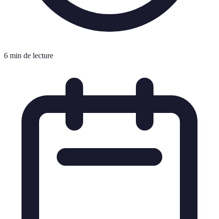
6 min de lecture