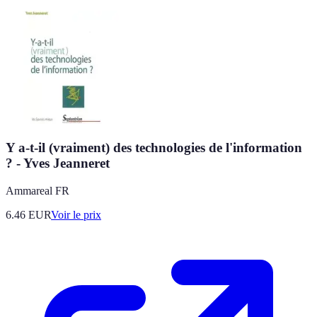
Y a-t-il (vraiment) des technologies de l'information
? - Yves Jeanneret
Ammareal FR
6.46
EUR
Voir le prix