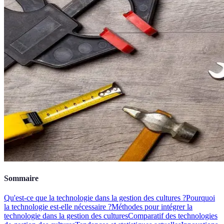
Sommaire
Qu'est-ce que la technologie dans la gestion des cultures ?
Pourquoi
la technologie est-elle nécessaire ?
Méthodes pour intégrer la
technologie dans la gestion des cultures
Comparatif des technologies