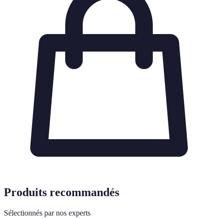
Produits recommandés
Sélectionnés par nos experts