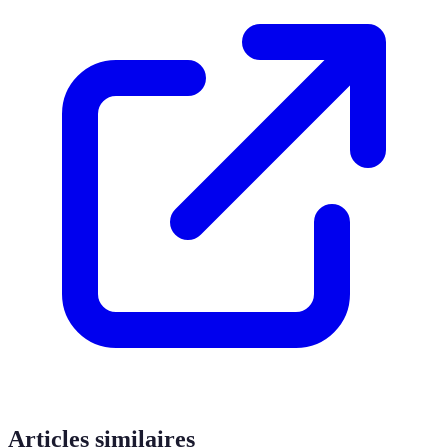
Articles similaires