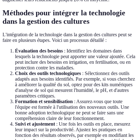
Méthodes pour intégrer la technologie
dans la gestion des cultures
L'intégration de la technologie dans la gestion des cultures peut se
faire en plusieurs étapes. Voici un processus détaillé :
Évaluation des besoins
: Identifiez les domaines dans
lesquels la technologie peut apporter une valeur ajoutée. Cela
peut inclure des besoins en irrigation, en fertilisation, ou en
protection contre les maladies.
Choix des outils technologiques
: Sélectionnez des outils
adaptés aux besoins identifiés. Par exemple, si vous cherchez
à améliorer la qualité du sol, optez pour des kits numériques
d'analyse de sol qui mesurent l'humidité, le pH, et d'autres
paramètres critiques.
Formation et sensibilisation
: Assurez-vous que toute
l'équipe est formée à l'utilisation des nouveaux outils. Une
bonne adoption technologique ne peut se faire sans une
compréhension claire de leur fonctionnement.
Suivi et ajustement
: Une fois les outils en place, mesurez
leur impact sur la productivité. Ajustez les pratiques en
fonction des résultats observés, par exemple en modifiant les