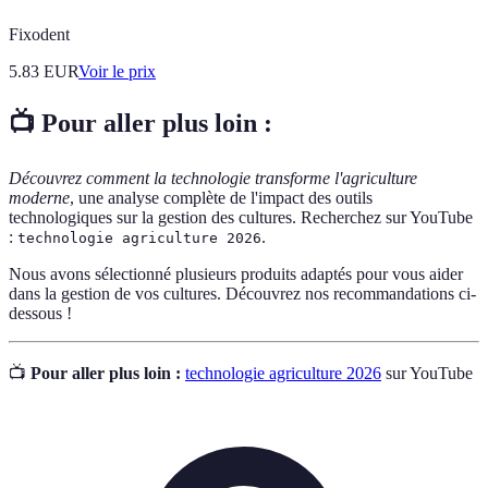
Fixodent
5.83
EUR
Voir le prix
📺 Pour aller plus loin :
Découvrez comment la technologie transforme l'agriculture
moderne
, une analyse complète de l'impact des outils
technologiques sur la gestion des cultures. Recherchez sur YouTube
:
.
technologie agriculture 2026
Nous avons sélectionné plusieurs produits adaptés pour vous aider
dans la gestion de vos cultures. Découvrez nos recommandations ci-
dessous !
📺
Pour aller plus loin :
technologie agriculture 2026
sur YouTube