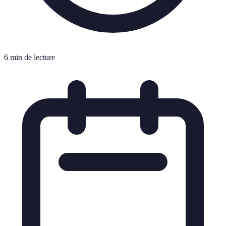
6 min de lecture