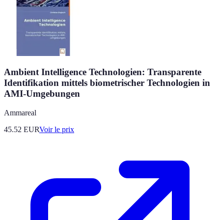
Ambient Intelligence Technologien: Transparente
Identifikation mittels biometrischer Technologien in
AMI-Umgebungen
Ammareal
45.52
EUR
Voir le prix