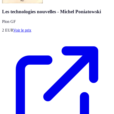
Les technologies nouvelles - Michel Poniatowski
Plon GF
2
EUR
Voir le prix