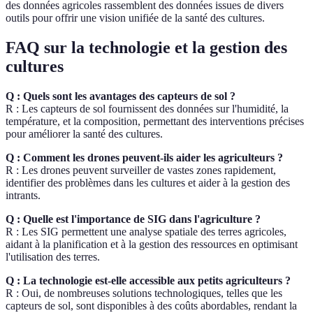
des données agricoles rassemblent des données issues de divers
outils pour offrir une vision unifiée de la santé des cultures.
FAQ sur la technologie et la gestion des
cultures
Q : Quels sont les avantages des capteurs de sol ?
R : Les capteurs de sol fournissent des données sur l'humidité, la
température, et la composition, permettant des interventions précises
pour améliorer la santé des cultures.
Q : Comment les drones peuvent-ils aider les agriculteurs ?
R : Les drones peuvent surveiller de vastes zones rapidement,
identifier des problèmes dans les cultures et aider à la gestion des
intrants.
Q : Quelle est l'importance de SIG dans l'agriculture ?
R : Les SIG permettent une analyse spatiale des terres agricoles,
aidant à la planification et à la gestion des ressources en optimisant
l'utilisation des terres.
Q : La technologie est-elle accessible aux petits agriculteurs ?
R : Oui, de nombreuses solutions technologiques, telles que les
capteurs de sol, sont disponibles à des coûts abordables, rendant la