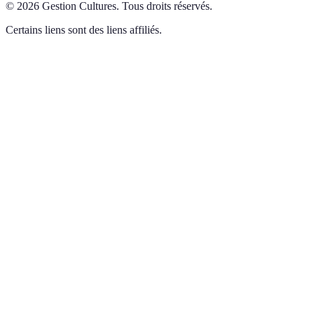
©
2026
Gestion Cultures
.
Tous droits réservés.
Certains liens sont des liens affiliés.