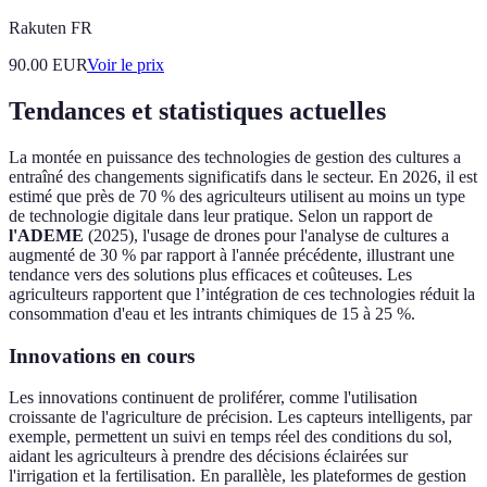
Rakuten FR
90.00
EUR
Voir le prix
Tendances et statistiques actuelles
La montée en puissance des technologies de gestion des cultures a
entraîné des changements significatifs dans le secteur. En 2026, il est
estimé que près de 70 % des agriculteurs utilisent au moins un type
de technologie digitale dans leur pratique. Selon un rapport de
l'ADEME
(2025), l'usage de drones pour l'analyse de cultures a
augmenté de 30 % par rapport à l'année précédente, illustrant une
tendance vers des solutions plus efficaces et coûteuses. Les
agriculteurs rapportent que l’intégration de ces technologies réduit la
consommation d'eau et les intrants chimiques de 15 à 25 %.
Innovations en cours
Les innovations continuent de proliférer, comme l'utilisation
croissante de l'agriculture de précision. Les capteurs intelligents, par
exemple, permettent un suivi en temps réel des conditions du sol,
aidant les agriculteurs à prendre des décisions éclairées sur
l'irrigation et la fertilisation. En parallèle, les plateformes de gestion