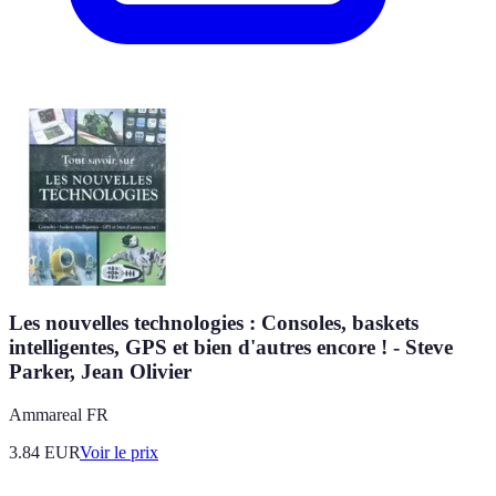
Les nouvelles technologies : Consoles, baskets
intelligentes, GPS et bien d'autres encore ! - Steve
Parker, Jean Olivier
Ammareal FR
3.84
EUR
Voir le prix