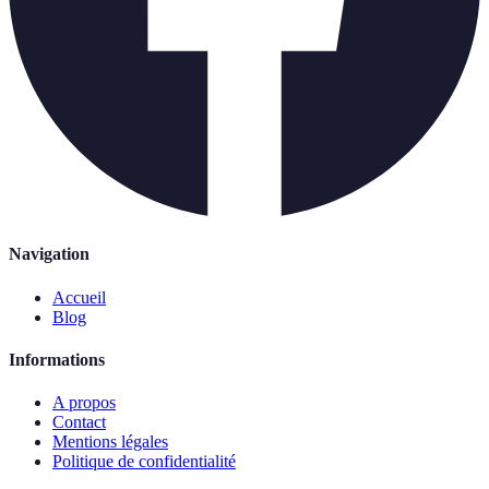
Navigation
Accueil
Blog
Informations
A propos
Contact
Mentions légales
Politique de confidentialité