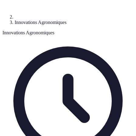
Innovations Agronomiques
Innovations Agronomiques