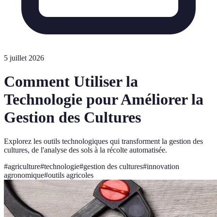
5 juillet 2026
Comment Utiliser la
Technologie pour Améliorer la
Gestion des Cultures
Explorez les outils technologiques qui transforment la gestion des
cultures, de l'analyse des sols à la récolte automatisée.
#
agriculture
#
technologie
#
gestion des cultures
#
innovation
agronomique
#
outils agricoles