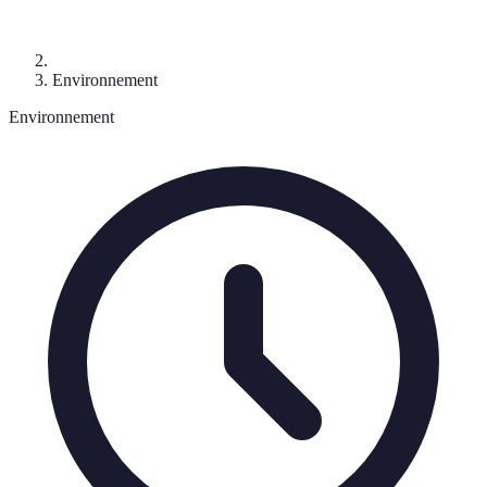
Environnement
Environnement