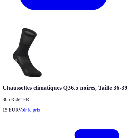
Chaussettes climatiques Q36.5 noires, Taille 36-39
365 Rider FR
15
EUR
Voir le prix