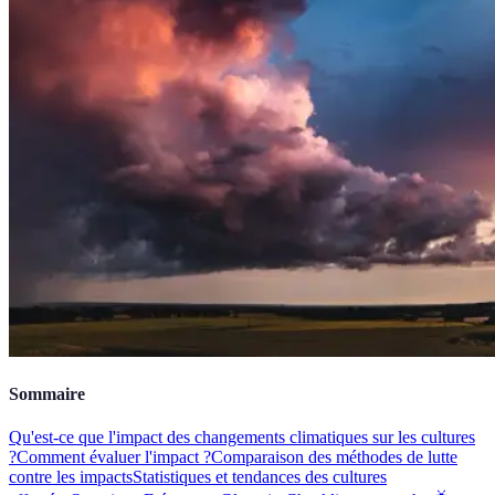
Sommaire
Qu'est-ce que l'impact des changements climatiques sur les cultures
?
Comment évaluer l'impact ?
Comparaison des méthodes de lutte
contre les impacts
Statistiques et tendances des cultures