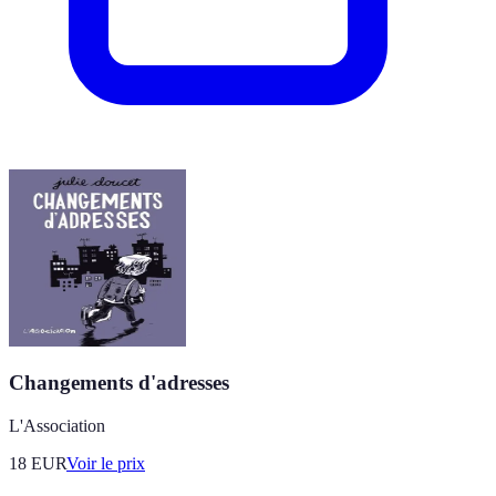
Changements d'adresses
L'Association
18
EUR
Voir le prix