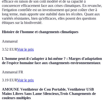
efficace en raison de son coût modéré et de sa capacité à
concurencer efficacement face aux crises climatiques. En revanche,
l'irrigation contrôlée est un investissement qui peut coûter cher à
long terme, mais apporte une stabilité dans les récoltes. Quant aux
variétés résistantes, bien qu'efficaces, elles posent des questions
éthiques sur la biodiversité.
Histoire de l'homme et changements climatiques
Ammareal
3.52
EUR
Voir le prix
L'homme peut-il s'adapter à lui-même ? : Marges d'adaptation
de l'espèce humaine face aux changements environnementaux
Ammareal FR
3.19
EUR
Voir le prix
AMOUNE Ventilateur de Cou Portable, Ventilateur USB
Mains Libres Sans Lame Silencieux,Trois Changements de
couleurs multiples