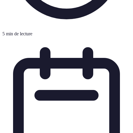
5 min de lecture