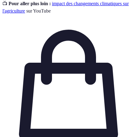
📺
Pour aller plus loin :
impact des changements climatiques sur
l'agriculture
sur YouTube