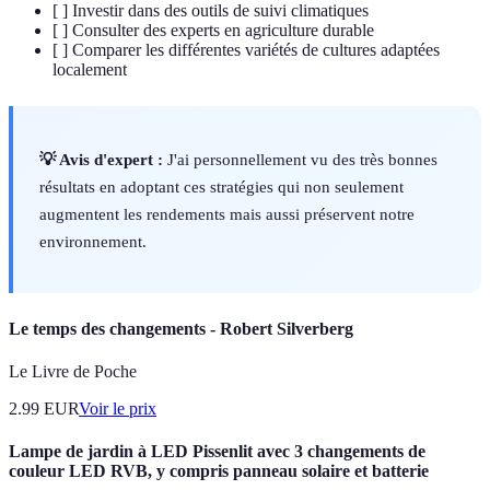
[ ] Investir dans des outils de suivi climatiques
[ ] Consulter des experts en agriculture durable
[ ] Comparer les différentes variétés de cultures adaptées
localement
💡 Avis d'expert :
J'ai personnellement vu des très bonnes
résultats en adoptant ces stratégies qui non seulement
augmentent les rendements mais aussi préservent notre
environnement.
Le temps des changements - Robert Silverberg
Le Livre de Poche
2.99
EUR
Voir le prix
Lampe de jardin à LED Pissenlit avec 3 changements de
couleur LED RVB, y compris panneau solaire et batterie