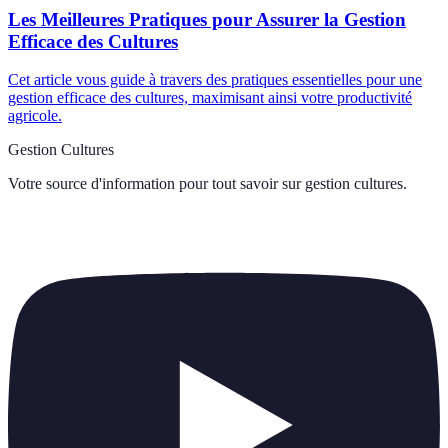
Les Meilleures Pratiques pour Assurer la Gestion
Efficace des Cultures
Cet article vous guide à travers des pratiques essentielles pour une
gestion efficace des cultures, maximisant ainsi votre productivité
agricole.
Gestion Cultures
Votre source d'information pour tout savoir sur
gestion cultures
.