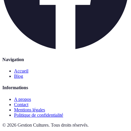
Navigation
Accueil
Blog
Informations
A propos
Contact
Mentions légales
Politique de confidentialité
©
2026
Gestion Cultures
.
Tous droits réservés.