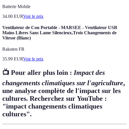
Batterie Mobile
34.00
EUR
Voir le prix
Ventilateur de Cou Portable - MARSEE - Ventilateur USB
Mains Libres Sans Lame Silencieux,Trois Changements de
Vitesse (Blanc)
Rakuten FR
35.99
EUR
Voir le prix
📺 Pour aller plus loin :
Impact des
changements climatiques sur l'agriculture
,
une analyse complète de l'impact sur les
cultures. Recherchez sur YouTube :
"impact changements climatiques
cultures".