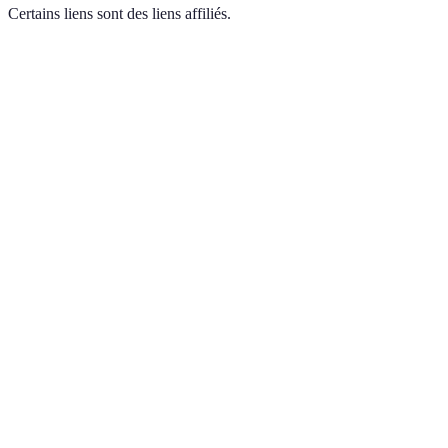
Certains liens sont des liens affiliés.