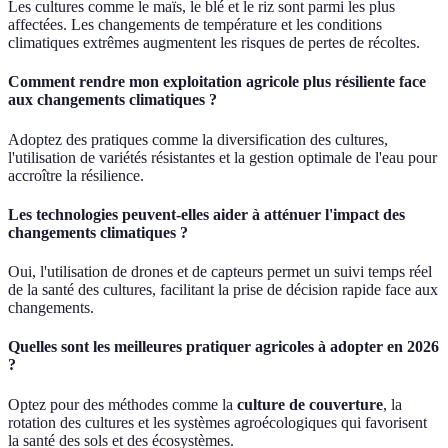
Les cultures comme le maïs, le blé et le riz sont parmi les plus
affectées. Les changements de température et les conditions
climatiques extrêmes augmentent les risques de pertes de récoltes.
Comment rendre mon exploitation agricole plus résiliente face
aux changements climatiques ?
Adoptez des pratiques comme la diversification des cultures,
l'utilisation de variétés résistantes et la gestion optimale de l'eau pour
accroître la résilience.
Les technologies peuvent-elles aider à atténuer l'impact des
changements climatiques ?
Oui, l'utilisation de drones et de capteurs permet un suivi temps réel
de la santé des cultures, facilitant la prise de décision rapide face aux
changements.
Quelles sont les meilleures pratiquer agricoles à adopter en 2026
?
Optez pour des méthodes comme la
culture de couverture
, la
rotation des cultures et les systèmes agroécologiques qui favorisent
la santé des sols et des écosystèmes.