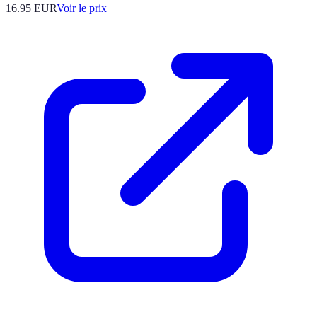
16.95
EUR
Voir le prix