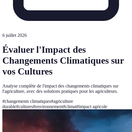
6 juillet 2026
Évaluer l'Impact des
Changements Climatiques sur
vos Cultures
Analyse complète de l'impact des changements climatiques sur
l'agriculture, avec des solutions pratiques pour les agriculteurs.
#
changements climatiques
#
agriculture
durable
#
cultures
#
environnement
#
climat
#
impact agricole