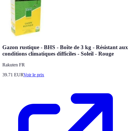
Gazon rustique - BHS - Boîte de 3 kg - Résistant aux
conditions climatiques difficiles - Soleil - Rouge
Rakuten FR
39.71
EUR
Voir le prix