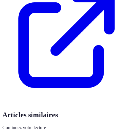
Articles similaires
Continuez votre lecture