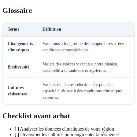
Glossaire
Terme
Définition
Changements
Variations à long terme des températures et des
climatiques
conditions atmosphériques.
Varieté des espèces vivant sur notre planète,
Biodiversité
essentielle à la santé des écosystèmes.
Variétés de plantes sélectionnées pour leur
Cultures
capacité à résister à des conditions climatiques
résistantes
extrêmes.
Checklist avant achat
[ ] Analyser les données climatiques de votre région
[ ] Diversifier les cultures pour augmenter la résilience