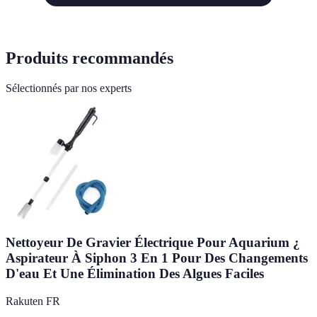
Produits recommandés
Sélectionnés par nos experts
Nettoyeur De Gravier Électrique Pour Aquarium ¿
Aspirateur À Siphon 3 En 1 Pour Des Changements
D'eau Et Une Élimination Des Algues Faciles
Rakuten FR