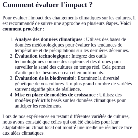
Comment évaluer l'impact ?
Pour évaluer l'impact des changements climatiques sur les cultures, il
est recommandé de suivre une approche en plusieurs étapes.
Voici
comment procéder
:
Analyse des données climatiques
: Utilisez des bases de
données météorologiques pour évaluer les tendances de
température et de précipitations sur les dernières décennies.
Évaluation technologique
: Intégrez des outils
technologiques comme des capteurs et des drones pour
surveiller la santé des cultures en temps réel. Cela permet
d'anticiper les besoins en eau et en nutriments.
Évaluation de la biodiversité
: Examinez la diversité
génétique de vos cultures. Un plus grand nombre de variétés
souvent signifie plus de résilience.
Mise en place de modèles de croissance
: Utilisez des
modèles prédictifs basés sur les données climatiques pour
anticiper les rendements.
Lors de nos expériences en testant différentes variétés de cultures,
nous avons constaté que celles qui ont été choisies pour leur
adaptabilité au climat local ont montré une meilleure résilience face
aux aléas climatiques.