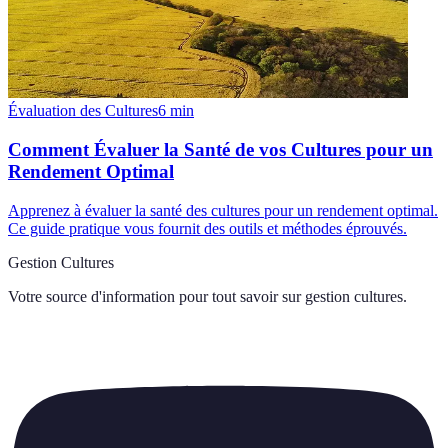
Évaluation des Cultures
6
min
Comment Évaluer la Santé de vos Cultures pour un
Rendement Optimal
Apprenez à évaluer la santé des cultures pour un rendement optimal.
Ce guide pratique vous fournit des outils et méthodes éprouvés.
Gestion Cultures
Votre source d'information pour tout savoir sur
gestion cultures
.