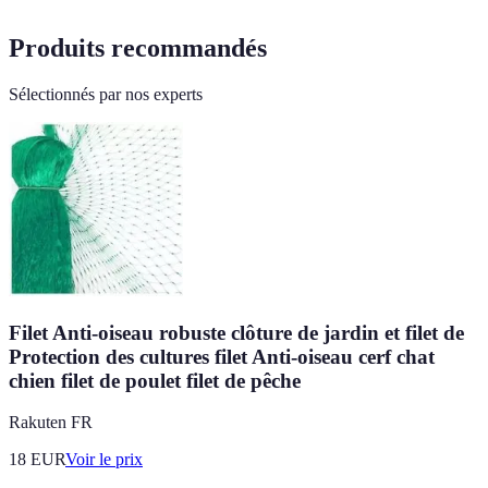
Produits recommandés
Sélectionnés par nos experts
Filet Anti-oiseau robuste clôture de jardin et filet de
Protection des cultures filet Anti-oiseau cerf chat
chien filet de poulet filet de pêche
Rakuten FR
18
EUR
Voir le prix