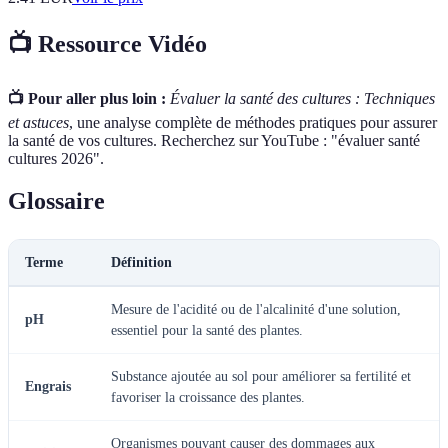
📺 Ressource Vidéo
📺 Pour aller plus loin :
Évaluer la santé des cultures : Techniques
et astuces
, une analyse complète de méthodes pratiques pour assurer
la santé de vos cultures. Recherchez sur YouTube : "évaluer santé
cultures 2026".
Glossaire
Terme
Définition
Mesure de l'acidité ou de l'alcalinité d'une solution,
pH
essentiel pour la santé des plantes.
Substance ajoutée au sol pour améliorer sa fertilité et
Engrais
favoriser la croissance des plantes.
Organismes pouvant causer des dommages aux