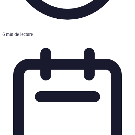
6 min de lecture