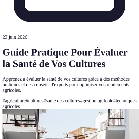
23 juin 2026
Guide Pratique Pour Évaluer
la Santé de Vos Cultures
Apprenez à évaluer la santé de vos cultures grâce à des méthodes
pratiques et des conseils d'experts pour optimiser vos rendements
agricoles.
#
agriculture
#
cultures
#
santé des cultures
#
gestion agricole
#
techniques
agricoles