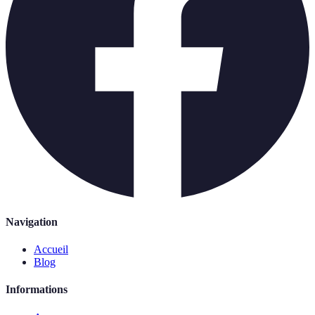
Navigation
Accueil
Blog
Informations