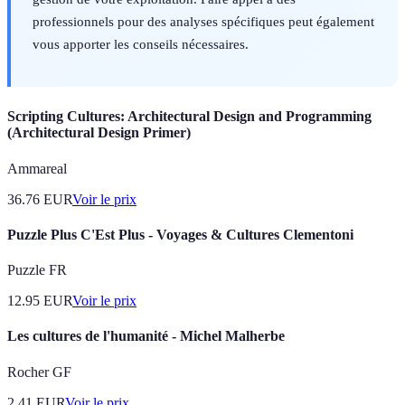
professionnels pour des analyses spécifiques peut également
vous apporter les conseils nécessaires.
Scripting Cultures: Architectural Design and Programming
(Architectural Design Primer)
Ammareal
36.76
EUR
Voir le prix
Puzzle Plus C'Est Plus - Voyages & Cultures Clementoni
Puzzle FR
12.95
EUR
Voir le prix
Les cultures de l'humanité - Michel Malherbe
Rocher GF
2.41
EUR
Voir le prix