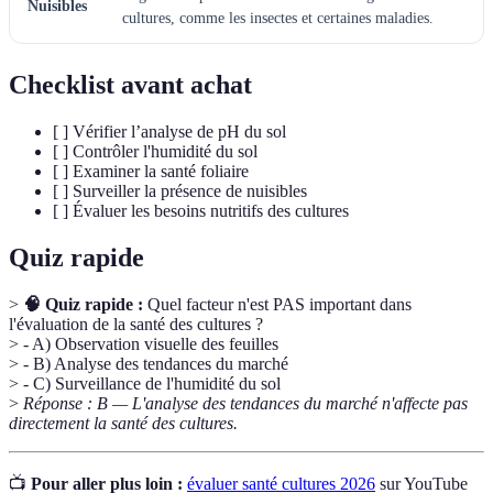
Nuisibles
cultures, comme les insectes et certaines maladies.
Checklist avant achat
[ ] Vérifier l’analyse de pH du sol
[ ] Contrôler l'humidité du sol
[ ] Examiner la santé foliaire
[ ] Surveiller la présence de nuisibles
[ ] Évaluer les besoins nutritifs des cultures
Quiz rapide
>
🧠 Quiz rapide :
Quel facteur n'est PAS important dans
l'évaluation de la santé des cultures ?
> - A) Observation visuelle des feuilles
> - B) Analyse des tendances du marché
> - C) Surveillance de l'humidité du sol
>
Réponse : B — L'analyse des tendances du marché n'affecte pas
directement la santé des cultures.
📺
Pour aller plus loin :
évaluer santé cultures 2026
sur YouTube