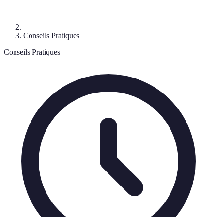
Conseils Pratiques
Conseils Pratiques