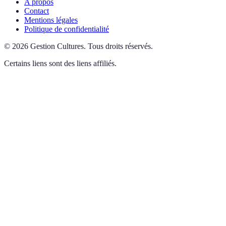
A propos
Contact
Mentions légales
Politique de confidentialité
©
2026
Gestion Cultures
.
Tous droits réservés.
Certains liens sont des liens affiliés.