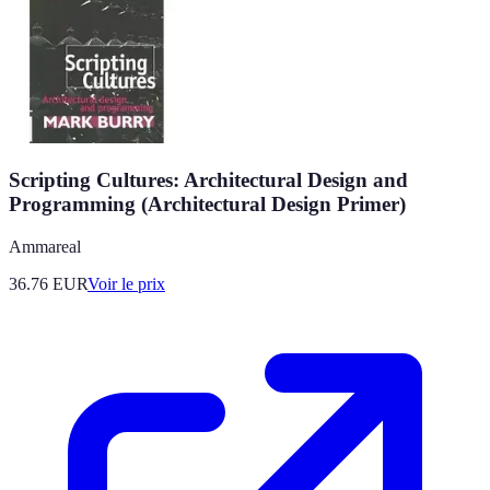
Scripting Cultures: Architectural Design and
Programming (Architectural Design Primer)
Ammareal
36.76
EUR
Voir le prix