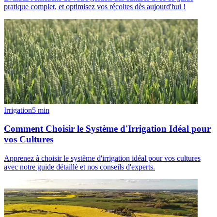
pratique complet, et optimisez vos récoltes dès aujourd'hui !
Irrigation
5
min
Comment Choisir le Système d'Irrigation Idéal pour
vos Cultures
Apprenez à choisir le système d'irrigation idéal pour vos cultures
avec notre guide détaillé et nos conseils d'experts.