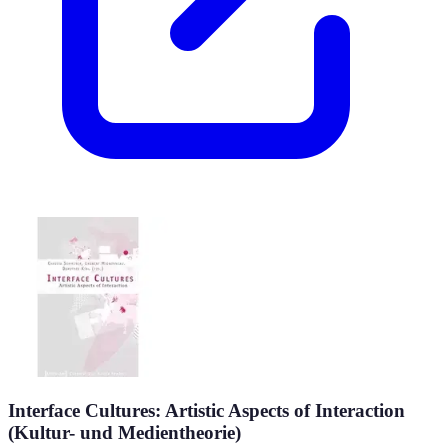
Interface Cultures: Artistic Aspects of Interaction
(Kultur- und Medientheorie)