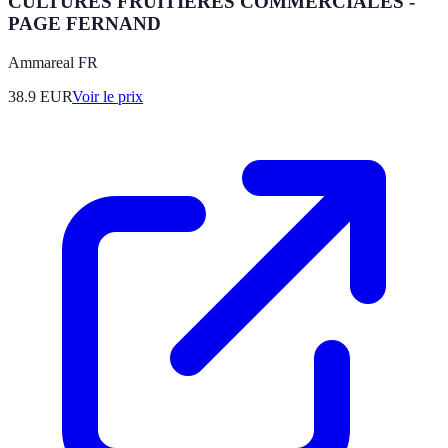
CULTURES FRUITIERES COMMERCIALES -
PAGE FERNAND
Ammareal FR
38.9
EUR
Voir le prix