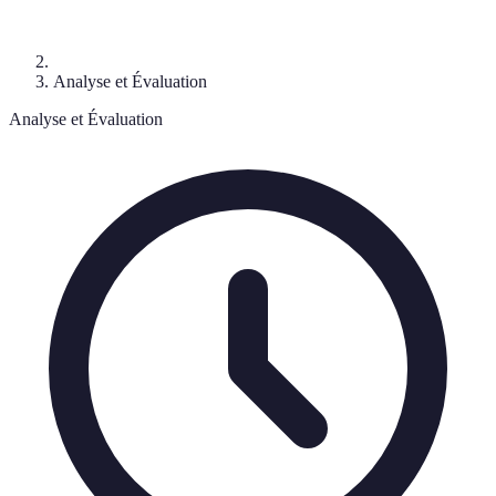
Analyse et Évaluation
Analyse et Évaluation