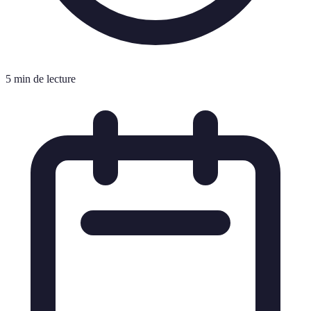
5 min de lecture