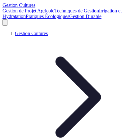
Gestion Cultures
Gestion de Projet Agricole
Techniques de Gestion
Irrigation et
Hydratation
Pratiques Écologiques
Gestion Durable
Gestion Cultures