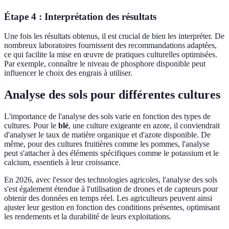
Étape 4 : Interprétation des résultats
Une fois les résultats obtenus, il est crucial de bien les interpréter. De
nombreux laboratoires fournissent des recommandations adaptées,
ce qui facilite la mise en œuvre de pratiques culturelles optimisées.
Par exemple, connaître le niveau de phosphore disponible peut
influencer le choix des engrais à utiliser.
Analyse des sols pour différentes cultures
L'importance de l'analyse des sols varie en fonction des types de
cultures. Pour le
blé
, une culture exigeante en azote, il conviendrait
d'analyser le taux de matière organique et d'azote disponible. De
même, pour des cultures fruitières comme les pommes, l'analyse
peut s'attacher à des éléments spécifiques comme le potassium et le
calcium, essentiels à leur croissance.
En 2026, avec l'essor des technologies agricoles, l'analyse des sols
s'est également étendue à l'utilisation de drones et de capteurs pour
obtenir des données en temps réel. Les agriculteurs peuvent ainsi
ajuster leur gestion en fonction des conditions présentes, optimisant
les rendements et la durabilité de leurs exploitations.