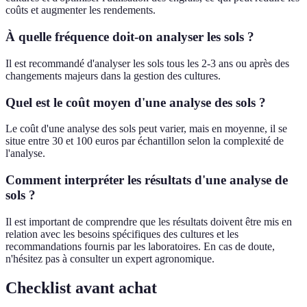
coûts et augmenter les rendements.
À quelle fréquence doit-on analyser les sols ?
Il est recommandé d'analyser les sols tous les 2-3 ans ou après des
changements majeurs dans la gestion des cultures.
Quel est le coût moyen d'une analyse des sols ?
Le coût d'une analyse des sols peut varier, mais en moyenne, il se
situe entre 30 et 100 euros par échantillon selon la complexité de
l'analyse.
Comment interpréter les résultats d'une analyse de
sols ?
Il est important de comprendre que les résultats doivent être mis en
relation avec les besoins spécifiques des cultures et les
recommandations fournis par les laboratoires. En cas de doute,
n'hésitez pas à consulter un expert agronomique.
Checklist avant achat