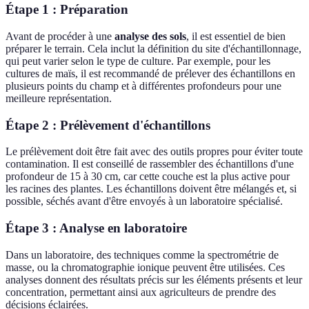
Étape 1 : Préparation
Avant de procéder à une
analyse des sols
, il est essentiel de bien
préparer le terrain. Cela inclut la définition du site d'échantillonnage,
qui peut varier selon le type de culture. Par exemple, pour les
cultures de maïs, il est recommandé de prélever des échantillons en
plusieurs points du champ et à différentes profondeurs pour une
meilleure représentation.
Étape 2 : Prélèvement d'échantillons
Le prélèvement doit être fait avec des outils propres pour éviter toute
contamination. Il est conseillé de rassembler des échantillons d'une
profondeur de 15 à 30 cm, car cette couche est la plus active pour
les racines des plantes. Les échantillons doivent être mélangés et, si
possible, séchés avant d'être envoyés à un laboratoire spécialisé.
Étape 3 : Analyse en laboratoire
Dans un laboratoire, des techniques comme la spectrométrie de
masse, ou la chromatographie ionique peuvent être utilisées. Ces
analyses donnent des résultats précis sur les éléments présents et leur
concentration, permettant ainsi aux agriculteurs de prendre des
décisions éclairées.