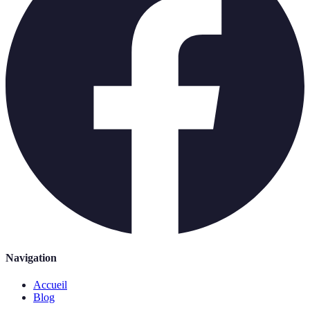
Navigation
Accueil
Blog