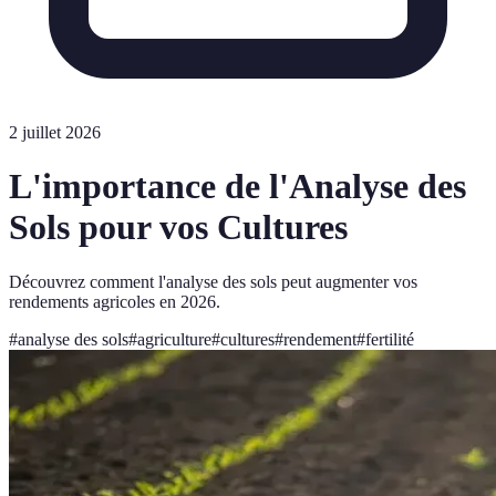
2 juillet 2026
L'importance de l'Analyse des
Sols pour vos Cultures
Découvrez comment l'analyse des sols peut augmenter vos
rendements agricoles en 2026.
#
analyse des sols
#
agriculture
#
cultures
#
rendement
#
fertilité