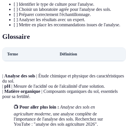
[ ] Identifier le type de culture pour l'analyse.
[ ] Choisir un laboratoire agrée pour l'analyse des sols.
[ ] Préparer correctement l'échantillonnage.
[ ] Analyser les résultats avec un expert.
[ ] Mettre en place les recommandations issues de l'analyse.
Glossaire
Terme
Définition
|
Analyse des sols
| Étude chimique et physique des caractéristiques
du sol.
|
pH
| Mesure de l'acidité ou de l'alcalinité d'une solution.
|
Matière organique
| Composants organiques du sol, essentiels
pour sa fertilité.
📺 Pour aller plus loin :
Analyse des sols en
agriculture moderne
, une analyse complète de
l'importance de l'analyse des sols. Recherchez sur
YouTube : "analyse des sols agriculture 2026".