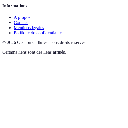
Informations
A propos
Contact
Mentions légales
Politique de confidentialité
©
2026
Gestion Cultures
.
Tous droits réservés.
Certains liens sont des liens affiliés.