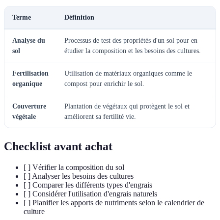
Terme
Définition
Analyse du
Processus de test des propriétés d'un sol pour en
sol
étudier la composition et les besoins des cultures.
Fertilisation
Utilisation de matériaux organiques comme le
organique
compost pour enrichir le sol.
Couverture
Plantation de végétaux qui protègent le sol et
végétale
améliorent sa fertilité vie.
Checklist avant achat
[ ] Vérifier la composition du sol
[ ] Analyser les besoins des cultures
[ ] Comparer les différents types d'engrais
[ ] Considérer l'utilisation d'engrais naturels
[ ] Planifier les apports de nutriments selon le calendrier de
culture