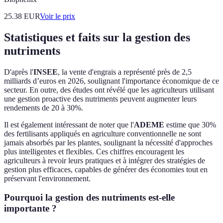
25.38
EUR
Voir le prix
Statistiques et faits sur la gestion des
nutriments
D'après l'
INSEE
, la vente d'engrais a représenté près de 2,5
milliards d’euros en 2026, soulignant l'importance économique de ce
secteur. En outre, des études ont révélé que les agriculteurs utilisant
une gestion proactive des nutriments peuvent augmenter leurs
rendements de 20 à 30%.
Il est également intéressant de noter que l'
ADEME
estime que 30%
des fertilisants appliqués en agriculture conventionnelle ne sont
jamais absorbés par les plantes, soulignant la nécessité d'approches
plus intelligentes et flexibles. Ces chiffres encouragent les
agriculteurs à revoir leurs pratiques et à intégrer des stratégies de
gestion plus efficaces, capables de générer des économies tout en
préservant l'environnement.
Pourquoi la gestion des nutriments est-elle
importante ?