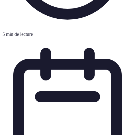
5 min de lecture