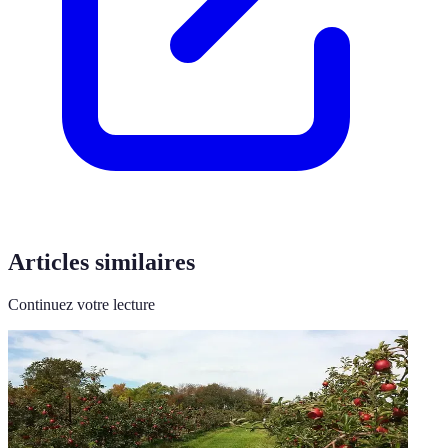
Articles similaires
Continuez votre lecture