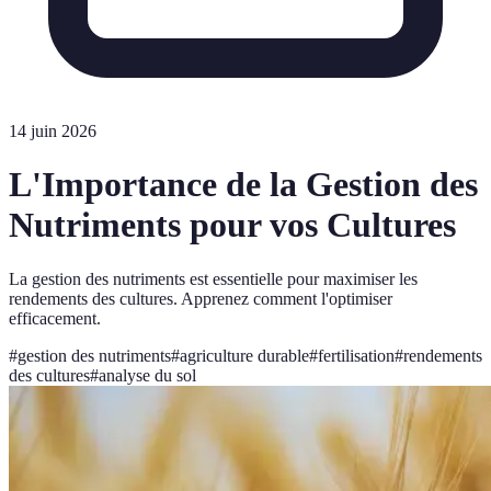
14 juin 2026
L'Importance de la Gestion des
Nutriments pour vos Cultures
La gestion des nutriments est essentielle pour maximiser les
rendements des cultures. Apprenez comment l'optimiser
efficacement.
#
gestion des nutriments
#
agriculture durable
#
fertilisation
#
rendements
des cultures
#
analyse du sol