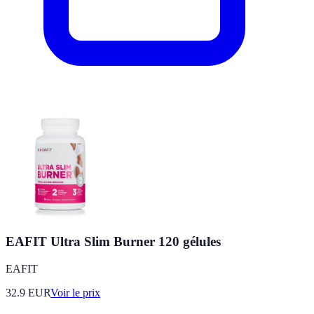
EAFIT Ultra Slim Burner 120 gélules
EAFIT
32.9
EUR
Voir le prix