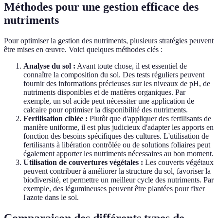
Méthodes pour une gestion efficace des
nutriments
Pour optimiser la gestion des nutriments, plusieurs stratégies peuvent
être mises en œuvre. Voici quelques méthodes clés :
Analyse du sol :
Avant toute chose, il est essentiel de
connaître la composition du sol. Des tests réguliers peuvent
fournir des informations précieuses sur les niveaux de pH, de
nutriments disponibles et de matières organiques. Par
exemple, un sol acide peut nécessiter une application de
calcaire pour optimiser la disponibilité des nutriments.
Fertilisation ciblée :
Plutôt que d'appliquer des fertilisants de
manière uniforme, il est plus judicieux d'adapter les apports en
fonction des besoins spécifiques des cultures. L'utilisation de
fertilisants à libération contrôlée ou de solutions foliaires peut
également apporter les nutriments nécessaires au bon moment.
Utilisation de couvertures végétales :
Les couverts végétaux
peuvent contribuer à améliorer la structure du sol, favoriser la
biodiversité, et permettre un meilleur cycle des nutriments. Par
exemple, des légumineuses peuvent être plantées pour fixer
l'azote dans le sol.