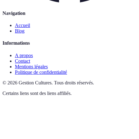
Navigation
Accueil
Blog
Informations
A propos
Contact
Mentions légales
Politique de confidentialité
©
2026
Gestion Cultures
.
Tous droits réservés.
Certains liens sont des liens affiliés.