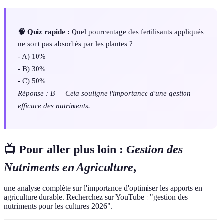
🧠 Quiz rapide :
Quel pourcentage des fertilisants appliqués
ne sont pas absorbés par les plantes ?
- A) 10%
- B) 30%
- C) 50%
Réponse : B — Cela souligne l'importance d'une gestion
efficace des nutriments.
📺 Pour aller plus loin :
Gestion des
Nutriments en Agriculture
,
une analyse complète sur l'importance d'optimiser les apports en
agriculture durable. Recherchez sur YouTube : "gestion des
nutriments pour les cultures 2026".