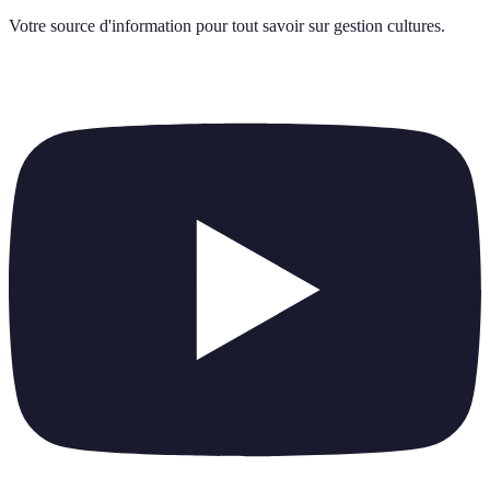
Votre source d'information pour tout savoir sur
gestion cultures
.