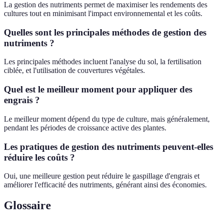
La gestion des nutriments permet de maximiser les rendements des
cultures tout en minimisant l'impact environnemental et les coûts.
Quelles sont les principales méthodes de gestion des
nutriments ?
Les principales méthodes incluent l'analyse du sol, la fertilisation
ciblée, et l'utilisation de couvertures végétales.
Quel est le meilleur moment pour appliquer des
engrais ?
Le meilleur moment dépend du type de culture, mais généralement,
pendant les périodes de croissance active des plantes.
Les pratiques de gestion des nutriments peuvent-elles
réduire les coûts ?
Oui, une meilleure gestion peut réduire le gaspillage d'engrais et
améliorer l'efficacité des nutriments, générant ainsi des économies.
Glossaire