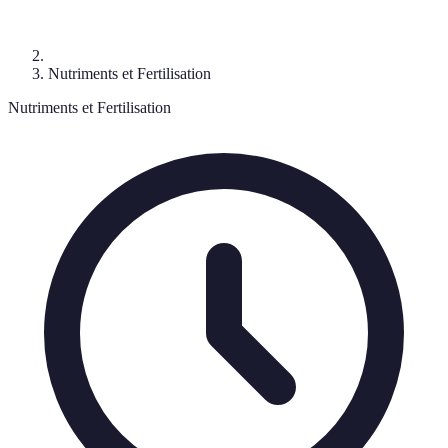
Nutriments et Fertilisation
Nutriments et Fertilisation