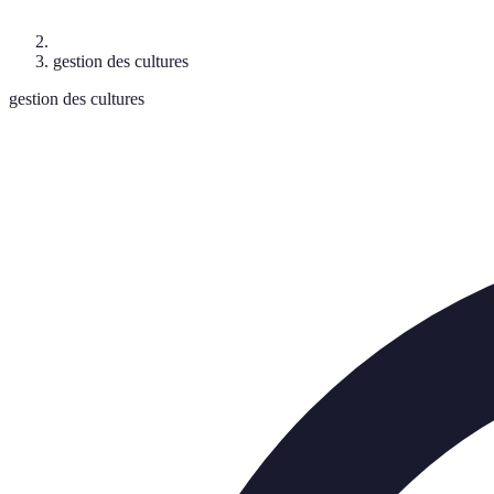
gestion des cultures
gestion des cultures