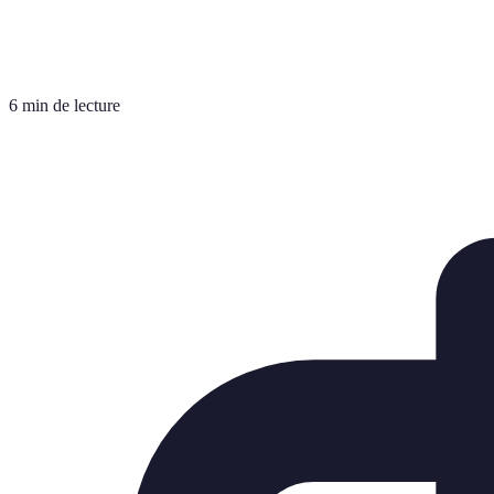
6 min de lecture