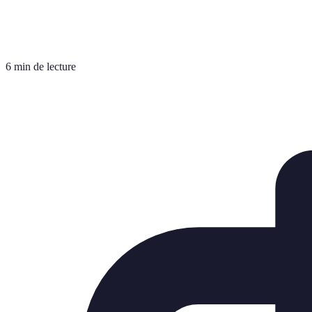
6 min de lecture