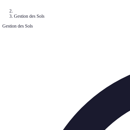
Gestion des Sols
Gestion des Sols