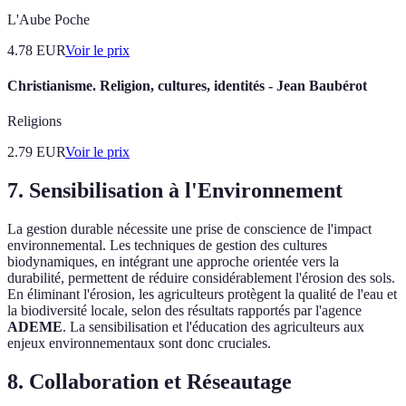
L'Aube Poche
4.78
EUR
Voir le prix
Christianisme. Religion, cultures, identités - Jean Baubérot
Religions
2.79
EUR
Voir le prix
7. Sensibilisation à l'Environnement
La gestion durable nécessite une prise de conscience de l'impact
environnemental. Les techniques de gestion des cultures
biodynamiques, en intégrant une approche orientée vers la
durabilité, permettent de réduire considérablement l'érosion des sols.
En éliminant l'érosion, les agriculteurs protègent la qualité de l'eau et
la biodiversité locale, selon des résultats rapportés par l'agence
ADEME
. La sensibilisation et l'éducation des agriculteurs aux
enjeux environnementaux sont donc cruciales.
8. Collaboration et Réseautage