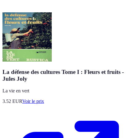
La défense des cultures Tome I : Fleurs et fruits -
Jules Joly
La vie en vert
3.52
EUR
Voir le prix