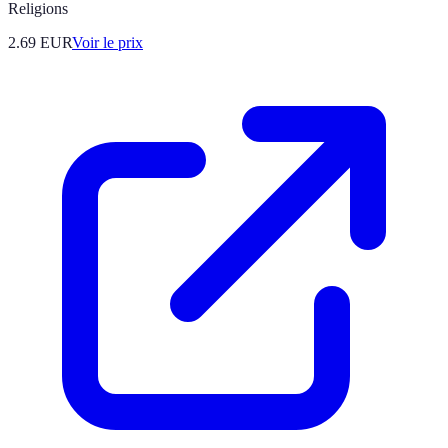
Religions
2.69
EUR
Voir le prix