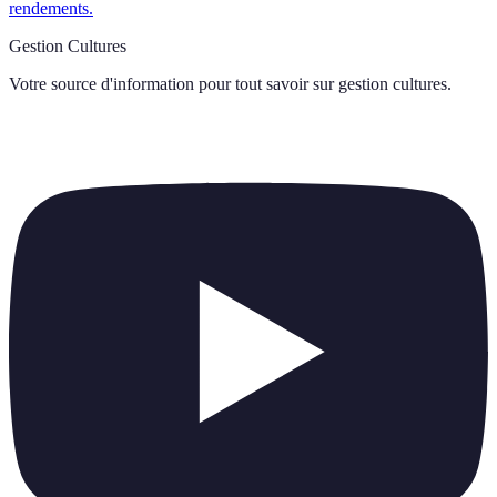
rendements.
Gestion Cultures
Votre source d'information pour tout savoir sur
gestion cultures
.