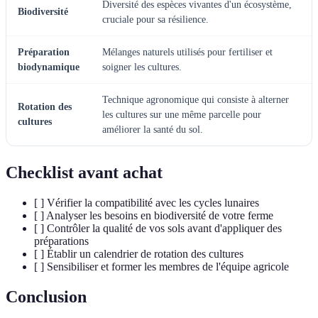
Diversité des espèces vivantes d'un écosystème,
Biodiversité
cruciale pour sa résilience.
Préparation
Mélanges naturels utilisés pour fertiliser et
biodynamique
soigner les cultures.
Technique agronomique qui consiste à alterner
Rotation des
les cultures sur une même parcelle pour
cultures
améliorer la santé du sol.
Checklist avant achat
[ ] Vérifier la compatibilité avec les cycles lunaires
[ ] Analyser les besoins en biodiversité de votre ferme
[ ] Contrôler la qualité de vos sols avant d'appliquer des
préparations
[ ] Établir un calendrier de rotation des cultures
[ ] Sensibiliser et former les membres de l'équipe agricole
Conclusion