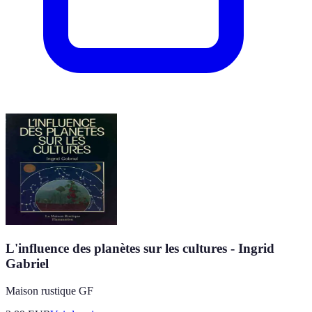
L'influence des planètes sur les cultures - Ingrid
Gabriel
Maison rustique GF