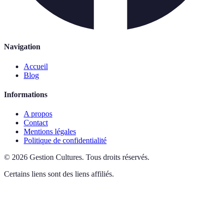
Navigation
Accueil
Blog
Informations
A propos
Contact
Mentions légales
Politique de confidentialité
©
2026
Gestion Cultures
.
Tous droits réservés.
Certains liens sont des liens affiliés.