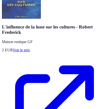
L'influence de la lune sur les cultures - Robert
Frederick
Maison rustique GF
2
EUR
Voir le prix