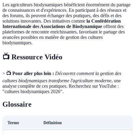
Les agriculteurs biodynamiques bénéficient énormément du partage
de connaissances et d'expériences. En participant à des réseaux et
des forums, ils peuvent échanger des pratiques, des défis et des
solutions innovantes. Des initiatives comme
la Confédération
Internationale des Associations de Biodynamique
offrent des
plateformes de rencontre enrichissantes, favorisant le partage des
avancées possibles en matière de gestion des cultures
biodynamiques.
📺 Ressource Vidéo
>
📺 Pour aller plus loin :
Découvrez comment la gestion des
cultures biodynamiques transforme l'agriculture moderne
, une
analyse complète de ces pratiques. Recherchez sur YouTube :
"cultures biodynamiques 2026".
Glossaire
Terme
Définition