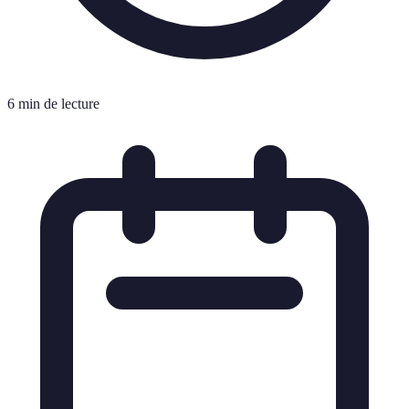
6 min de lecture