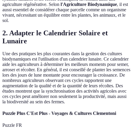
agriculture régénérative. Selon
l'Agriculture Biodynamique
, il est
aussi essentiel de considérer chaque parcelle comme un organisme
vivant, nécessitant un équilibre entre les plantes, les animaux, et le
sol.
2. Adapter le Calendrier Solaire et
Lunaire
Une des pratiques les plus courantes dans la gestion des cultures
biodynamiques est l'utilisation d'un calendrier lunaire. Ce calendrier
aide les agriculteurs à déterminer les meilleurs moments pour semer,
arroser et récolter. En général, il est conseillé de planter les semences
lors des jours de lune montante pour encourager la croissance. De
nombreux agriculteurs observant ces cycles rapportent une
augmentation de la qualité et de la quantité de leurs récoltes. Des
études montrent que la synchronisation des activités agricoles avec
ces cycles peut améliorer non seulement la productivité, mais aussi
la biodiversité au sein des fermes.
Puzzle Plus C'Est Plus - Voyages & Cultures Clementoni
Puzzle FR