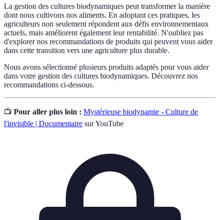
La gestion des cultures biodynamiques peut transformer la manière
dont nous cultivons nos aliments. En adoptant ces pratiques, les
agriculteurs non seulement répondent aux défis environnementaux
actuels, mais améliorent également leur rentabilité. N'oubliez pas
d'explorer nos recommandations de produits qui peuvent vous aider
dans cette transition vers une agriculture plus durable.
Nous avons sélectionné plusieurs produits adaptés pour vous aider
dans votre gestion des cultures biodynamiques. Découvrez nos
recommandations ci-dessous.
📺
Pour aller plus loin :
Mystérieuse biodynamie - Culture de
l'invisible | Documentaire
sur YouTube