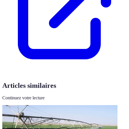
Articles similaires
Continuez votre lecture