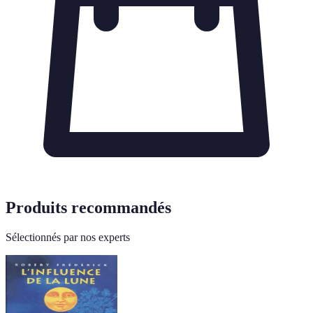
Produits recommandés
Sélectionnés par nos experts