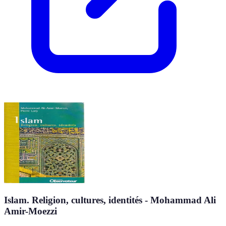
Islam. Religion, cultures, identités - Mohammad Ali
Amir-Moezzi