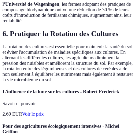
l’Université de Wageningen
, les fermes adoptant des pratiques de
compostage biodynamique ont vu une réduction de 30 % de leurs
coûts d'introduction de fertilisants chimiques, augmentant ainsi leur
rentabilité.
6. Pratiquer la Rotation des Cultures
La rotation des cultures est essentielle pour maintenir la santé du sol
et éviter l'accumulation de maladies spécifiques aux cultures. En
alternant les différentes cultures, les agriculteurs diminuent la
pression des nuisibles et améliorent la structure du sol. Par exemple,
la rotation entre des légumineuses et des cultures de céréales aide
non seulement à équilibrer les nutriments mais également à restaurer
la vie microbienne du sol.
L'influence de la lune sur les cultures - Robert Frederick
Savoir et pouvoir
2.69
EUR
Voir le prix
Pour des agricultures écologiquement intensives - Michel
Griffon