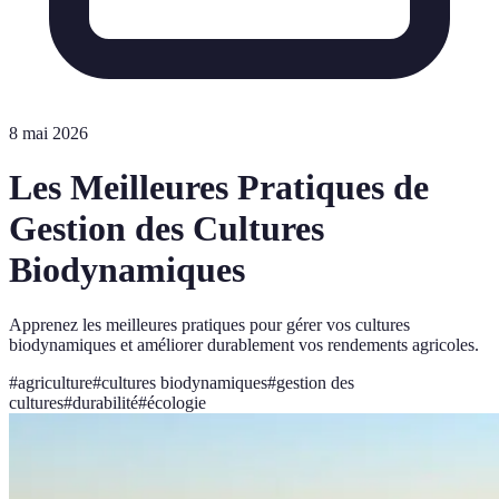
8 mai 2026
Les Meilleures Pratiques de
Gestion des Cultures
Biodynamiques
Apprenez les meilleures pratiques pour gérer vos cultures
biodynamiques et améliorer durablement vos rendements agricoles.
#
agriculture
#
cultures biodynamiques
#
gestion des
cultures
#
durabilité
#
écologie