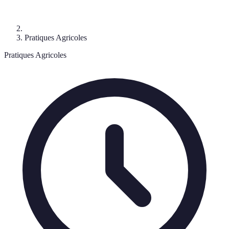
Pratiques Agricoles
Pratiques Agricoles