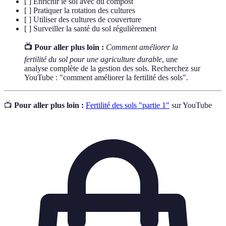
[ ] Enrichir le sol avec du compost
[ ] Pratiquer la rotation des cultures
[ ] Utiliser des cultures de couverture
[ ] Surveiller la santé du sol régulièrement
📺 Pour aller plus loin :
Comment améliorer la
fertilité du sol pour une agriculture durable
, une
analyse complète de la gestion des sols. Recherchez sur
YouTube : "comment améliorer la fertilité des sols".
📺
Pour aller plus loin :
Fertilité des sols "partie 1"
sur YouTube