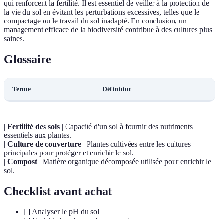
qui renforcent la fertilité. Il est essentiel de veiller à la protection de
la vie du sol en évitant les perturbations excessives, telles que le
compactage ou le travail du sol inadapté. En conclusion, un
management efficace de la biodiversité contribue à des cultures plus
saines.
Glossaire
Terme
Définition
|
Fertilité des sols
| Capacité d'un sol à fournir des nutriments
essentiels aux plantes.
|
Culture de couverture
| Plantes cultivées entre les cultures
principales pour protéger et enrichir le sol.
|
Compost
| Matière organique décomposée utilisée pour enrichir le
sol.
Checklist avant achat
[ ] Analyser le pH du sol