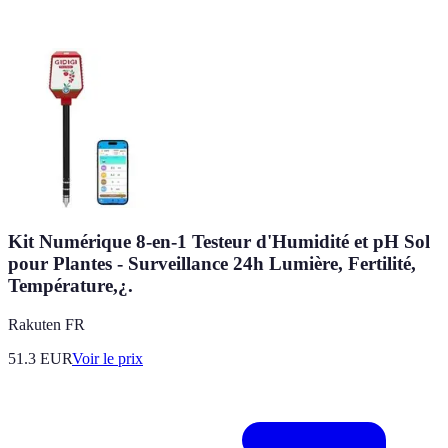
Kit Numérique 8-en-1 Testeur d'Humidité et pH Sol
pour Plantes - Surveillance 24h Lumière, Fertilité,
Température,¿.
Rakuten FR
51.3
EUR
Voir le prix