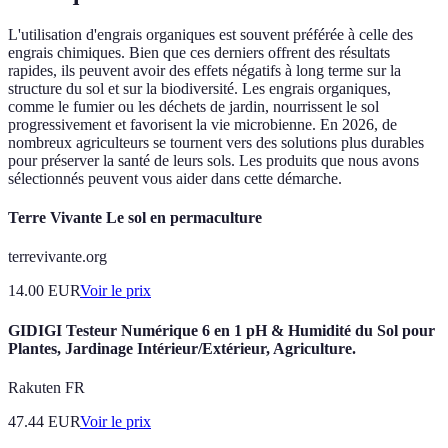
L'utilisation d'engrais organiques est souvent préférée à celle des
engrais chimiques. Bien que ces derniers offrent des résultats
rapides, ils peuvent avoir des effets négatifs à long terme sur la
structure du sol et sur la biodiversité. Les engrais organiques,
comme le fumier ou les déchets de jardin, nourrissent le sol
progressivement et favorisent la vie microbienne. En 2026, de
nombreux agriculteurs se tournent vers des solutions plus durables
pour préserver la santé de leurs sols. Les produits que nous avons
sélectionnés peuvent vous aider dans cette démarche.
Terre Vivante Le sol en permaculture
terrevivante.org
14.00
EUR
Voir le prix
GIDIGI Testeur Numérique 6 en 1 pH & Humidité du Sol pour
Plantes, Jardinage Intérieur/Extérieur, Agriculture.
Rakuten FR
47.44
EUR
Voir le prix