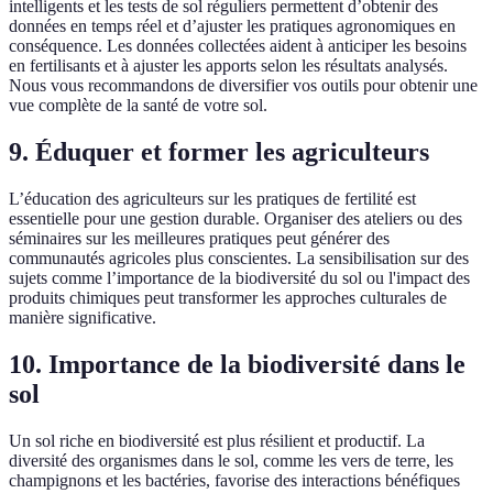
intelligents et les tests de sol réguliers permettent d’obtenir des
données en temps réel et d’ajuster les pratiques agronomiques en
conséquence. Les données collectées aident à anticiper les besoins
en fertilisants et à ajuster les apports selon les résultats analysés.
Nous vous recommandons de diversifier vos outils pour obtenir une
vue complète de la santé de votre sol.
9. Éduquer et former les agriculteurs
L’éducation des agriculteurs sur les pratiques de fertilité est
essentielle pour une gestion durable. Organiser des ateliers ou des
séminaires sur les meilleures pratiques peut générer des
communautés agricoles plus conscientes. La sensibilisation sur des
sujets comme l’importance de la biodiversité du sol ou l'impact des
produits chimiques peut transformer les approches culturales de
manière significative.
10. Importance de la biodiversité dans le
sol
Un sol riche en biodiversité est plus résilient et productif. La
diversité des organismes dans le sol, comme les vers de terre, les
champignons et les bactéries, favorise des interactions bénéfiques