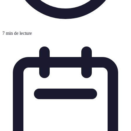
7 min de lecture