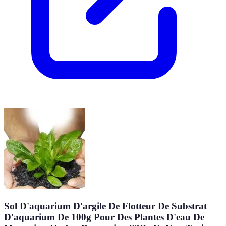
Sol D'aquarium D'argile De Flotteur De Substrat
D'aquarium De 100g Pour Des Plantes D'eau De