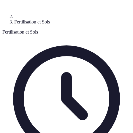
Fertilisation et Sols
Fertilisation et Sols