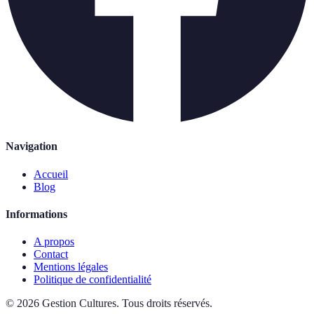
Navigation
Accueil
Blog
Informations
A propos
Contact
Mentions légales
Politique de confidentialité
©
2026
Gestion Cultures
.
Tous droits réservés.