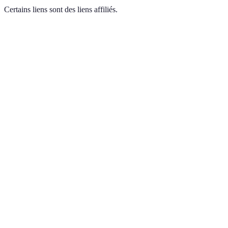
Certains liens sont des liens affiliés.