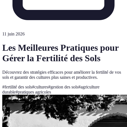
11 juin 2026
Les Meilleures Pratiques pour
Gérer la Fertilité des Sols
Découvrez des stratégies efficaces pour améliorer la fertilité de vos
sols et garantir des cultures plus saines et productives.
#
fertilité des sols
#
cultures
#
gestion des sols
#
agriculture
durable
#
pratiques agricoles