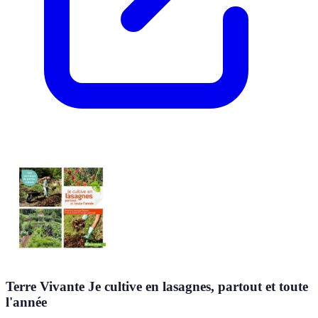
Terre Vivante Je cultive en lasagnes, partout et toute
l'année