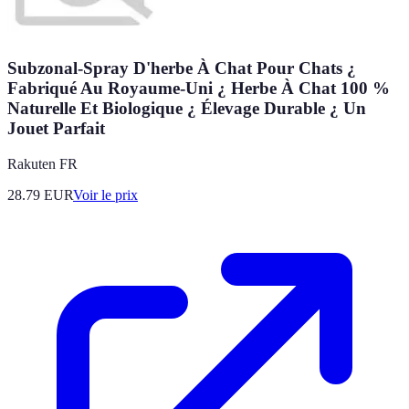
Subzonal-Spray D'herbe À Chat Pour Chats ¿
Fabriqué Au Royaume-Uni ¿ Herbe À Chat 100 %
Naturelle Et Biologique ¿ Élevage Durable ¿ Un
Jouet Parfait
Rakuten FR
28.79
EUR
Voir le prix