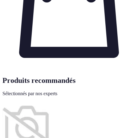
Produits recommandés
Sélectionnés par nos experts