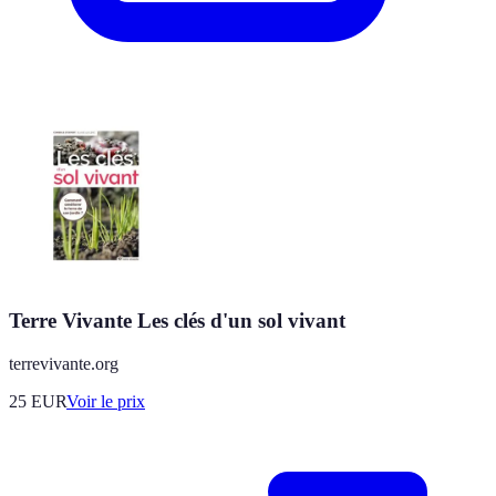
Terre Vivante Les clés d'un sol vivant
terrevivante.org
25
EUR
Voir le prix