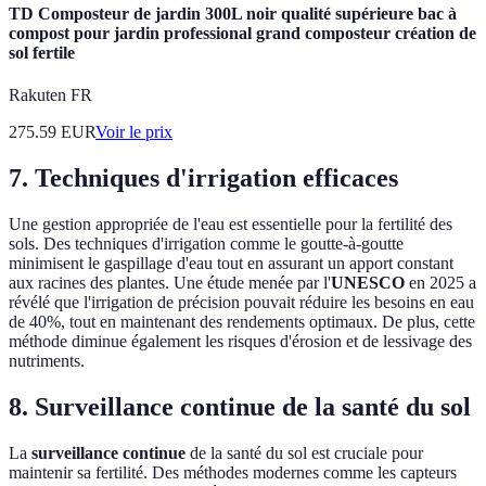
TD Composteur de jardin 300L noir qualité supérieure bac à
compost pour jardin professional grand composteur création de
sol fertile
Rakuten FR
275.59
EUR
Voir le prix
7. Techniques d'irrigation efficaces
Une gestion appropriée de l'eau est essentielle pour la fertilité des
sols. Des techniques d'irrigation comme le goutte-à-goutte
minimisent le gaspillage d'eau tout en assurant un apport constant
aux racines des plantes. Une étude menée par l'
UNESCO
en 2025 a
révélé que l'irrigation de précision pouvait réduire les besoins en eau
de 40%, tout en maintenant des rendements optimaux. De plus, cette
méthode diminue également les risques d'érosion et de lessivage des
nutriments.
8. Surveillance continue de la santé du sol
La
surveillance continue
de la santé du sol est cruciale pour
maintenir sa fertilité. Des méthodes modernes comme les capteurs