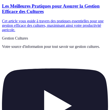
Les Meilleures Pratiques pour Assurer la Gestion
Efficace des Cultures
Cet article vous guide à travers des pratiques essentielles pour une
gestion efficace des cultures, maximisant ainsi votre productivité
agricole.
Gestion Cultures
Votre source d'information pour tout savoir sur
gestion cultures
.