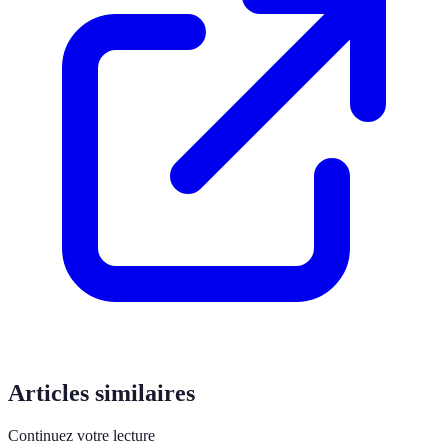
Articles similaires
Continuez votre lecture