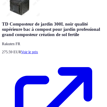
TD Composteur de jardin 300L noir qualité
supérieure bac à compost pour jardin professional
grand composteur création de sol fertile
Rakuten FR
275.59
EUR
Voir le prix