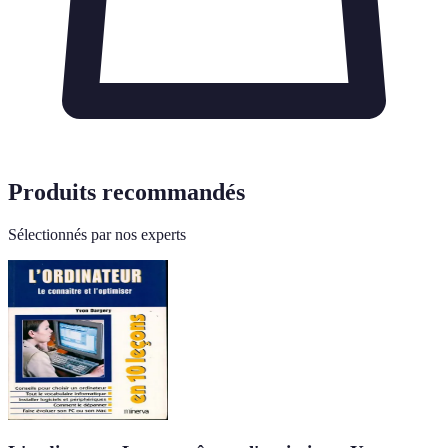
Produits recommandés
Sélectionnés par nos experts