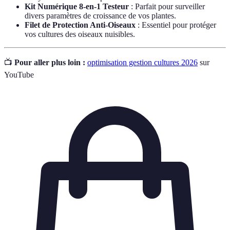
Kit Numérique 8-en-1 Testeur
: Parfait pour surveiller
divers paramètres de croissance de vos plantes.
Filet de Protection Anti-Oiseaux
: Essentiel pour protéger
vos cultures des oiseaux nuisibles.
📺
Pour aller plus loin :
optimisation gestion cultures 2026
sur
YouTube