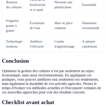
Rotation
Nécessite une
biodiversité
Essentielle
des cultures
planification
et la santé
Irrigation
Économise
Mise en place
Hautement
goutte à
de l'eau
coûteuse
recommandé
goutte
Technologie
Améliore
Courbe
À adopter
moderne
l'efficacité
d'apprentissage
rapidement
Conclusion
Optimiser la gestion des cultures n’est pas seulement un enjeu
économique, mais aussi environnemental. En appliquant ces
pratiques, vous pouvez améliorer non seulement vos rendements,
mais également la durabilité de vos activités agricoles. Prenez le
temps d'évaluer vos méthodes actuelles et d'incorporer certaines de
ces nouvelles approches pour voir des résultats concrets.
Checklist avant achat