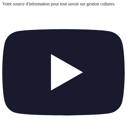
Votre source d'information pour tout savoir sur
gestion cultures
.