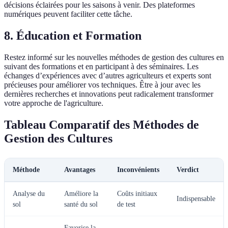
décisions éclairées pour les saisons à venir. Des plateformes
numériques peuvent faciliter cette tâche.
8. Éducation et Formation
Restez informé sur les nouvelles méthodes de gestion des cultures en
suivant des formations et en participant à des séminaires. Les
échanges d’expériences avec d’autres agriculteurs et experts sont
précieuses pour améliorer vos techniques. Être à jour avec les
dernières recherches et innovations peut radicalement transformer
votre approche de l'agriculture.
Tableau Comparatif des Méthodes de
Gestion des Cultures
Méthode
Avantages
Inconvénients
Verdict
Analyse du
Améliore la
Coûts initiaux
Indispensable
sol
santé du sol
de test
Favorise la