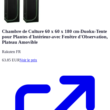
Chambre de Culture 60 x 60 x 180 cm-Duoku-Tente
pour Plantes d'Intérieur-avec Fenêtre d'Observation,
Plateau Amovible
Rakuten FR
63.85
EUR
Voir le prix