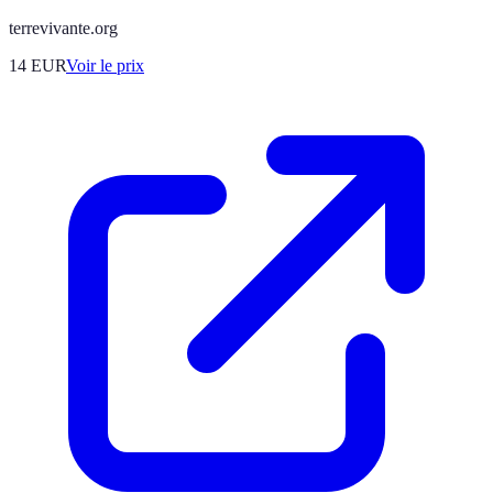
terrevivante.org
14
EUR
Voir le prix