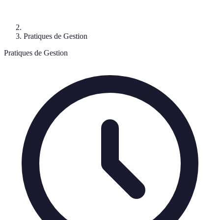
Pratiques de Gestion
Pratiques de Gestion