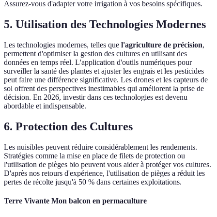
Assurez-vous d'adapter votre irrigation à vos besoins spécifiques.
5. Utilisation des Technologies Modernes
Les technologies modernes, telles que
l'agriculture de précision
,
permettent d'optimiser la gestion des cultures en utilisant des
données en temps réel. L'application d'outils numériques pour
surveiller la santé des plantes et ajuster les engrais et les pesticides
peut faire une différence significative. Les drones et les capteurs de
sol offrent des perspectives inestimables qui améliorent la prise de
décision. En 2026, investir dans ces technologies est devenu
abordable et indispensable.
6. Protection des Cultures
Les nuisibles peuvent réduire considérablement les rendements.
Stratégies comme la mise en place de filets de protection ou
l'utilisation de pièges bio peuvent vous aider à protéger vos cultures.
D'après nos retours d'expérience, l'utilisation de pièges a réduit les
pertes de récolte jusqu'à 50 % dans certaines exploitations.
Terre Vivante Mon balcon en permaculture