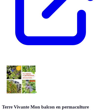
Terre Vivante Mon balcon en permaculture