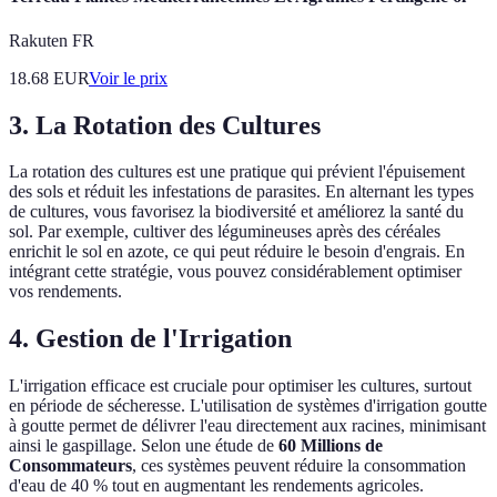
Rakuten FR
18.68
EUR
Voir le prix
3. La Rotation des Cultures
La rotation des cultures est une pratique qui prévient l'épuisement
des sols et réduit les infestations de parasites. En alternant les types
de cultures, vous favorisez la biodiversité et améliorez la santé du
sol. Par exemple, cultiver des légumineuses après des céréales
enrichit le sol en azote, ce qui peut réduire le besoin d'engrais. En
intégrant cette stratégie, vous pouvez considérablement optimiser
vos rendements.
4. Gestion de l'Irrigation
L'irrigation efficace est cruciale pour optimiser les cultures, surtout
en période de sécheresse. L'utilisation de systèmes d'irrigation goutte
à goutte permet de délivrer l'eau directement aux racines, minimisant
ainsi le gaspillage. Selon une étude de
60 Millions de
Consommateurs
, ces systèmes peuvent réduire la consommation
d'eau de 40 % tout en augmentant les rendements agricoles.