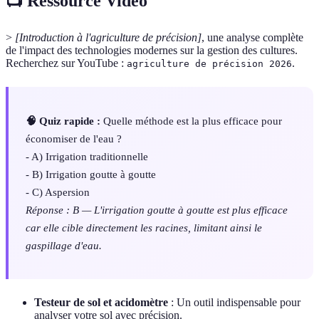
📺 Ressource Vidéo
>
[Introduction à l'agriculture de précision]
, une analyse complète
de l'impact des technologies modernes sur la gestion des cultures.
Recherchez sur YouTube :
.
agriculture de précision 2026
🧠 Quiz rapide :
Quelle méthode est la plus efficace pour
économiser de l'eau ?
- A) Irrigation traditionnelle
- B) Irrigation goutte à goutte
- C) Aspersion
Réponse : B — L'irrigation goutte à goutte est plus efficace
car elle cible directement les racines, limitant ainsi le
gaspillage d'eau.
Testeur de sol et acidomètre
: Un outil indispensable pour
analyser votre sol avec précision.