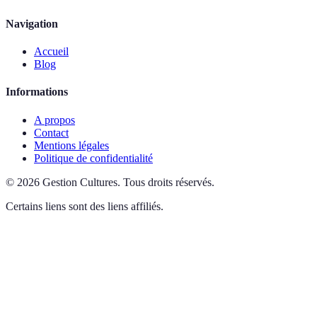
Navigation
Accueil
Blog
Informations
A propos
Contact
Mentions légales
Politique de confidentialité
©
2026
Gestion Cultures
.
Tous droits réservés.
Certains liens sont des liens affiliés.