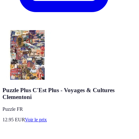
Puzzle Plus C'Est Plus - Voyages & Cultures
Clementoni
Puzzle FR
12.95
EUR
Voir le prix