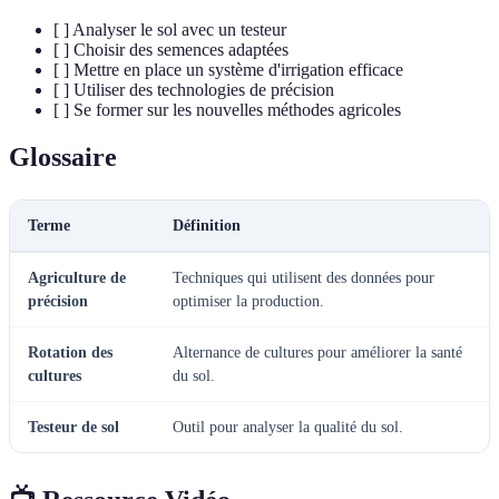
[ ] Analyser le sol avec un testeur
[ ] Choisir des semences adaptées
[ ] Mettre en place un système d'irrigation efficace
[ ] Utiliser des technologies de précision
[ ] Se former sur les nouvelles méthodes agricoles
Glossaire
Terme
Définition
Agriculture de
Techniques qui utilisent des données pour
précision
optimiser la production.
Rotation des
Alternance de cultures pour améliorer la santé
cultures
du sol.
Testeur de sol
Outil pour analyser la qualité du sol.