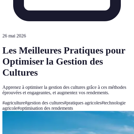
26 mai 2026
Les Meilleures Pratiques pour
Optimiser la Gestion des
Cultures
Apprenez à optimiser la gestion des cultures grâce à ces méthodes
éprouvées et engageantes, et augmentez vos rendements.
#
agriculture
#
gestion des cultures
#
pratiques agricoles
#
technologie
agricole
#
optimisation des rendements