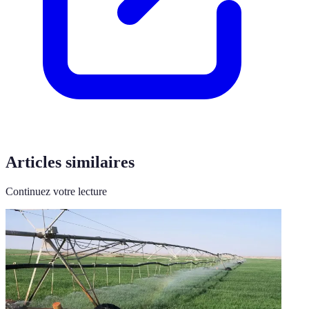
Articles similaires
Continuez votre lecture