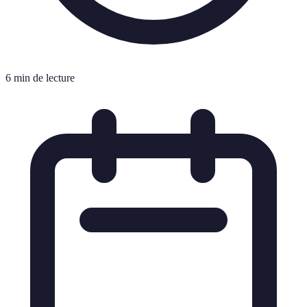
6 min de lecture