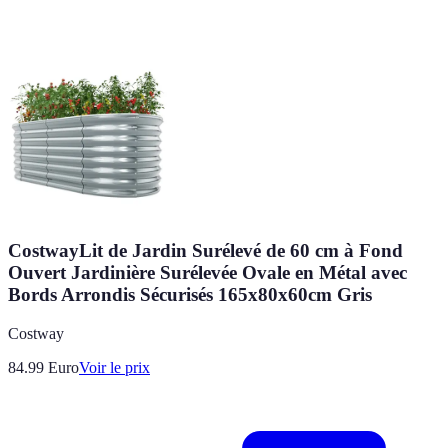
CostwayLit de Jardin Surélevé de 60 cm à Fond
Ouvert Jardinière Surélevée Ovale en Métal avec
Bords Arrondis Sécurisés 165x80x60cm Gris
Costway
84.99
Euro
Voir le prix