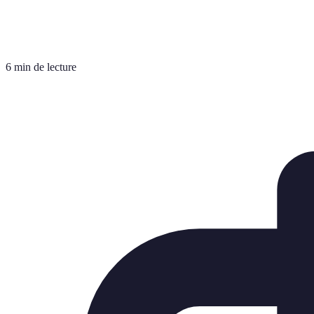
6 min de lecture