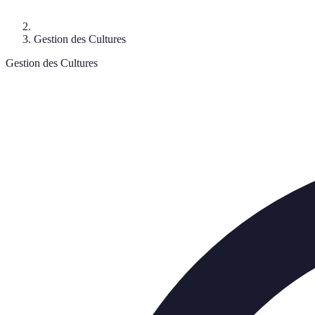
Gestion des Cultures
Gestion des Cultures