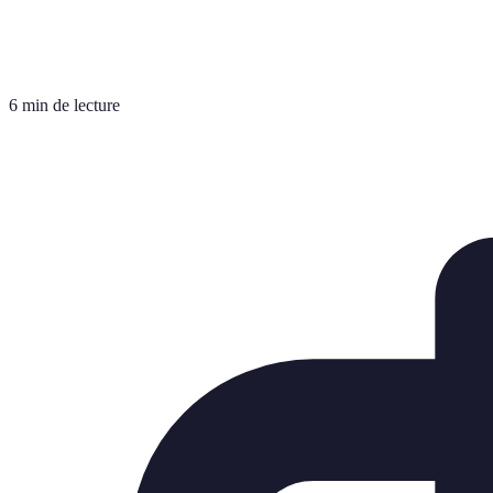
6 min de lecture