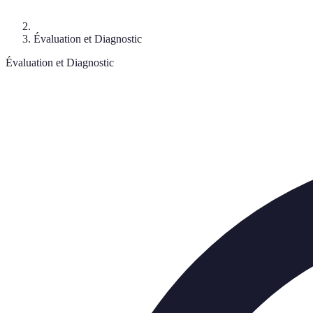
Évaluation et Diagnostic
Évaluation et Diagnostic