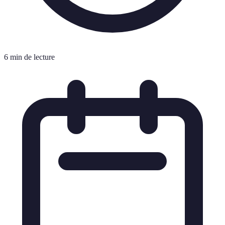
6 min de lecture