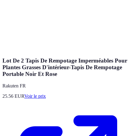
Lot De 2 Tapis De Rempotage Imperméables Pour
Plantes Grasses D'intérieur-Tapis De Rempotage
Portable Noir Et Rose
Rakuten FR
25.56
EUR
Voir le prix