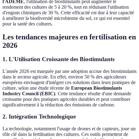
l'ADEME
, l'utilisation de biostimulants peut augmenter le
rendement des cultures de 5 à 20 %, tout en réduisant l'utilisation
d'engrais chimiques de 30 %. Cette efficacité est due à leur capacité
à améliorer la biodiversité microbienne du sol, ce qui est essentiel
pour la santé des cultures.
Les tendances majeures en fertilisation en
2026
1. L'Utilisation Croissante des Biostimulants
L'année 2026 est marquée par une adoption accrue des biostimulants
dans le secteur agricole. En effet, environ 50 % des agriculteurs
européens envisagent d'intégrer ces solutions dans leurs pratiques de
culture, selon une étude récente de
European Biostimulants
Industry Council (EBIC)
. Cette tendance résulte d'une demande
croissante pour des pratiques agricoles durables et peut contribuer
significativement à la réduction des émissions de carbone.
2. Intégration Technologique
La technologie, notamment l'usage de drones et de capteurs, joue un
rôle clé dans la fertilisation des cultures. Ces outils permettent de