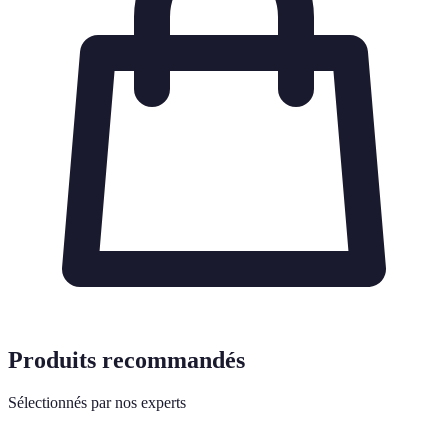
Produits recommandés
Sélectionnés par nos experts