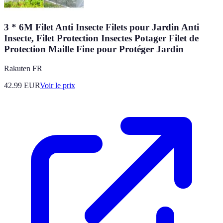
3 * 6M Filet Anti Insecte Filets pour Jardin Anti
Insecte, Filet Protection Insectes Potager Filet de
Protection Maille Fine pour Protéger Jardin
Rakuten FR
42.99
EUR
Voir le prix