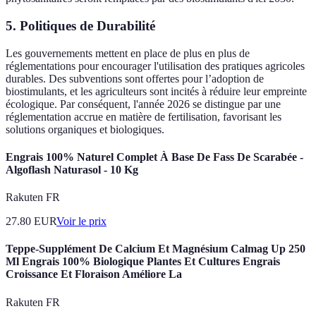
5. Politiques de Durabilité
Les gouvernements mettent en place de plus en plus de
réglementations pour encourager l'utilisation des pratiques agricoles
durables. Des subventions sont offertes pour l’adoption de
biostimulants, et les agriculteurs sont incités à réduire leur empreinte
écologique. Par conséquent, l'année 2026 se distingue par une
réglementation accrue en matière de fertilisation, favorisant les
solutions organiques et biologiques.
Engrais 100% Naturel Complet À Base De Fass De Scarabée -
Algoflash Naturasol - 10 Kg
Rakuten FR
27.80
EUR
Voir le prix
Teppe-Supplément De Calcium Et Magnésium Calmag Up 250
Ml Engrais 100% Biologique Plantes Et Cultures Engrais
Croissance Et Floraison Améliore La
Rakuten FR