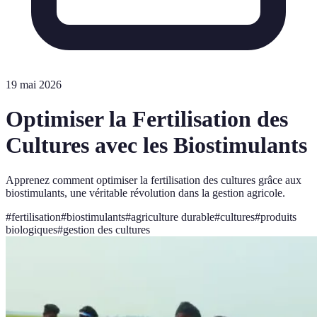
19 mai 2026
Optimiser la Fertilisation des
Cultures avec les Biostimulants
Apprenez comment optimiser la fertilisation des cultures grâce aux
biostimulants, une véritable révolution dans la gestion agricole.
#
fertilisation
#
biostimulants
#
agriculture durable
#
cultures
#
produits
biologiques
#
gestion des cultures