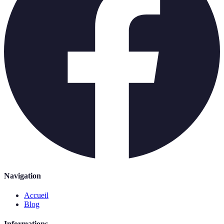
Navigation
Accueil
Blog
Informations