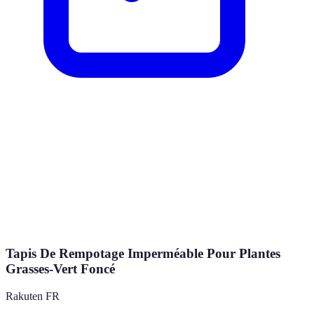
Tapis De Rempotage Imperméable Pour Plantes
Grasses-Vert Foncé
Rakuten FR