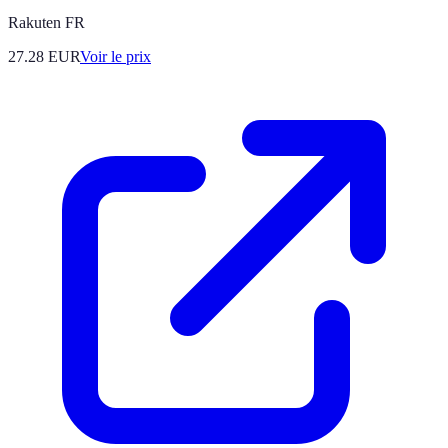
Rakuten FR
27.28
EUR
Voir le prix