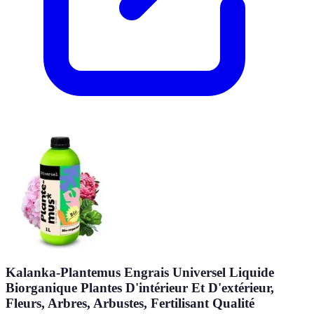
Kalanka-Plantemus Engrais Universel Liquide
Biorganique Plantes D'intérieur Et D'extérieur,
Fleurs, Arbres, Arbustes, Fertilisant Qualité