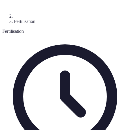
Fertilisation
Fertilisation