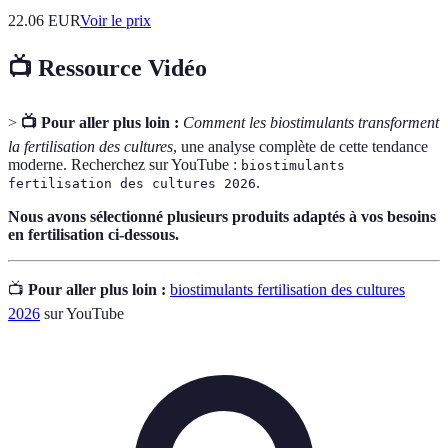
22.06
EUR
Voir le prix
📺 Ressource Vidéo
>
📺 Pour aller plus loin :
Comment les biostimulants transforment
la fertilisation des cultures
, une analyse complète de cette tendance
moderne. Recherchez sur YouTube :
biostimulants
.
fertilisation des cultures 2026
Nous avons sélectionné plusieurs produits adaptés à vos besoins
en fertilisation ci-dessous.
📺
Pour aller plus loin :
biostimulants fertilisation des cultures
2026
sur YouTube