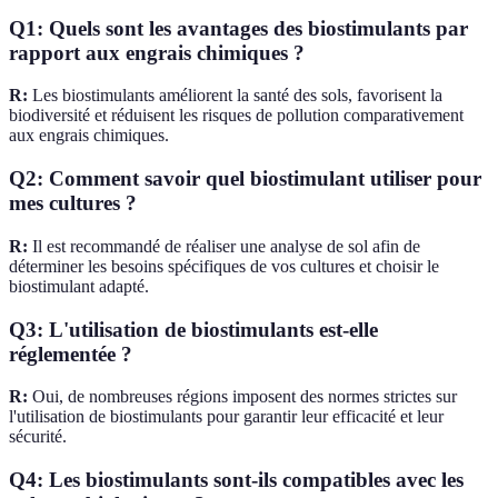
Q1: Quels sont les avantages des biostimulants par
rapport aux engrais chimiques ?
R:
Les biostimulants améliorent la santé des sols, favorisent la
biodiversité et réduisent les risques de pollution comparativement
aux engrais chimiques.
Q2: Comment savoir quel biostimulant utiliser pour
mes cultures ?
R:
Il est recommandé de réaliser une analyse de sol afin de
déterminer les besoins spécifiques de vos cultures et choisir le
biostimulant adapté.
Q3: L'utilisation de biostimulants est-elle
réglementée ?
R:
Oui, de nombreuses régions imposent des normes strictes sur
l'utilisation de biostimulants pour garantir leur efficacité et leur
sécurité.
Q4: Les biostimulants sont-ils compatibles avec les