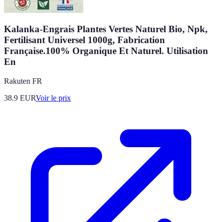
Kalanka-Engrais Plantes Vertes Naturel Bio, Npk,
Fertilisant Universel 1000g, Fabrication
Française.100% Organique Et Naturel. Utilisation
En
Rakuten FR
38.9
EUR
Voir le prix