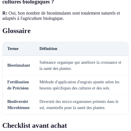
cultures biologiques ?
R:
Oui, bon nombre de biostimulants sont totalement naturels et
adaptés à l'agriculture biologique.
Glossaire
Terme
Définition
Substance organique qui améliore la croissance et
Biostimulant
la santé des plantes.
Fertilisation
Méthode d'application d'engrais ajustée selon les
de Précision
besoins spécifiques des cultures et des sols.
Biodiversité
Diversité des micro-organismes présents dans le
Microbienne
sol, essentielle pour la santé des plantes.
Checklist avant achat