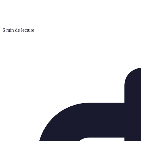
6 min de lecture