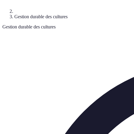
Gestion durable des cultures
Gestion durable des cultures