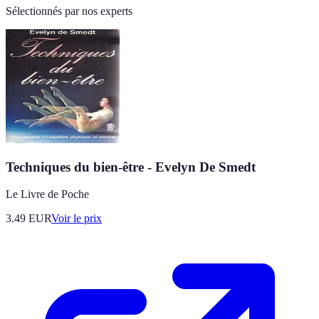
Sélectionnés par nos experts
Techniques du bien-être - Evelyn De Smedt
Le Livre de Poche
3.49
EUR
Voir le prix