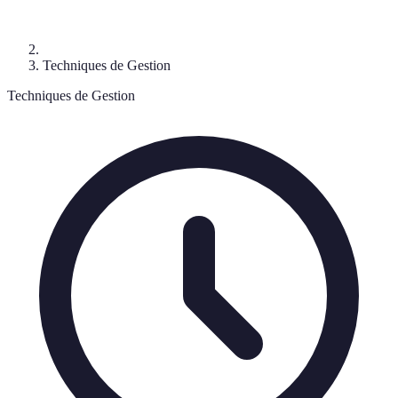
Techniques de Gestion
Techniques de Gestion