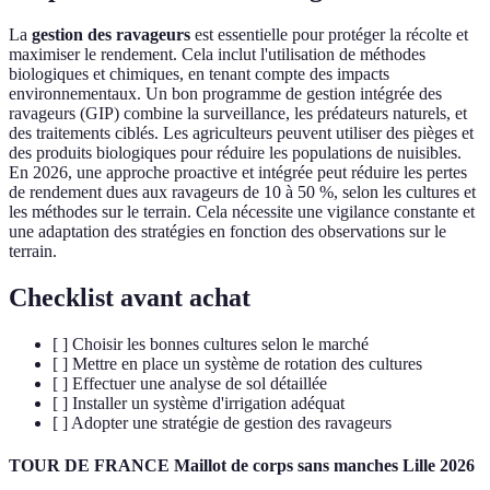
La
gestion des ravageurs
est essentielle pour protéger la récolte et
maximiser le rendement. Cela inclut l'utilisation de méthodes
biologiques et chimiques, en tenant compte des impacts
environnementaux. Un bon programme de gestion intégrée des
ravageurs (GIP) combine la surveillance, les prédateurs naturels, et
des traitements ciblés. Les agriculteurs peuvent utiliser des pièges et
des produits biologiques pour réduire les populations de nuisibles.
En 2026, une approche proactive et intégrée peut réduire les pertes
de rendement dues aux ravageurs de 10 à 50 %, selon les cultures et
les méthodes sur le terrain. Cela nécessite une vigilance constante et
une adaptation des stratégies en fonction des observations sur le
terrain.
Checklist avant achat
[ ] Choisir les bonnes cultures selon le marché
[ ] Mettre en place un système de rotation des cultures
[ ] Effectuer une analyse de sol détaillée
[ ] Installer un système d'irrigation adéquat
[ ] Adopter une stratégie de gestion des ravageurs
TOUR DE FRANCE Maillot de corps sans manches Lille 2026