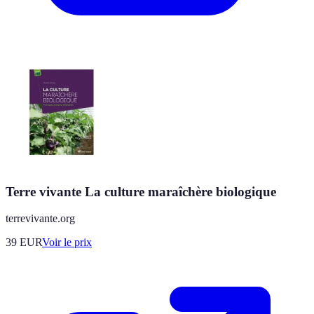
Terre vivante La culture maraîchère biologique
terrevivante.org
39
EUR
Voir le prix