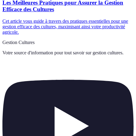
Les Meilleures Pratiques pour Assurer la Gestion
Efficace des Cultures
Cet article vous guide à travers des pratiques essentielles pour une
gestion efficace des cultures, maximisant ainsi votre productivité
agricole.
Gestion Cultures
Votre source d'information pour tout savoir sur
gestion cultures
.