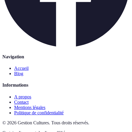
Navigation
Accueil
Blog
Informations
A propos
Contact
Mentions légales
Politique de confidentialité
©
2026
Gestion Cultures
.
Tous droits réservés.