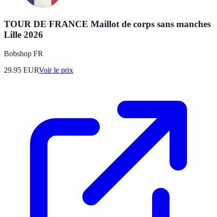
TOUR DE FRANCE Maillot de corps sans manches
Lille 2026
Bobshop FR
29.95
EUR
Voir le prix