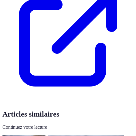
Articles similaires
Continuez votre lecture