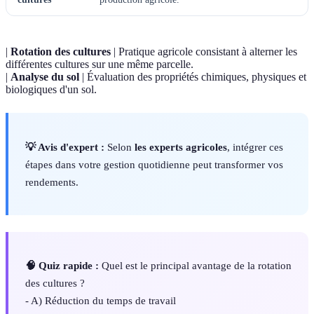
|
Rotation des cultures
| Pratique agricole consistant à alterner les
différentes cultures sur une même parcelle.
|
Analyse du sol
| Évaluation des propriétés chimiques, physiques et
biologiques d'un sol.
💡 Avis d'expert :
Selon
les experts agricoles
, intégrer ces
étapes dans votre gestion quotidienne peut transformer vos
rendements.
🧠 Quiz rapide :
Quel est le principal avantage de la rotation
des cultures ?
- A) Réduction du temps de travail