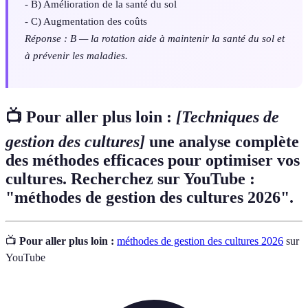
- B) Amélioration de la santé du sol
- C) Augmentation des coûts
Réponse : B — la rotation aide à maintenir la santé du sol et
à prévenir les maladies.
📺 Pour aller plus loin :
[Techniques de
gestion des cultures]
une analyse complète
des méthodes efficaces pour optimiser vos
cultures. Recherchez sur YouTube :
"méthodes de gestion des cultures 2026".
📺
Pour aller plus loin :
méthodes de gestion des cultures 2026
sur
YouTube