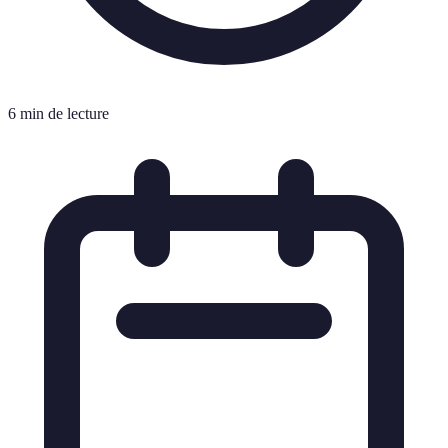
6 min de lecture