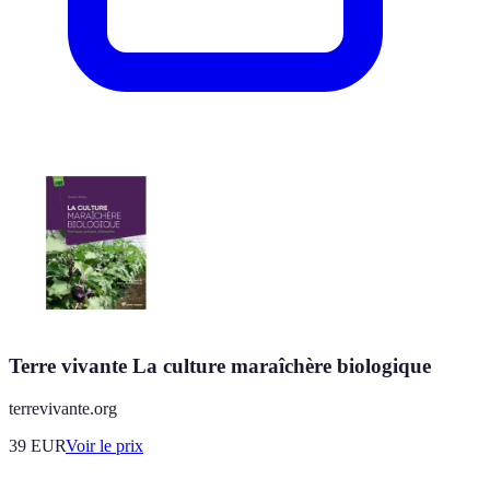
Terre vivante La culture maraîchère biologique
terrevivante.org
39
EUR
Voir le prix