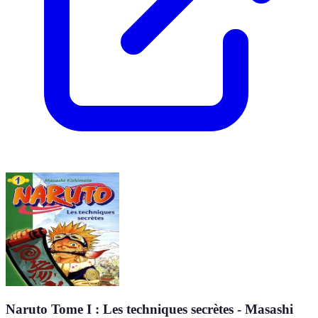
Naruto Tome I : Les techniques secrètes - Masashi