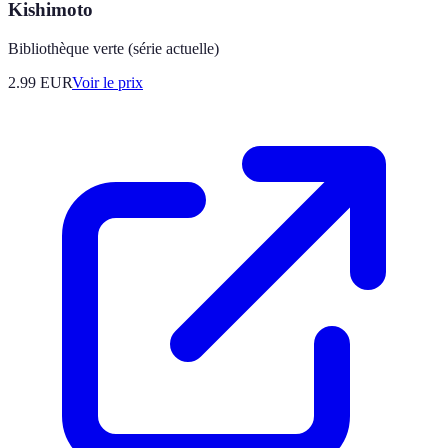
Kishimoto
Bibliothèque verte (série actuelle)
2.99
EUR
Voir le prix