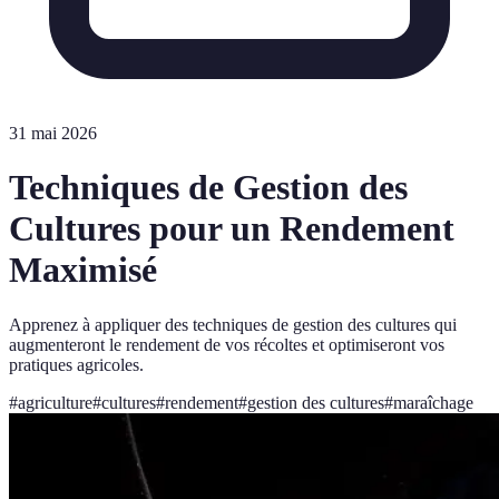
31 mai 2026
Techniques de Gestion des
Cultures pour un Rendement
Maximisé
Apprenez à appliquer des techniques de gestion des cultures qui
augmenteront le rendement de vos récoltes et optimiseront vos
pratiques agricoles.
#
agriculture
#
cultures
#
rendement
#
gestion des cultures
#
maraîchage