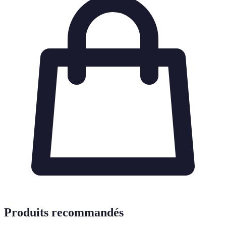
Produits recommandés