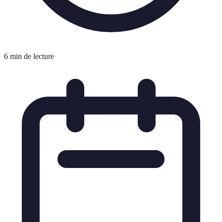
6 min de lecture