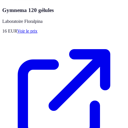
Gymnema 120 gélules
Laboratoire Floralpina
16
EUR
Voir le prix