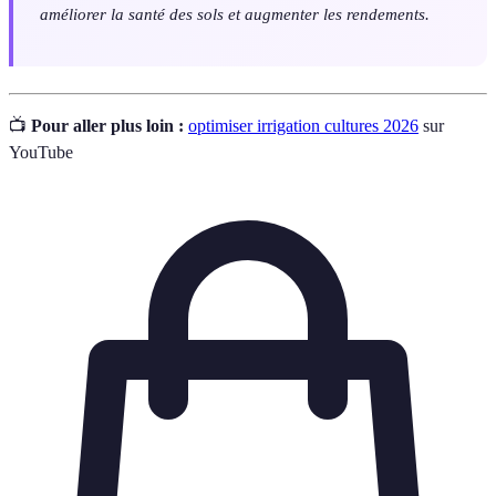
améliorer la santé des sols et augmenter les rendements.
📺
Pour aller plus loin :
optimiser irrigation cultures 2026
sur
YouTube