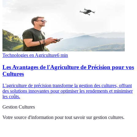
Technologies en Agriculture
6
min
Les Avantages de l'Agriculture de Précision pour vos
Cultures
L'agriculture de précision transforme la gestion des cultures, offrant
des solutions innovantes pour optimiser les rendements et minimiser
les coûts.
Gestion Cultures
Votre source d'information pour tout savoir sur
gestion cultures
.