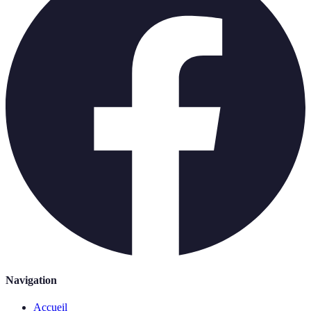
Navigation
Accueil