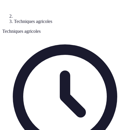
Techniques agricoles
Techniques agricoles