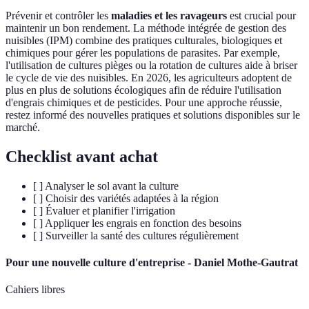
Prévenir et contrôler les
maladies et les ravageurs
est crucial pour
maintenir un bon rendement. La méthode intégrée de gestion des
nuisibles (IPM) combine des pratiques culturales, biologiques et
chimiques pour gérer les populations de parasites. Par exemple,
l'utilisation de cultures pièges ou la rotation de cultures aide à briser
le cycle de vie des nuisibles. En 2026, les agriculteurs adoptent de
plus en plus de solutions écologiques afin de réduire l'utilisation
d'engrais chimiques et de pesticides. Pour une approche réussie,
restez informé des nouvelles pratiques et solutions disponibles sur le
marché.
Checklist avant achat
[ ] Analyser le sol avant la culture
[ ] Choisir des variétés adaptées à la région
[ ] Évaluer et planifier l'irrigation
[ ] Appliquer les engrais en fonction des besoins
[ ] Surveiller la santé des cultures régulièrement
Pour une nouvelle culture d'entreprise - Daniel Mothe-Gautrat
Cahiers libres