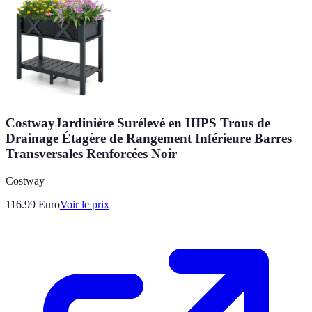
CostwayJardinière Surélevé en HIPS Trous de
Drainage Étagère de Rangement Inférieure Barres
Transversales Renforcées Noir
Costway
116.99
Euro
Voir le prix