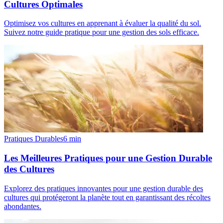
Cultures Optimales
Optimisez vos cultures en apprenant à évaluer la qualité du sol.
Suivez notre guide pratique pour une gestion des sols efficace.
Pratiques Durables
6
min
Les Meilleures Pratiques pour une Gestion Durable
des Cultures
Explorez des pratiques innovantes pour une gestion durable des
cultures qui protégeront la planète tout en garantissant des récoltes
abondantes.