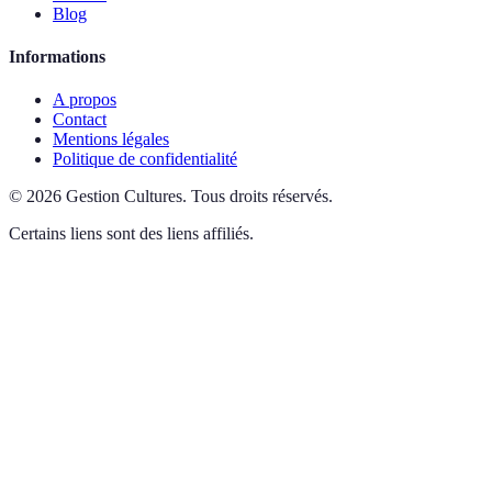
Blog
Informations
A propos
Contact
Mentions légales
Politique de confidentialité
©
2026
Gestion Cultures
.
Tous droits réservés.
Certains liens sont des liens affiliés.