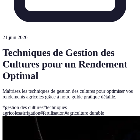
21 juin 2026
Techniques de Gestion des
Cultures pour un Rendement
Optimal
Maîtrisez les techniques de gestion des cultures pour optimiser vos
rendements agricoles grâce à notre guide pratique détaillé.
#
gestion des cultures
#
techniques
agricoles
#
irrigation
#
fertilisation
#
agriculture durable