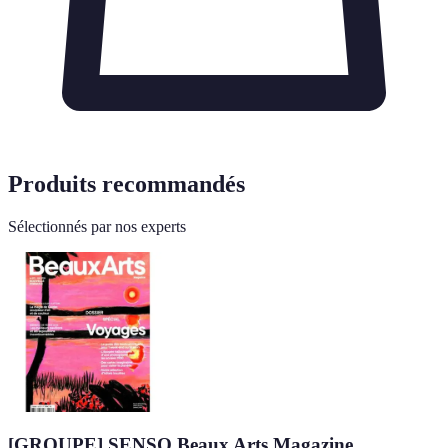
Produits recommandés
Sélectionnés par nos experts
[GROUPE] SENSO Beaux Arts Magazine