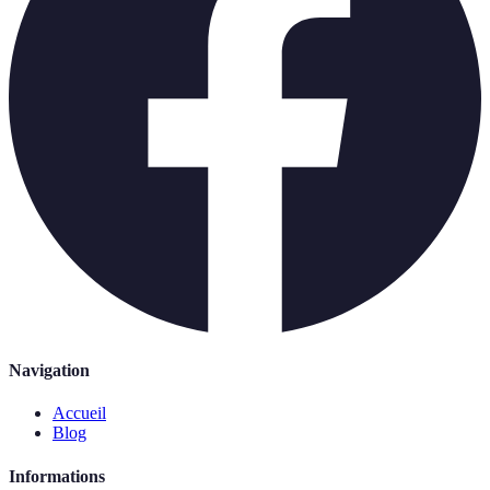
Navigation
Accueil
Blog
Informations