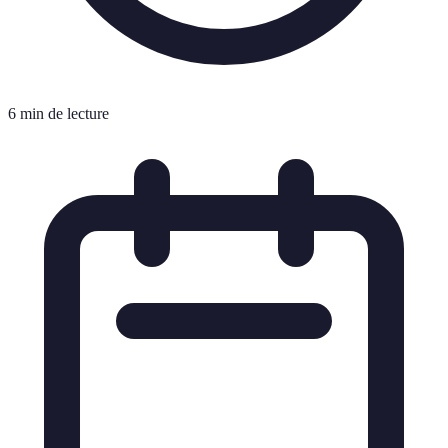
6 min de lecture