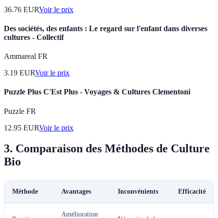
36.76
EUR
Voir le prix
Des sociétés, des enfants : Le regard sur l'enfant dans diverses
cultures - Collectif
Ammareal FR
3.19
EUR
Voir le prix
Puzzle Plus C'Est Plus - Voyages & Cultures Clementoni
Puzzle FR
12.95
EUR
Voir le prix
3. Comparaison des Méthodes de Culture
Bio
Méthode
Avantages
Inconvénients
Efficacité
Amélioration