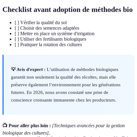
Checklist avant adoption de méthodes bio
[ ] Vérifier la qualité du sol
[ ] Choisir des semences adaptées
[ ] Mettre en place un système d'irrigation
[ ] Utiliser des fertilisants biologiques
[ ] Pratiquer la rotation des cultures
💡 Avis d'expert :
L’utilisation de méthodes biologiques
garantit non seulement la qualité des récoltes, mais elle
préserve également l’environnement pour les générations
futures. En 2026, nous avons constaté une prise de
conscience croissante immanente chez les producteurs.
📺 Pour aller plus loin :
[Techniques avancées pour la gestion
biologique des cultures]
,