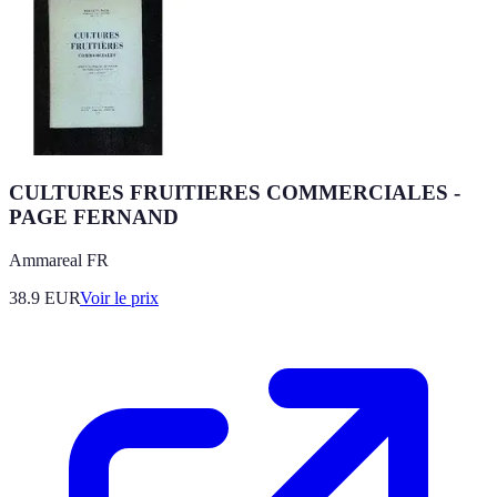
CULTURES FRUITIERES COMMERCIALES -
PAGE FERNAND
Ammareal FR
38.9
EUR
Voir le prix