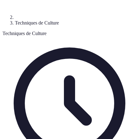
Techniques de Culture
Techniques de Culture