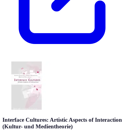
Interface Cultures: Artistic Aspects of Interaction
(Kultur- und Medientheorie)