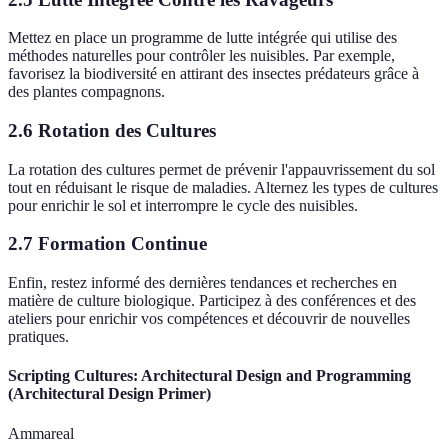
Mettez en place un programme de lutte intégrée qui utilise des
méthodes naturelles pour contrôler les nuisibles. Par exemple,
favorisez la biodiversité en attirant des insectes prédateurs grâce à
des plantes compagnons.
2.6 Rotation des Cultures
La rotation des cultures permet de prévenir l'appauvrissement du sol
tout en réduisant le risque de maladies. Alternez les types de cultures
pour enrichir le sol et interrompre le cycle des nuisibles.
2.7 Formation Continue
Enfin, restez informé des dernières tendances et recherches en
matière de culture biologique. Participez à des conférences et des
ateliers pour enrichir vos compétences et découvrir de nouvelles
pratiques.
Scripting Cultures: Architectural Design and Programming
(Architectural Design Primer)
Ammareal