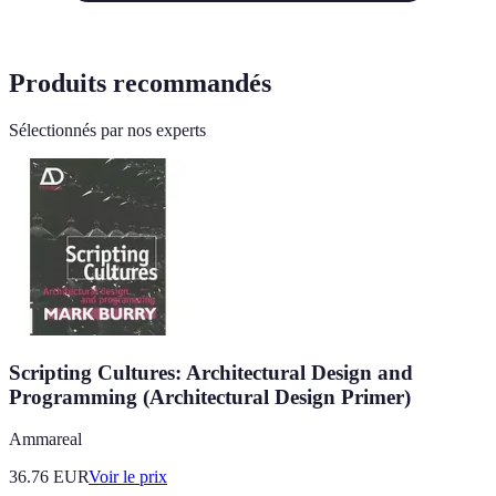
Produits recommandés
Sélectionnés par nos experts
Scripting Cultures: Architectural Design and
Programming (Architectural Design Primer)
Ammareal
36.76
EUR
Voir le prix