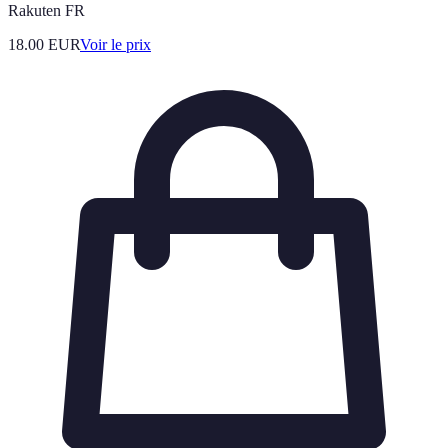
Rakuten FR
18.00
EUR
Voir le prix