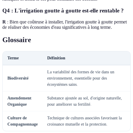
Q4 : L'irrigation goutte à goutte est-elle rentable ?
R
: Bien que coûteuse à installer, l'irrigation goutte à goutte permet
de réaliser des économies d'eau significatives à long terme.
Glossaire
Terme
Définition
La variabilité des formes de vie dans un
Biodiversité
environnement, essentielle pour des
écosystèmes sains.
Amendement
Substance ajoutée au sol, d'origine naturelle,
Organique
pour améliorer sa fertilité.
Culture de
Technique de cultures associées favorisant la
Compagnonnage
croissance mutuelle et la protection.