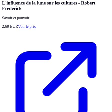
L'influence de la lune sur les cultures - Robert
Frederick
Savoir et pouvoir
2.69
EUR
Voir le prix