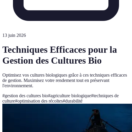
13 juin 2026
Techniques Efficaces pour la
Gestion des Cultures Bio
Optimisez vos cultures biologiques grâce à ces techniques efficaces
de gestion. Maximisez votre rendement tout en préservant
l'environnement.
#
gestion des cultures bio
#
agriculture biologique
#
techniques de
culture
#
optimisation des récoltes
#
durabilité