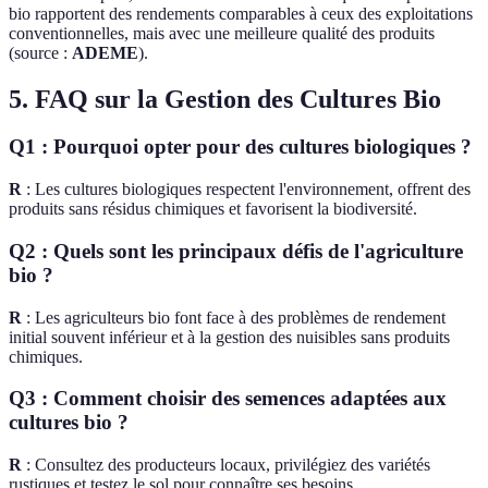
bio rapportent des rendements comparables à ceux des exploitations
conventionnelles, mais avec une meilleure qualité des produits
(source :
ADEME
).
5. FAQ sur la Gestion des Cultures Bio
Q1 : Pourquoi opter pour des cultures biologiques ?
R
: Les cultures biologiques respectent l'environnement, offrent des
produits sans résidus chimiques et favorisent la biodiversité.
Q2 : Quels sont les principaux défis de l'agriculture
bio ?
R
: Les agriculteurs bio font face à des problèmes de rendement
initial souvent inférieur et à la gestion des nuisibles sans produits
chimiques.
Q3 : Comment choisir des semences adaptées aux
cultures bio ?
R
: Consultez des producteurs locaux, privilégiez des variétés
rustiques et testez le sol pour connaître ses besoins.