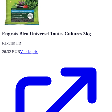
Engrais Bleu Universel Toutes Cultures 3kg
Rakuten FR
26.32
EUR
Voir le prix