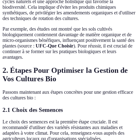
cycles naturels et une approche holistique qui favorise la
biodiversité. Cela implique d'éviter les produits chimiques
synthétiques, de privilégier les amendements organiques et d'utiliser
des techniques de rotation des cultures.
Par exemple, des études ont montré que les sols cultivés
biologiquement contiennent davantage de matière organique et de
micro-organismes bénéfiques, influençant positivement la santé des
plantes (source :
UFC-Que Choisir
). Pour réussir, il est crucial de
continuer à se former sur les pratiques biologiques et leurs
avantages.
2. Étapes Pour Optimiser la Gestion de
Vos Cultures Bio
Passons maintenant aux étapes concrètes pour une gestion efficace
des cultures bio :
2.1 Choix des Semences
Le choix des semences est la première étape cruciale. Il est
recommandé d'utiliser des variétés résistantes aux maladies et
adaptées à votre climat. Pour cela, renseignez-vous auprès des
agriculteurs locaux ou d'organisations spécialisées.