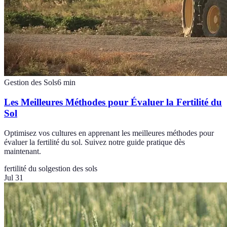
Gestion des Sols
6
min
Les Meilleures Méthodes pour Évaluer la Fertilité du
Sol
Optimisez vos cultures en apprenant les meilleures méthodes pour
évaluer la fertilité du sol. Suivez notre guide pratique dès
maintenant.
fertilité du sol
gestion des sols
Jul 31