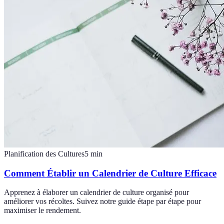
Planification des Cultures
5
min
Comment Établir un Calendrier de Culture Efficace
Apprenez à élaborer un calendrier de culture organisé pour
améliorer vos récoltes. Suivez notre guide étape par étape pour
maximiser le rendement.