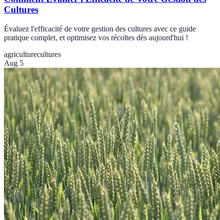
Cultures
Évaluez l'efficacité de votre gestion des cultures avec ce guide
pratique complet, et optimisez vos récoltes dès aujourd'hui !
agriculture
cultures
Aug 5