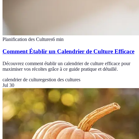
Planification des Cultures
6
min
Comment Établir un Calendrier de Culture Efficace
Découvrez comment établir un calendrier de culture efficace pour
maximiser vos récoltes grâce à ce guide pratique et détaillé.
calendrier de culture
gestion des cultures
Jul 30