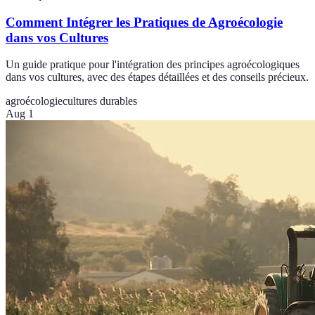
Comment Intégrer les Pratiques de Agroécologie
dans vos Cultures
Un guide pratique pour l'intégration des principes agroécologiques
dans vos cultures, avec des étapes détaillées et des conseils précieux.
agroécologie
cultures durables
Aug 1