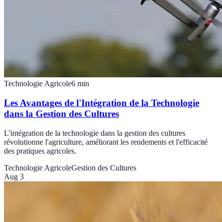
Technologie Agricole
6
min
Les Avantages de l'Intégration de la Technologie
dans la Gestion des Cultures
L'intégration de la technologie dans la gestion des cultures
révolutionne l'agriculture, améliorant les rendements et l'efficacité
des pratiques agricoles.
Technologie Agricole
Gestion des Cultures
Aug 3