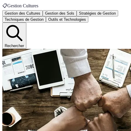
📋
Gestion Cultures
Gestion des Cultures
Gestion des Sols
Stratégies de Gestion
Techniques de Gestion
Outils et Technologies
Rechercher