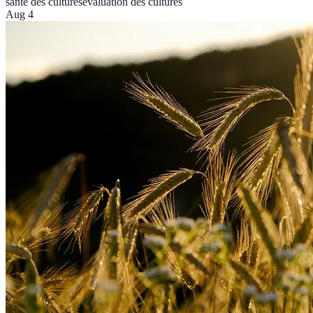
santé des cultures
évaluation des cultures
Aug 4