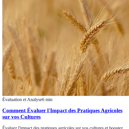
Évaluation et Analyse
6
min
Comment Évaluer l'Impact des Pratiques Agricoles
sur vos Cultures
Évaluez l'impact des pratiques agricoles sur vos cultures et boostez