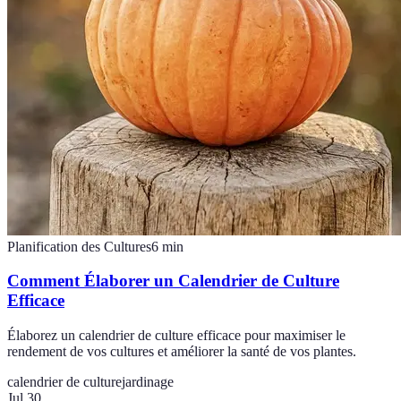
Planification des Cultures
6
min
Comment Élaborer un Calendrier de Culture
Efficace
Élaborez un calendrier de culture efficace pour maximiser le
rendement de vos cultures et améliorer la santé de vos plantes.
calendrier de culture
jardinage
Jul 30