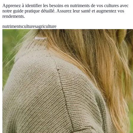
Apprenez à identifier les besoins en nutriments de vos cultures avec
notre guide pratique détaillé. Assurez leur santé et augmentez vos
rendements.
nutriments
cultures
agriculture