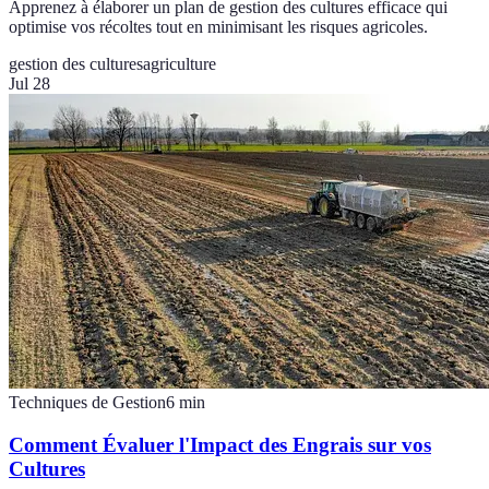
Apprenez à élaborer un plan de gestion des cultures efficace qui
optimise vos récoltes tout en minimisant les risques agricoles.
gestion des cultures
agriculture
Jul 28
Techniques de Gestion
6
min
Comment Évaluer l'Impact des Engrais sur vos
Cultures