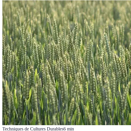
Techniques de Cultures Durables
6
min