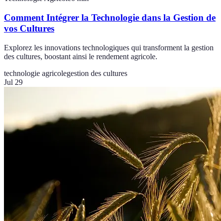
Comment Intégrer la Technologie dans la Gestion de
vos Cultures
Explorez les innovations technologiques qui transforment la gestion
des cultures, boostant ainsi le rendement agricole.
technologie agricole
gestion des cultures
Jul 29