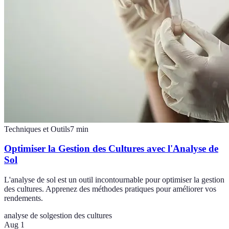
Techniques et Outils
7
min
Optimiser la Gestion des Cultures avec l'Analyse de
Sol
L'analyse de sol est un outil incontournable pour optimiser la gestion
des cultures. Apprenez des méthodes pratiques pour améliorer vos
rendements.
analyse de sol
gestion des cultures
Aug 1