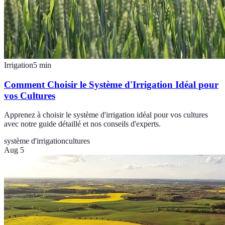
Irrigation
5
min
Comment Choisir le Système d'Irrigation Idéal pour
vos Cultures
Apprenez à choisir le système d'irrigation idéal pour vos cultures
avec notre guide détaillé et nos conseils d'experts.
système d'irrigation
cultures
Aug 5