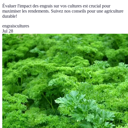
Évaluer l'impact des engrais sur vos cultures est crucial pour
maximiser les rendements. Suivez nos conseils pour une agriculture
durable!
engrais
cultures
Jul 28