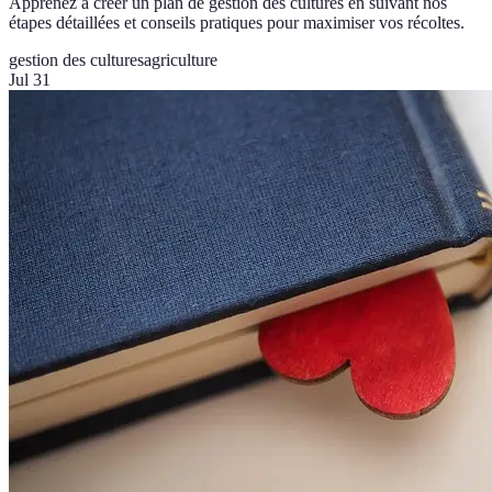
Apprenez à créer un plan de gestion des cultures en suivant nos
étapes détaillées et conseils pratiques pour maximiser vos récoltes.
gestion des cultures
agriculture
Jul 31