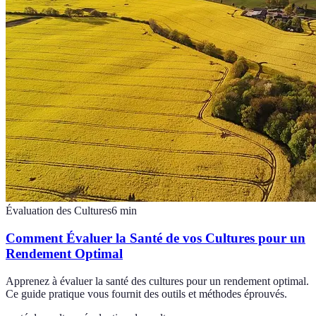
Évaluation des Cultures
6
min
Comment Évaluer la Santé de vos Cultures pour un
Rendement Optimal
Apprenez à évaluer la santé des cultures pour un rendement optimal.
Ce guide pratique vous fournit des outils et méthodes éprouvés.