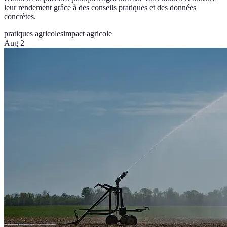
leur rendement grâce à des conseils pratiques et des données
concrètes.
pratiques agricoles
impact agricole
Aug 2