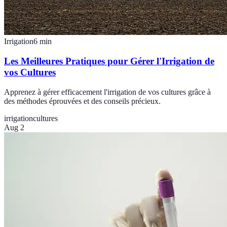
Irrigation
6
min
Les Meilleures Pratiques pour Gérer l'Irrigation de
vos Cultures
Apprenez à gérer efficacement l'irrigation de vos cultures grâce à
des méthodes éprouvées et des conseils précieux.
irrigation
cultures
Aug 2