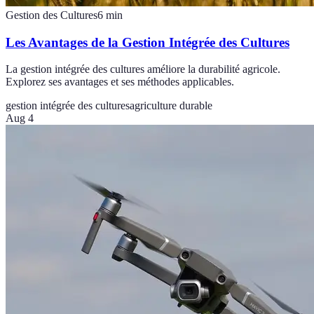
Gestion des Cultures
6
min
Les Avantages de la Gestion Intégrée des Cultures
La gestion intégrée des cultures améliore la durabilité agricole.
Explorez ses avantages et ses méthodes applicables.
gestion intégrée des cultures
agriculture durable
Aug 4