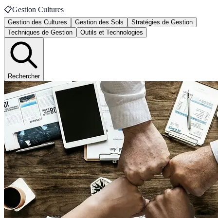
📋
Gestion Cultures
Gestion des Cultures
Gestion des Sols
Stratégies de Gestion
Techniques de Gestion
Outils et Technologies
Rechercher