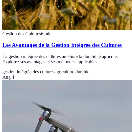
Gestion des Cultures
6
min
Les Avantages de la Gestion Intégrée des Cultures
La gestion intégrée des cultures améliore la durabilité agricole.
Explorez ses avantages et ses méthodes applicables.
gestion intégrée des cultures
agriculture durable
Aug 4