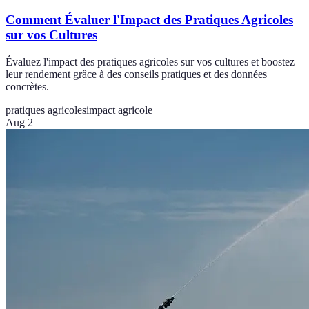
Comment Évaluer l'Impact des Pratiques Agricoles
sur vos Cultures
Évaluez l'impact des pratiques agricoles sur vos cultures et boostez
leur rendement grâce à des conseils pratiques et des données
concrètes.
pratiques agricoles
impact agricole
Aug 2