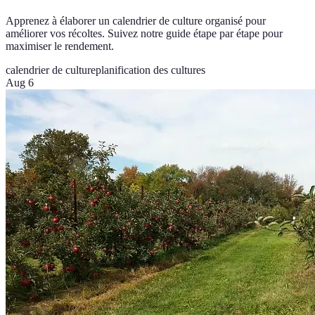
Apprenez à élaborer un calendrier de culture organisé pour
améliorer vos récoltes. Suivez notre guide étape par étape pour
maximiser le rendement.
calendrier de culture
planification des cultures
Aug 6