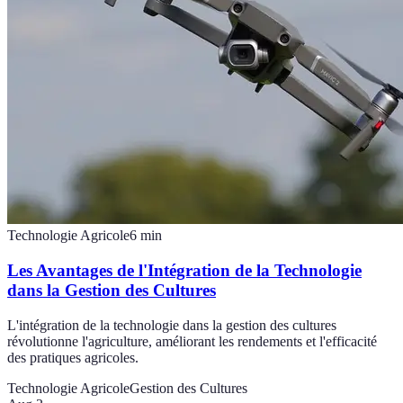
Technologie Agricole
6
min
Les Avantages de l'Intégration de la Technologie
dans la Gestion des Cultures
L'intégration de la technologie dans la gestion des cultures
révolutionne l'agriculture, améliorant les rendements et l'efficacité
des pratiques agricoles.
Technologie Agricole
Gestion des Cultures