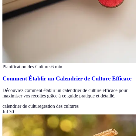
Planification des Cultures
6
min
Comment Établir un Calendrier de Culture Efficace
Découvrez comment établir un calendrier de culture efficace pour
maximiser vos récoltes grâce à ce guide pratique et détaillé.
calendrier de culture
gestion des cultures
Jul 30