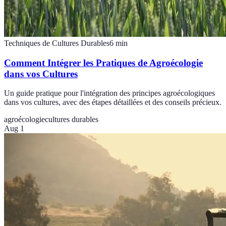
Techniques de Cultures Durables
6
min
Comment Intégrer les Pratiques de Agroécologie
dans vos Cultures
Un guide pratique pour l'intégration des principes agroécologiques
dans vos cultures, avec des étapes détaillées et des conseils précieux.
agroécologie
cultures durables
Aug 1