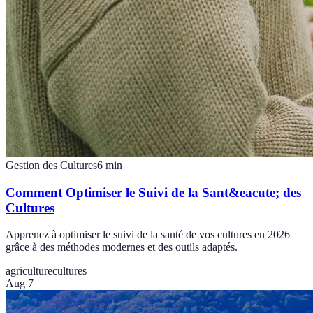
Gestion des Cultures
6
min
Comment Optimiser le Suivi de la Sant&eacute; des
Cultures
Apprenez à optimiser le suivi de la santé de vos cultures en 2026
grâce à des méthodes modernes et des outils adaptés.
agriculture
cultures
Aug 7