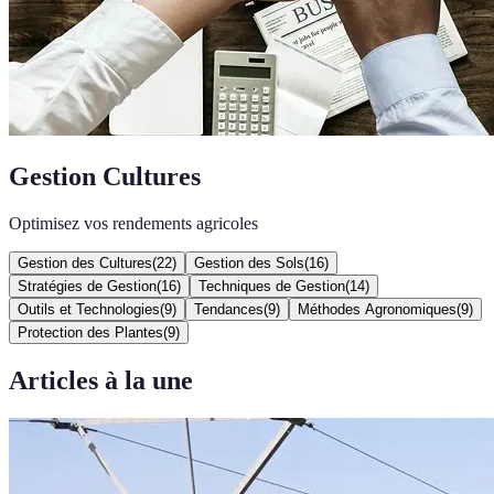
Gestion Cultures
Optimisez vos rendements agricoles
Gestion des Cultures
(
22
)
Gestion des Sols
(
16
)
Stratégies de Gestion
(
16
)
Techniques de Gestion
(
14
)
Outils et Technologies
(
9
)
Tendances
(
9
)
Méthodes Agronomiques
(
9
)
Protection des Plantes
(
9
)
Articles à la une