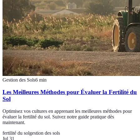
Gestion des Sols
6
min
Les Meilleures Méthodes pour Évaluer la Fertilité du
Sol
Optimisez vos cultures en apprenant les meilleures méthodes pour
évaluer la fertilité du sol. Suivez notre guide pratique dès
maintenant.
fertilité du sol
gestion des sols
Jul 31