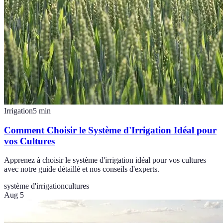
Irrigation
5
min
Comment Choisir le Système d'Irrigation Idéal pour
vos Cultures
Apprenez à choisir le système d'irrigation idéal pour vos cultures
avec notre guide détaillé et nos conseils d'experts.
système d'irrigation
cultures
Aug 5