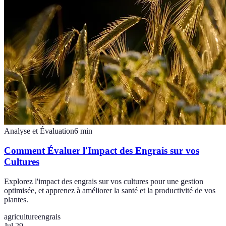
Analyse et Évaluation
6
min
Comment Évaluer l'Impact des Engrais sur vos
Cultures
Explorez l'impact des engrais sur vos cultures pour une gestion
optimisée, et apprenez à améliorer la santé et la productivité de vos
plantes.
agriculture
engrais
Jul 29