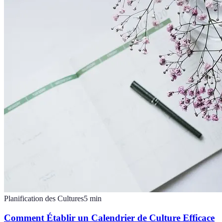
Planification des Cultures
5
min
Comment Établir un Calendrier de Culture Efficace