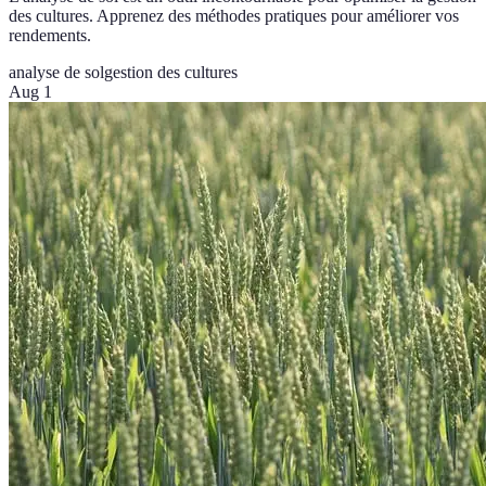
des cultures. Apprenez des méthodes pratiques pour améliorer vos
rendements.
analyse de sol
gestion des cultures
Aug 1