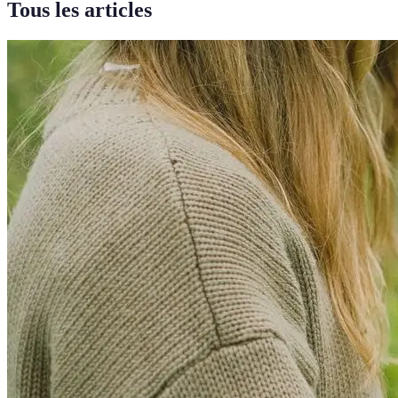
Tous les articles