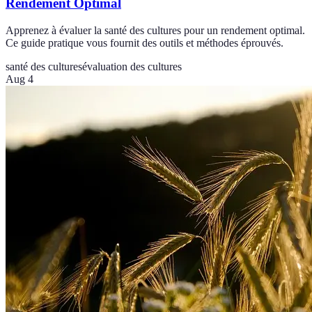
Rendement Optimal
Apprenez à évaluer la santé des cultures pour un rendement optimal.
Ce guide pratique vous fournit des outils et méthodes éprouvés.
santé des cultures
évaluation des cultures
Aug 4