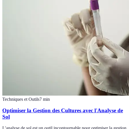
Techniques et Outils
7
min
Optimiser la Gestion des Cultures avec l'Analyse de
Sol
L'analyse de sol est un outil incontournable pour optimiser la gestion