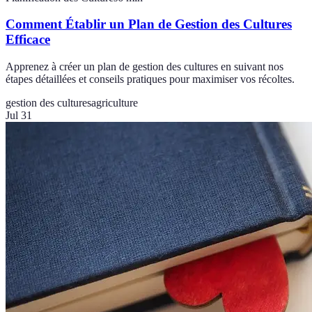
Comment Établir un Plan de Gestion des Cultures
Efficace
Apprenez à créer un plan de gestion des cultures en suivant nos
étapes détaillées et conseils pratiques pour maximiser vos récoltes.
gestion des cultures
agriculture
Jul 31