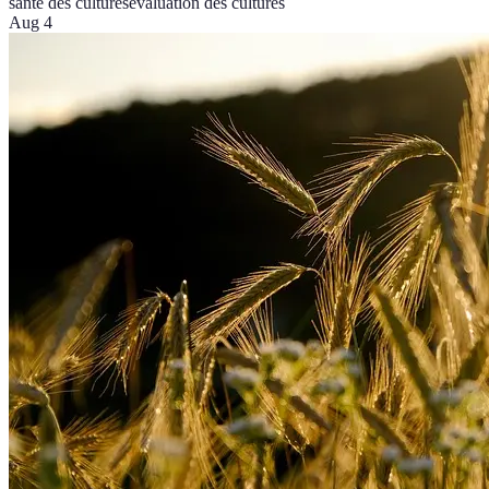
santé des cultures
évaluation des cultures
Aug 4