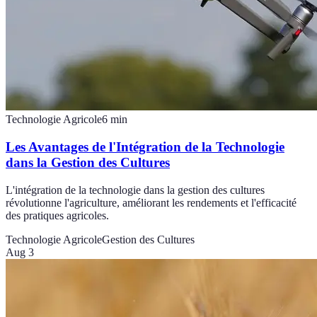
Technologie Agricole
6
min
Les Avantages de l'Intégration de la Technologie
dans la Gestion des Cultures
L'intégration de la technologie dans la gestion des cultures
révolutionne l'agriculture, améliorant les rendements et l'efficacité
des pratiques agricoles.
Technologie Agricole
Gestion des Cultures
Aug 3