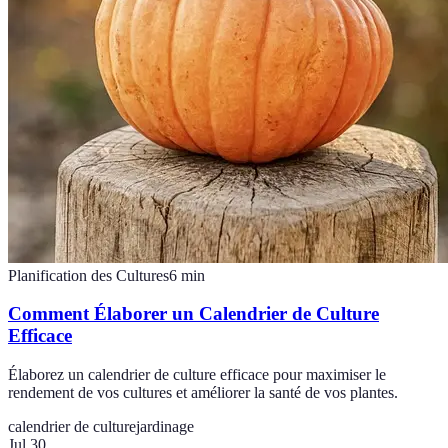
Planification des Cultures
6
min
Comment Élaborer un Calendrier de Culture
Efficace
Élaborez un calendrier de culture efficace pour maximiser le
rendement de vos cultures et améliorer la santé de vos plantes.
calendrier de culture
jardinage
Jul 30