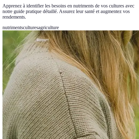
Apprenez à identifier les besoins en nutriments de vos cultures avec
notre guide pratique détaillé. Assurez leur santé et augmentez vos
rendements.
nutriments
cultures
agriculture