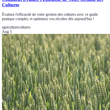
Cultures
Évaluez l'efficacité de votre gestion des cultures avec ce guide
pratique complet, et optimisez vos récoltes dès aujourd'hui !
agriculture
cultures
Aug 5