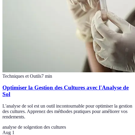
Techniques et Outils
7
min
Optimiser la Gestion des Cultures avec l'Analyse de
Sol
L'analyse de sol est un outil incontournable pour optimiser la gestion
des cultures. Apprenez des méthodes pratiques pour améliorer vos
rendements.
analyse de sol
gestion des cultures
Aug 1