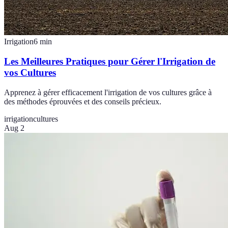
Irrigation
6
min
Les Meilleures Pratiques pour Gérer l'Irrigation de
vos Cultures
Apprenez à gérer efficacement l'irrigation de vos cultures grâce à
des méthodes éprouvées et des conseils précieux.
irrigation
cultures
Aug 2