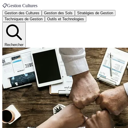
📋
Gestion Cultures
Gestion des Cultures
Gestion des Sols
Stratégies de Gestion
Techniques de Gestion
Outils et Technologies
Rechercher