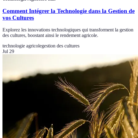
Comment Intégrer la Technologie dans la Gestion de
vos Cultures
Explorez les innovations technologiques qui transforment la gestion
des cultures, boostant ainsi le rendement agricole.
technologie agricole
gestion des cultures
Jul 29