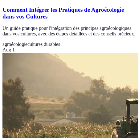
Comment Intégrer les Pratiques de Agroécologie
dans vos Cultures
Un guide pratique pour l'intégration des principes agroécologiques
dans vos cultures, avec des étapes détaillées et des conseils précieux.
agroécologie
cultures durables
Aug 1