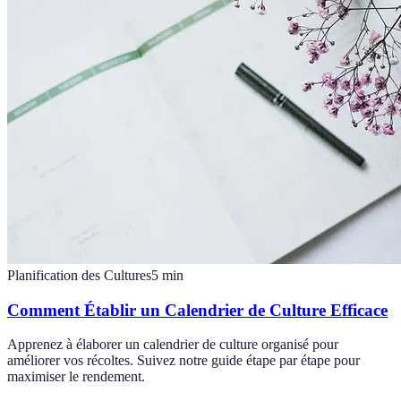
Planification des Cultures
5
min
Comment Établir un Calendrier de Culture Efficace
Apprenez à élaborer un calendrier de culture organisé pour
améliorer vos récoltes. Suivez notre guide étape par étape pour
maximiser le rendement.