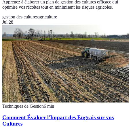
Apprenez à élaborer un plan de gestion des cultures efficace qui
optimise vos récoltes tout en minimisant les risques agricoles.
gestion des cultures
agriculture
Jul 28
Techniques de Gestion
6
min
Comment Évaluer l'Impact des Engrais sur vos
Cultures