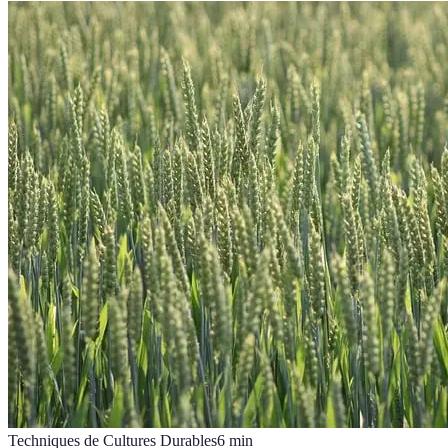
Techniques de Cultures Durables
6
min