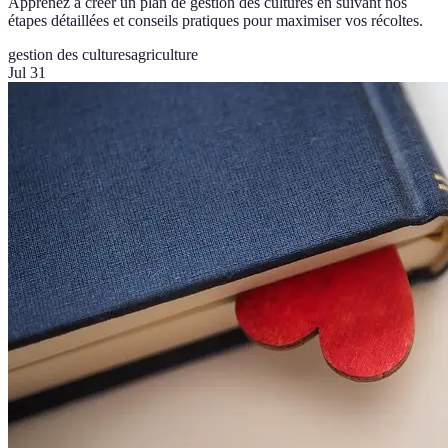
Apprenez à créer un plan de gestion des cultures en suivant nos
étapes détaillées et conseils pratiques pour maximiser vos récoltes.
gestion des cultures
agriculture
Jul 31