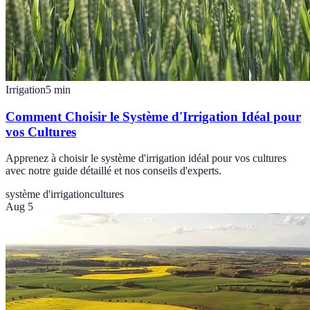
Irrigation
5
min
Comment Choisir le Système d'Irrigation Idéal pour
vos Cultures
Apprenez à choisir le système d'irrigation idéal pour vos cultures
avec notre guide détaillé et nos conseils d'experts.
système d'irrigation
cultures
Aug 5