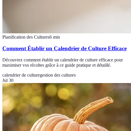
Planification des Cultures
6
min
Comment Établir un Calendrier de Culture Efficace
Découvrez comment établir un calendrier de culture efficace pour
maximiser vos récoltes grâce à ce guide pratique et détaillé.
calendrier de culture
gestion des cultures
Jul 30