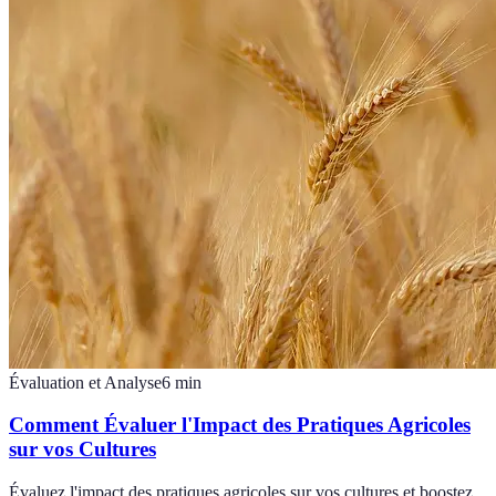
Évaluation et Analyse
6
min
Comment Évaluer l'Impact des Pratiques Agricoles
sur vos Cultures
Évaluez l'impact des pratiques agricoles sur vos cultures et boostez