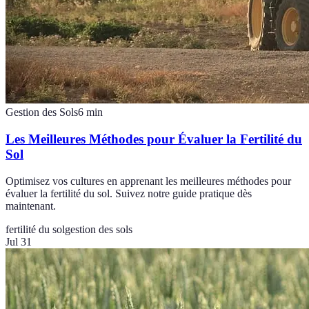
Gestion des Sols
6
min
Les Meilleures Méthodes pour Évaluer la Fertilité du
Sol
Optimisez vos cultures en apprenant les meilleures méthodes pour
évaluer la fertilité du sol. Suivez notre guide pratique dès
maintenant.
fertilité du sol
gestion des sols
Jul 31