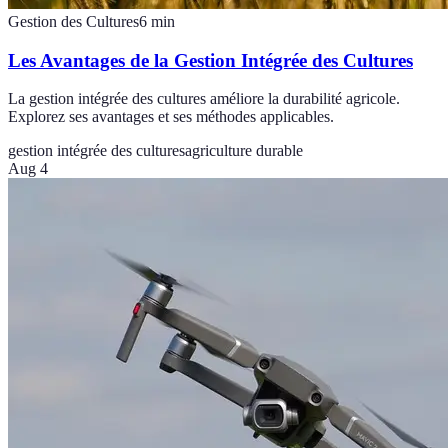
Gestion des Cultures
6
min
Les Avantages de la Gestion Intégrée des Cultures
La gestion intégrée des cultures améliore la durabilité agricole.
Explorez ses avantages et ses méthodes applicables.
gestion intégrée des cultures
agriculture durable
Aug 4