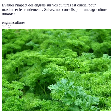
Évaluer l'impact des engrais sur vos cultures est crucial pour
maximiser les rendements. Suivez nos conseils pour une agriculture
durable!
engrais
cultures
Jul 28