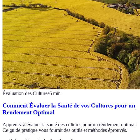
Évaluation des Cultures
6
min
Comment Évaluer la Santé de vos Cultures pour un
Rendement Optimal
Apprenez à évaluer la santé des cultures pour un rendement optimal.
Ce guide pratique vous fournit des outils et méthodes éprouvés.