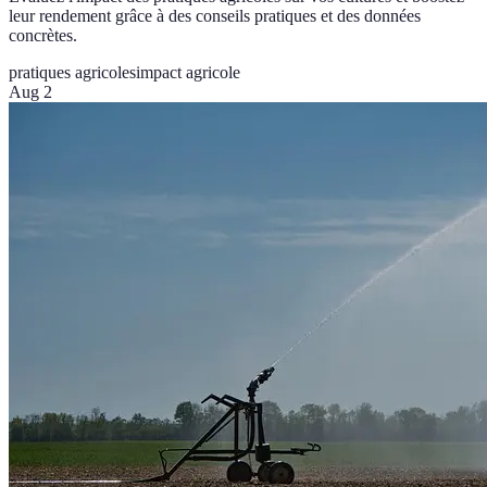
leur rendement grâce à des conseils pratiques et des données
concrètes.
pratiques agricoles
impact agricole
Aug 2