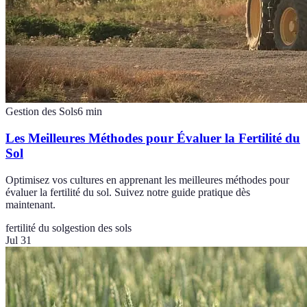
Gestion des Sols
6
min
Les Meilleures Méthodes pour Évaluer la Fertilité du
Sol
Optimisez vos cultures en apprenant les meilleures méthodes pour
évaluer la fertilité du sol. Suivez notre guide pratique dès
maintenant.
fertilité du sol
gestion des sols
Jul 31