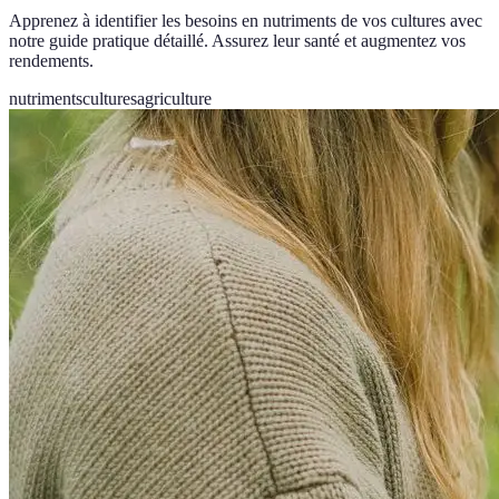
Apprenez à identifier les besoins en nutriments de vos cultures avec
notre guide pratique détaillé. Assurez leur santé et augmentez vos
rendements.
nutriments
cultures
agriculture