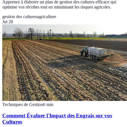
Apprenez à élaborer un plan de gestion des cultures efficace qui
optimise vos récoltes tout en minimisant les risques agricoles.
gestion des cultures
agriculture
Jul 28
Techniques de Gestion
6
min
Comment Évaluer l'Impact des Engrais sur vos
Cultures