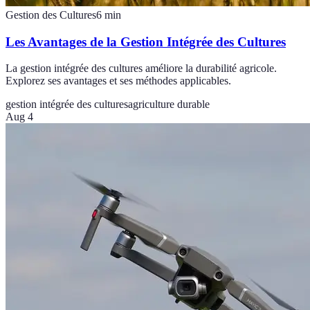
Gestion des Cultures
6
min
Les Avantages de la Gestion Intégrée des Cultures
La gestion intégrée des cultures améliore la durabilité agricole.
Explorez ses avantages et ses méthodes applicables.
gestion intégrée des cultures
agriculture durable
Aug 4