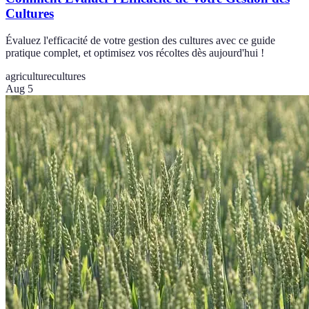
Cultures
Évaluez l'efficacité de votre gestion des cultures avec ce guide
pratique complet, et optimisez vos récoltes dès aujourd'hui !
agriculture
cultures
Aug 5