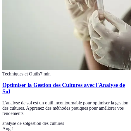
Techniques et Outils
7
min
Optimiser la Gestion des Cultures avec l'Analyse de
Sol
L'analyse de sol est un outil incontournable pour optimiser la gestion
des cultures. Apprenez des méthodes pratiques pour améliorer vos
rendements.
analyse de sol
gestion des cultures
Aug 1