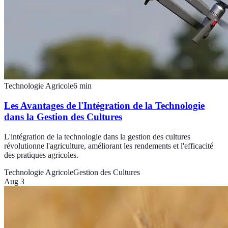
Technologie Agricole
6
min
Les Avantages de l'Intégration de la Technologie
dans la Gestion des Cultures
L'intégration de la technologie dans la gestion des cultures
révolutionne l'agriculture, améliorant les rendements et l'efficacité
des pratiques agricoles.
Technologie Agricole
Gestion des Cultures
Aug 3