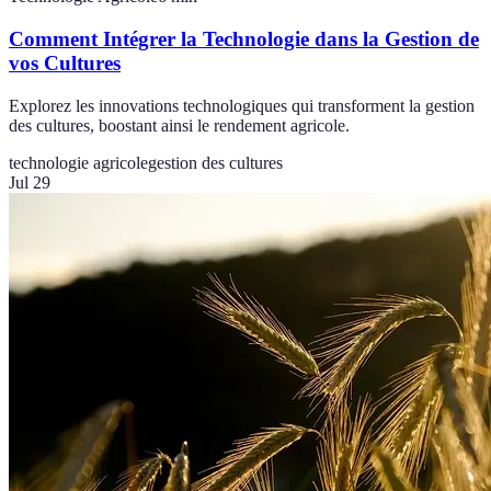
Comment Intégrer la Technologie dans la Gestion de
vos Cultures
Explorez les innovations technologiques qui transforment la gestion
des cultures, boostant ainsi le rendement agricole.
technologie agricole
gestion des cultures
Jul 29