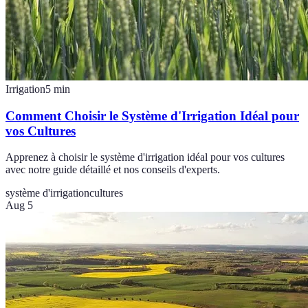
Irrigation
5
min
Comment Choisir le Système d'Irrigation Idéal pour
vos Cultures
Apprenez à choisir le système d'irrigation idéal pour vos cultures
avec notre guide détaillé et nos conseils d'experts.
système d'irrigation
cultures
Aug 5