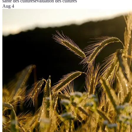
santé des cultures
évaluation des cultures
Aug 4