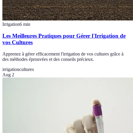
Irrigation
6
min
Les Meilleures Pratiques pour Gérer l'Irrigation de
vos Cultures
Apprenez à gérer efficacement l'irrigation de vos cultures grâce à
des méthodes éprouvées et des conseils précieux.
irrigation
cultures
Aug 2