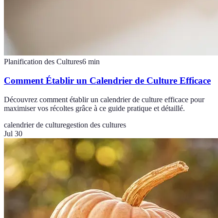
Planification des Cultures
6
min
Comment Établir un Calendrier de Culture Efficace
Découvrez comment établir un calendrier de culture efficace pour
maximiser vos récoltes grâce à ce guide pratique et détaillé.
calendrier de culture
gestion des cultures
Jul 30