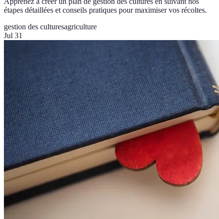
Apprenez à créer un plan de gestion des cultures en suivant nos
étapes détaillées et conseils pratiques pour maximiser vos récoltes.
gestion des cultures
agriculture
Jul 31