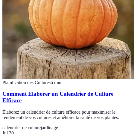
Planification des Cultures
6
min
Comment Élaborer un Calendrier de Culture
Efficace
Élaborez un calendrier de culture efficace pour maximiser le
rendement de vos cultures et améliorer la santé de vos plantes.
calendrier de culture
jardinage
Jul 30