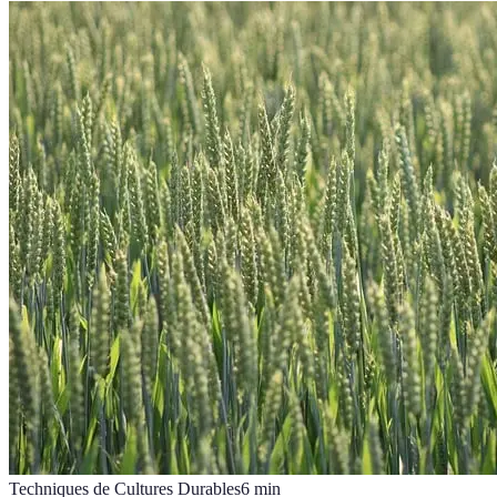
Techniques de Cultures Durables
6
min