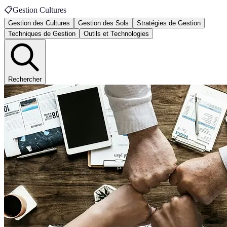
📋
Gestion Cultures
Gestion des Cultures
Gestion des Sols
Stratégies de Gestion
Techniques de Gestion
Outils et Technologies
Rechercher