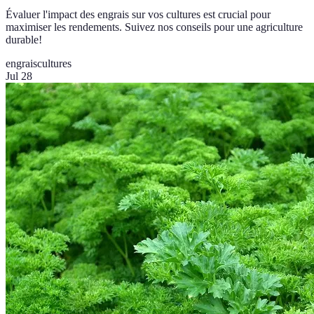
Évaluer l'impact des engrais sur vos cultures est crucial pour
maximiser les rendements. Suivez nos conseils pour une agriculture
durable!
engrais
cultures
Jul 28