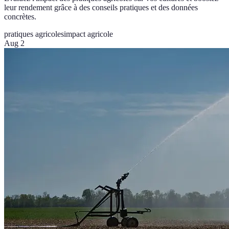
leur rendement grâce à des conseils pratiques et des données
concrètes.
pratiques agricoles
impact agricole
Aug 2