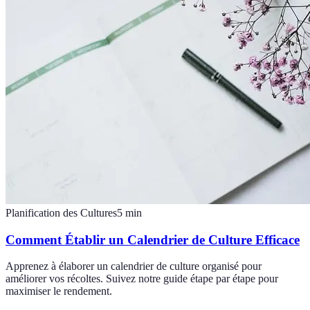
Planification des Cultures
5
min
Comment Établir un Calendrier de Culture Efficace
Apprenez à élaborer un calendrier de culture organisé pour
améliorer vos récoltes. Suivez notre guide étape par étape pour
maximiser le rendement.