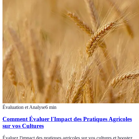
Évaluation et Analyse
6
min
Comment Évaluer l'Impact des Pratiques Agricoles
sur vos Cultures
Évaluez l'impact des pratiques agricoles sur vos cultures et boostez