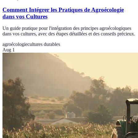
Comment Intégrer les Pratiques de Agroécologie
dans vos Cultures
Un guide pratique pour l'intégration des principes agroécologiques
dans vos cultures, avec des étapes détaillées et des conseils précieux.
agroécologie
cultures durables
Aug 1