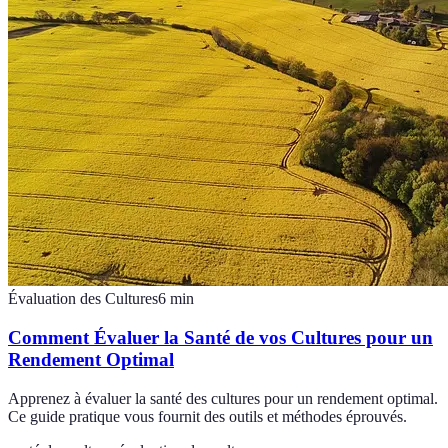
Évaluation des Cultures
6
min
Comment Évaluer la Santé de vos Cultures pour un
Rendement Optimal
Apprenez à évaluer la santé des cultures pour un rendement optimal.
Ce guide pratique vous fournit des outils et méthodes éprouvés.