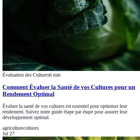
Évaluation des Cultures
6
min
Comment Évaluer la Santé de vos Cultures pour un
Rendement Optimal
Évaluer la santé de vos cultures est essentiel pour optimiser leur
rendement. Suivez notre guide étape par étape pour assurer leur
développement optimal.
agriculture
cultures
Jul 27