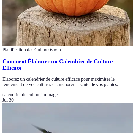
Planification des Cultures
6
min
Comment Élaborer un Calendrier de Culture
Efficace
Élaborez un calendrier de culture efficace pour maximiser le
rendement de vos cultures et améliorer la santé de vos plantes.
calendrier de culture
jardinage
Jul 30