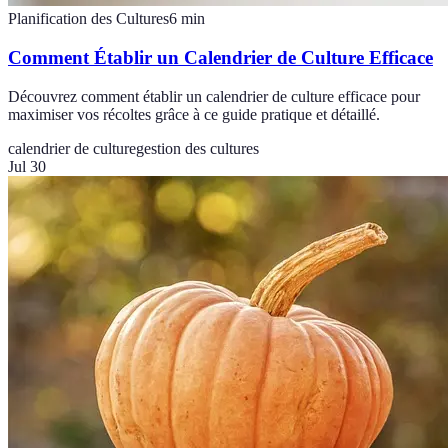
Planification des Cultures
6
min
Comment Établir un Calendrier de Culture Efficace
Découvrez comment établir un calendrier de culture efficace pour
maximiser vos récoltes grâce à ce guide pratique et détaillé.
calendrier de culture
gestion des cultures
Jul 30