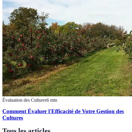
Évaluation des Cultures
6
min
Comment Évaluer l'Efficacité de Votre Gestion des
Cultures
Tous les articles