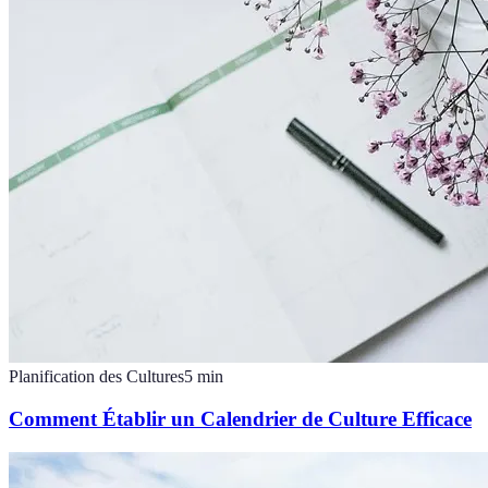
Planification des Cultures
5
min
Comment Établir un Calendrier de Culture Efficace