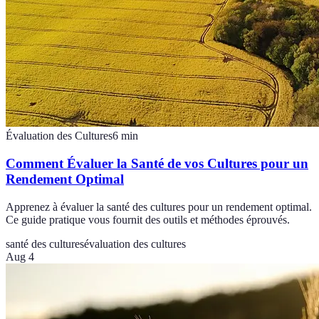
Évaluation des Cultures
6
min
Comment Évaluer la Santé de vos Cultures pour un
Rendement Optimal
Apprenez à évaluer la santé des cultures pour un rendement optimal.
Ce guide pratique vous fournit des outils et méthodes éprouvés.
santé des cultures
évaluation des cultures
Aug 4