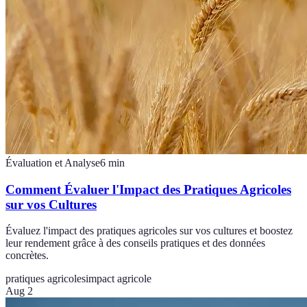
Évaluation et Analyse
6
min
Comment Évaluer l'Impact des Pratiques Agricoles
sur vos Cultures
Évaluez l'impact des pratiques agricoles sur vos cultures et boostez
leur rendement grâce à des conseils pratiques et des données
concrètes.
pratiques agricoles
impact agricole
Aug 2