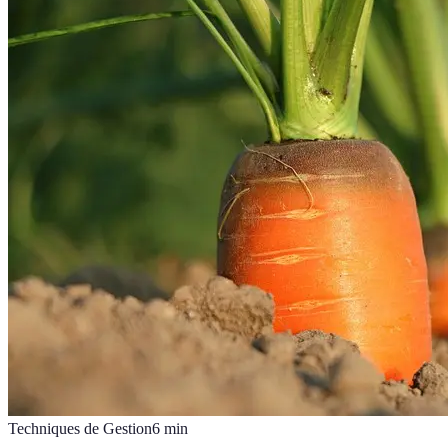
Techniques de Gestion
6
min