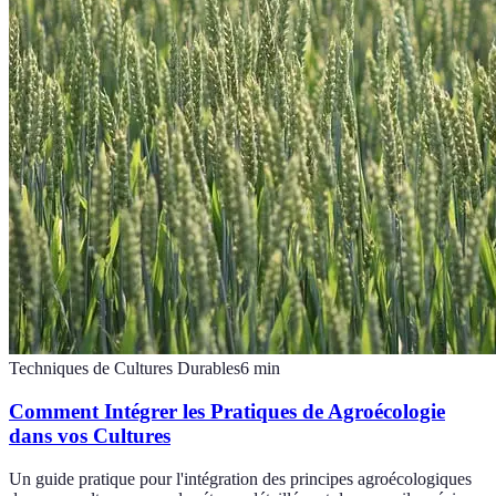
Techniques de Cultures Durables
6
min
Comment Intégrer les Pratiques de Agroécologie
dans vos Cultures
Un guide pratique pour l'intégration des principes agroécologiques