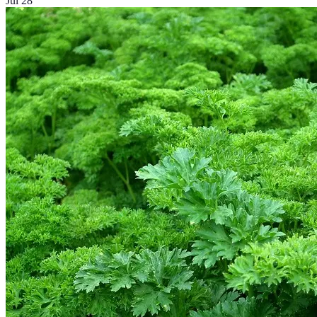
Jul 28