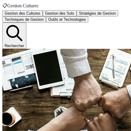
📋
Gestion Cultures
Gestion des Cultures
Gestion des Sols
Stratégies de Gestion
Techniques de Gestion
Outils et Technologies
Rechercher