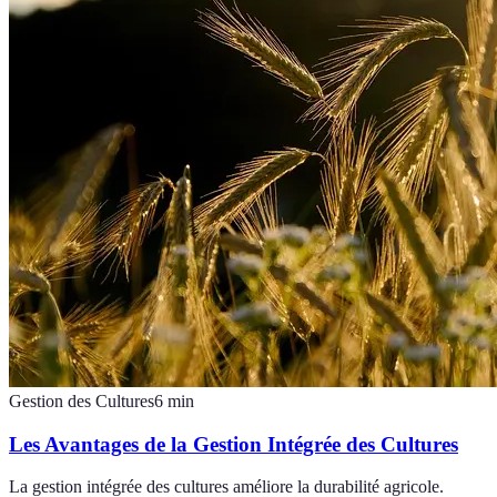
Gestion des Cultures
6
min
Les Avantages de la Gestion Intégrée des Cultures
La gestion intégrée des cultures améliore la durabilité agricole.