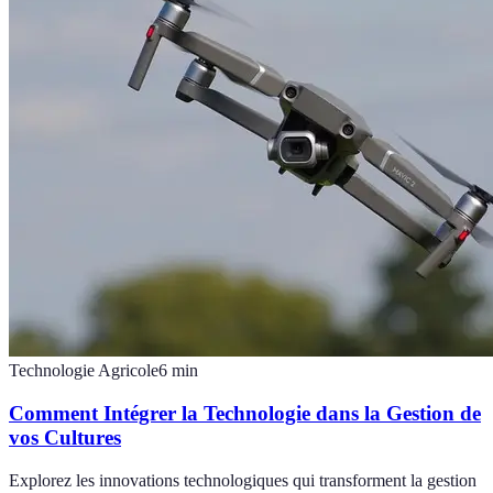
Technologie Agricole
6
min
Comment Intégrer la Technologie dans la Gestion de
vos Cultures
Explorez les innovations technologiques qui transforment la gestion