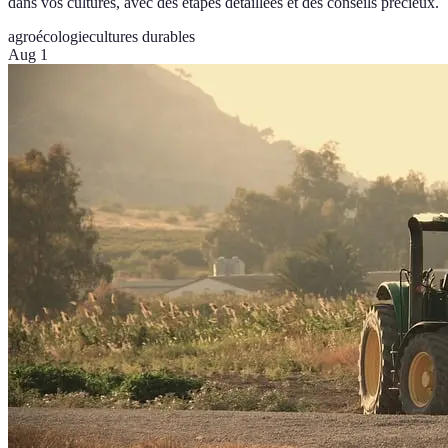
dans vos cultures, avec des étapes détaillées et des conseils précieux.
agroécologie
cultures durables
Aug 1