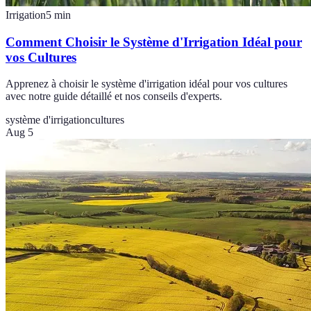
Irrigation
5
min
Comment Choisir le Système d'Irrigation Idéal pour
vos Cultures
Apprenez à choisir le système d'irrigation idéal pour vos cultures
avec notre guide détaillé et nos conseils d'experts.
système d'irrigation
cultures
Aug 5