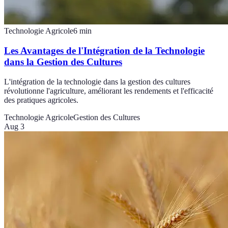
Technologie Agricole
6
min
Les Avantages de l'Intégration de la Technologie
dans la Gestion des Cultures
L'intégration de la technologie dans la gestion des cultures
révolutionne l'agriculture, améliorant les rendements et l'efficacité
des pratiques agricoles.
Technologie Agricole
Gestion des Cultures
Aug 3