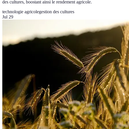
des cultures, boostant ainsi le rendement agricole.
technologie agricole
gestion des cultures
Jul 29