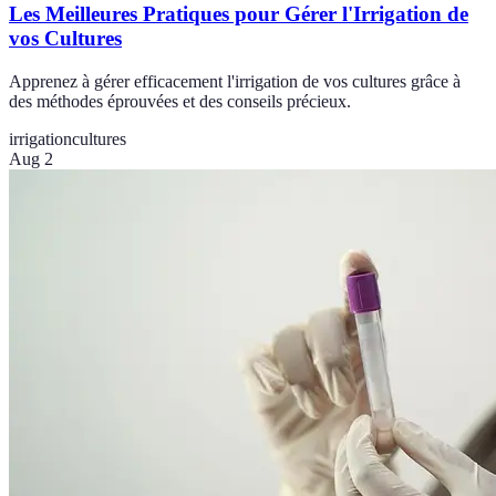
Les Meilleures Pratiques pour Gérer l'Irrigation de
vos Cultures
Apprenez à gérer efficacement l'irrigation de vos cultures grâce à
des méthodes éprouvées et des conseils précieux.
irrigation
cultures
Aug 2