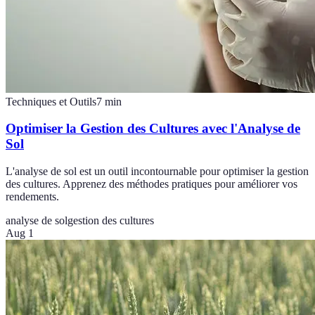
Techniques et Outils
7
min
Optimiser la Gestion des Cultures avec l'Analyse de
Sol
L'analyse de sol est un outil incontournable pour optimiser la gestion
des cultures. Apprenez des méthodes pratiques pour améliorer vos
rendements.
analyse de sol
gestion des cultures
Aug 1