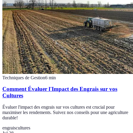
Techniques de Gestion
6
min
Comment Évaluer l'Impact des Engrais sur vos
Cultures
Évaluer l'impact des engrais sur vos cultures est crucial pour
maximiser les rendements. Suivez nos conseils pour une agriculture
durable!
engrais
cultures