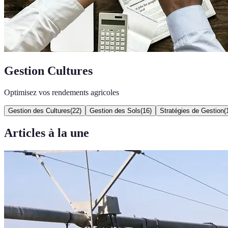
Gestion Cultures
Optimisez vos rendements agricoles
Gestion des Cultures
(
22
)
Gestion des Sols
(
16
)
Stratégies de Gestion
(
Articles à la une