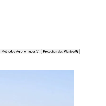
Méthodes Agronomiques
(
9
)
Protection des Plantes
(
9
)