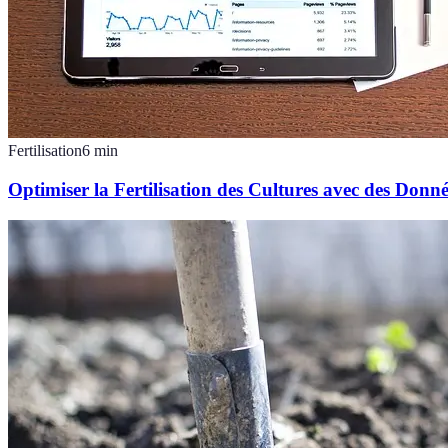
Fertilisation
6
min
Optimiser la Fertilisation des Cultures avec des Donné