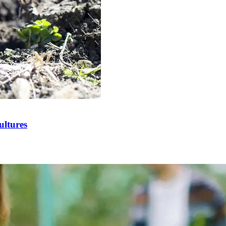
ultures