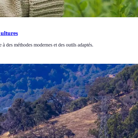
ultures
ce à des méthodes modernes et des outils adaptés.