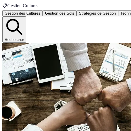
📋
Gestion Cultures
Gestion des Cultures
Gestion des Sols
Stratégies de Gestion
Techn
Rechercher