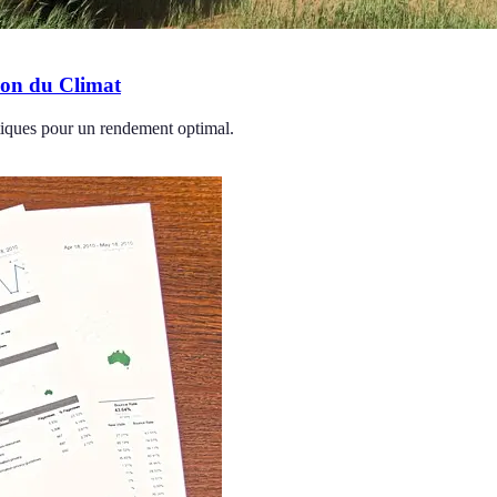
ion du Climat
matiques pour un rendement optimal.