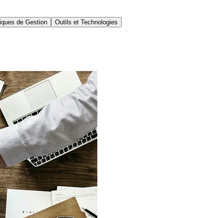
iques de Gestion
Outils et Technologies