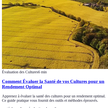
Évaluation des Cultures
6
min
Comment Évaluer la Santé de vos Cultures pour un
Rendement Optimal
Apprenez à évaluer la santé des cultures pour un rendement optimal.
Ce guide pratique vous fournit des outils et méthodes éprouvés.