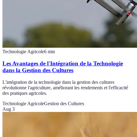
Technologie Agricole
6
min
Les Avantages de l'Intégration de la Technologie
dans la Gestion des Cultures
L'intégration de la technologie dans la gestion des cultures
révolutionne l'agriculture, améliorant les rendements et l'efficacité
des pratiques agricoles.
Technologie Agricole
Gestion des Cultures
Aug 3