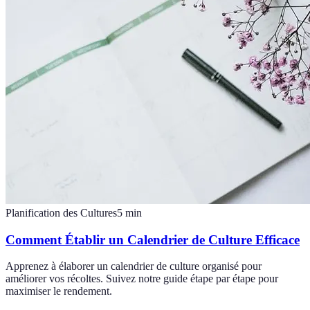
Planification des Cultures
5
min
Comment Établir un Calendrier de Culture Efficace
Apprenez à élaborer un calendrier de culture organisé pour
améliorer vos récoltes. Suivez notre guide étape par étape pour
maximiser le rendement.