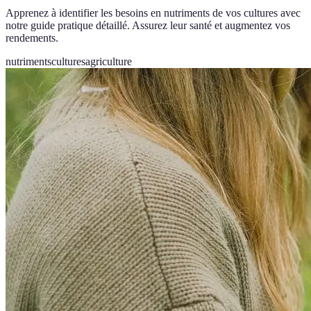
Apprenez à identifier les besoins en nutriments de vos cultures avec
notre guide pratique détaillé. Assurez leur santé et augmentez vos
rendements.
nutriments
cultures
agriculture