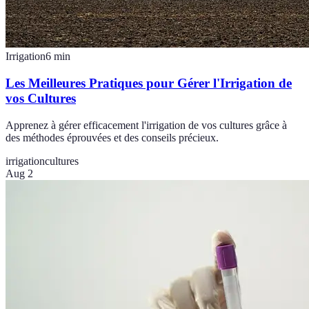
Irrigation
6
min
Les Meilleures Pratiques pour Gérer l'Irrigation de
vos Cultures
Apprenez à gérer efficacement l'irrigation de vos cultures grâce à
des méthodes éprouvées et des conseils précieux.
irrigation
cultures
Aug 2