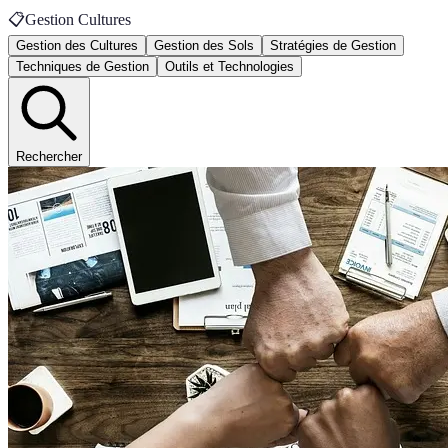
📋
Gestion Cultures
Gestion des Cultures
Gestion des Sols
Stratégies de Gestion
Techniques de Gestion
Outils et Technologies
Rechercher