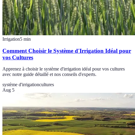
Irrigation
5
min
Comment Choisir le Système d'Irrigation Idéal pour
vos Cultures
Apprenez à choisir le système d'irrigation idéal pour vos cultures
avec notre guide détaillé et nos conseils d'experts.
système d'irrigation
cultures
Aug 5