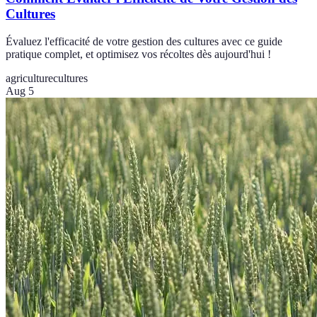
Cultures
Évaluez l'efficacité de votre gestion des cultures avec ce guide
pratique complet, et optimisez vos récoltes dès aujourd'hui !
agriculture
cultures
Aug 5