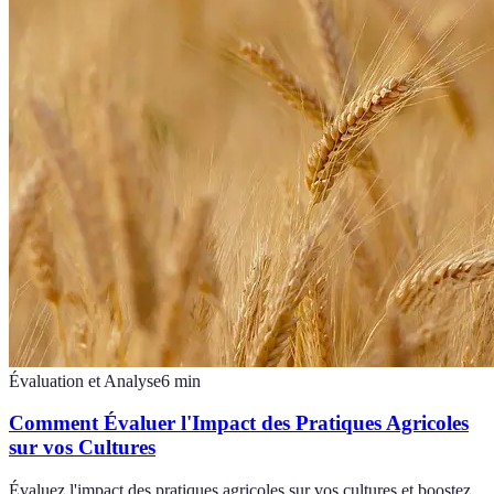
Évaluation et Analyse
6
min
Comment Évaluer l'Impact des Pratiques Agricoles
sur vos Cultures
Évaluez l'impact des pratiques agricoles sur vos cultures et boostez