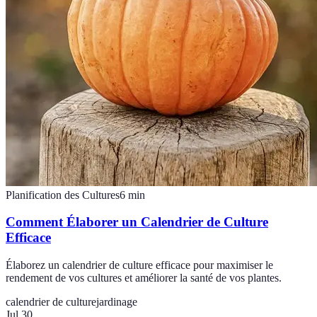
Planification des Cultures
6
min
Comment Élaborer un Calendrier de Culture
Efficace
Élaborez un calendrier de culture efficace pour maximiser le
rendement de vos cultures et améliorer la santé de vos plantes.
calendrier de culture
jardinage
Jul 30