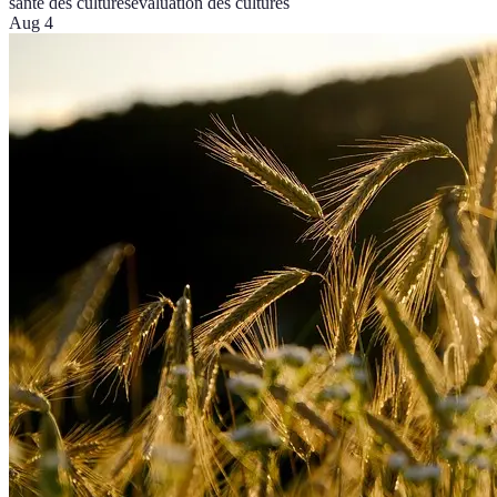
santé des cultures
évaluation des cultures
Aug 4