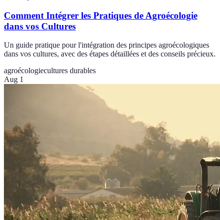
Comment Intégrer les Pratiques de Agroécologie
dans vos Cultures
Un guide pratique pour l'intégration des principes agroécologiques
dans vos cultures, avec des étapes détaillées et des conseils précieux.
agroécologie
cultures durables
Aug 1