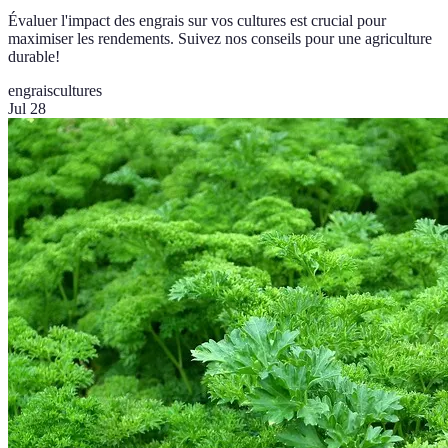
Évaluer l'impact des engrais sur vos cultures est crucial pour
maximiser les rendements. Suivez nos conseils pour une agriculture
durable!
engrais
cultures
Jul 28