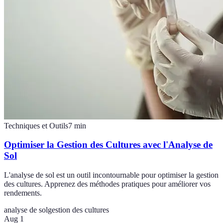
Techniques et Outils
7
min
Optimiser la Gestion des Cultures avec l'Analyse de
Sol
L'analyse de sol est un outil incontournable pour optimiser la gestion
des cultures. Apprenez des méthodes pratiques pour améliorer vos
rendements.
analyse de sol
gestion des cultures
Aug 1