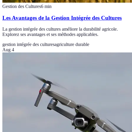
Gestion des Cultures
6
min
Les Avantages de la Gestion Intégrée des Cultures
La gestion intégrée des cultures améliore la durabilité agricole.
Explorez ses avantages et ses méthodes applicables.
gestion intégrée des cultures
agriculture durable
Aug 4