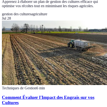
Apprenez à élaborer un plan de gestion des cultures efficace qui
optimise vos récoltes tout en minimisant les risques agricoles.
gestion des cultures
agriculture
Jul 28
Techniques de Gestion
6
min
Comment Évaluer l'Impact des Engrais sur vos
Cultures