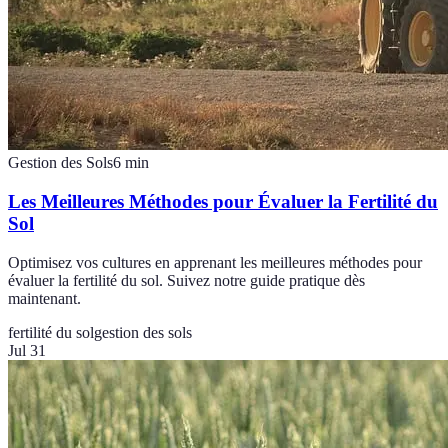
Gestion des Sols
6
min
Les Meilleures Méthodes pour Évaluer la Fertilité du
Sol
Optimisez vos cultures en apprenant les meilleures méthodes pour
évaluer la fertilité du sol. Suivez notre guide pratique dès
maintenant.
fertilité du sol
gestion des sols
Jul 31