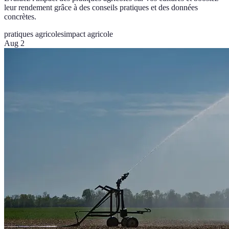
leur rendement grâce à des conseils pratiques et des données
concrètes.
pratiques agricoles
impact agricole
Aug 2