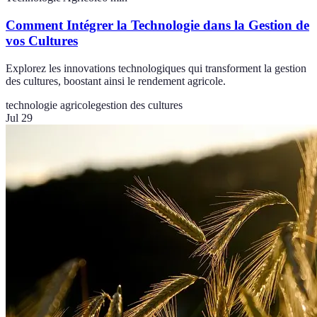
Comment Intégrer la Technologie dans la Gestion de
vos Cultures
Explorez les innovations technologiques qui transforment la gestion
des cultures, boostant ainsi le rendement agricole.
technologie agricole
gestion des cultures
Jul 29