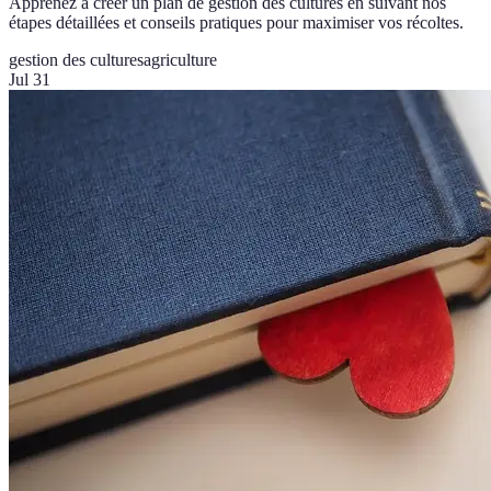
Apprenez à créer un plan de gestion des cultures en suivant nos
étapes détaillées et conseils pratiques pour maximiser vos récoltes.
gestion des cultures
agriculture
Jul 31