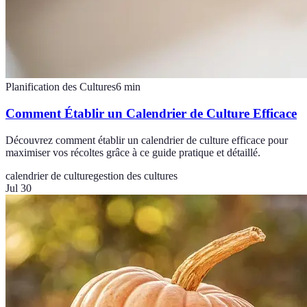
Planification des Cultures
6
min
Comment Établir un Calendrier de Culture Efficace
Découvrez comment établir un calendrier de culture efficace pour
maximiser vos récoltes grâce à ce guide pratique et détaillé.
calendrier de culture
gestion des cultures
Jul 30