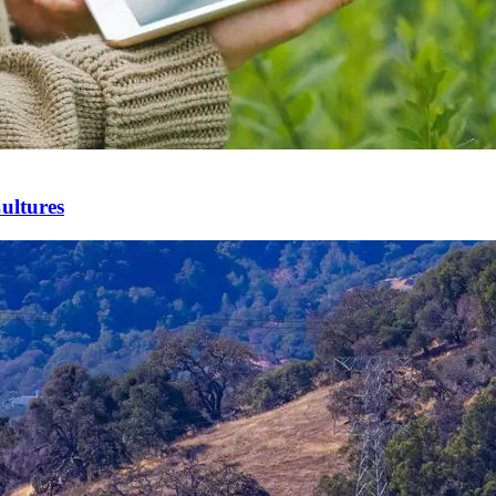
ultures