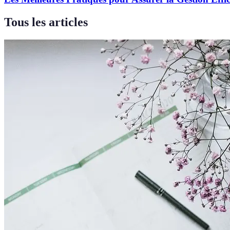
Tous les articles