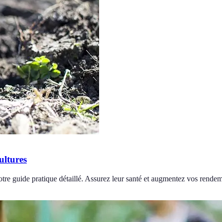
ultures
otre guide pratique détaillé. Assurez leur santé et augmentez vos rendem