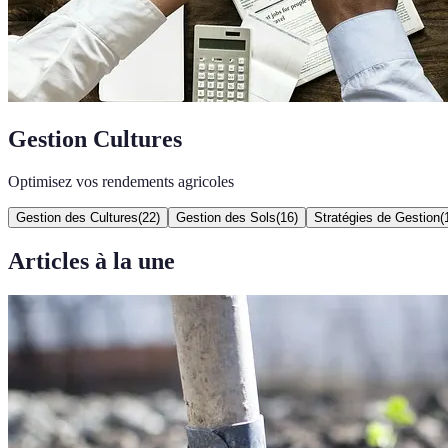
Gestion Cultures
Optimisez vos rendements agricoles
Gestion des Cultures
(
22
)
Gestion des Sols
(
16
)
Stratégies de Gestion
(
Articles à la une