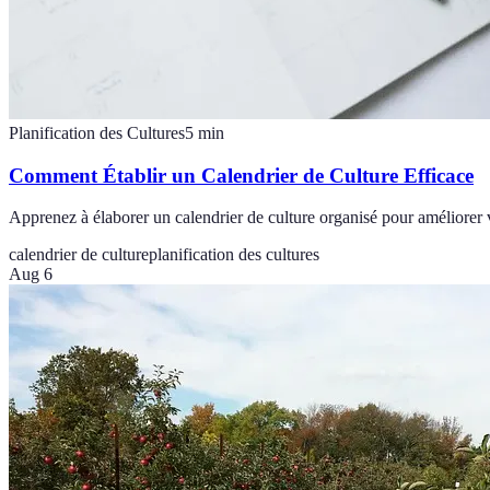
Planification des Cultures
5
min
Comment Établir un Calendrier de Culture Efficace
Apprenez à élaborer un calendrier de culture organisé pour améliorer 
calendrier de culture
planification des cultures
Aug 6