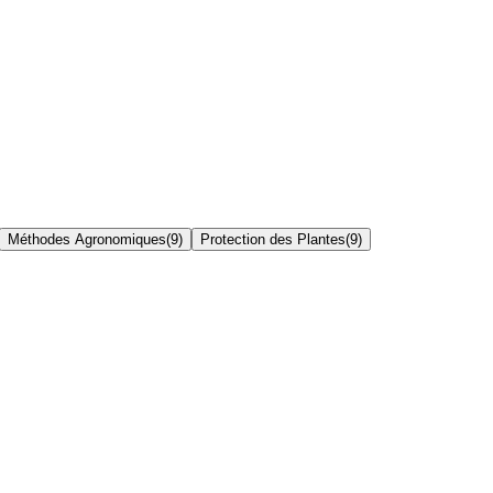
Méthodes Agronomiques
(
9
)
Protection des Plantes
(
9
)