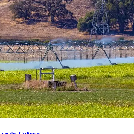
cace des Cultures