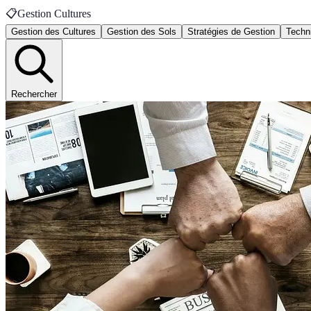
📋
Gestion Cultures
Gestion des Cultures
Gestion des Sols
Stratégies de Gestion
Techn
Rechercher