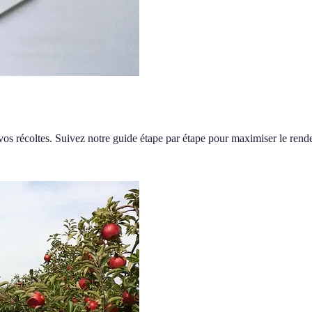
vos récoltes. Suivez notre guide étape par étape pour maximiser le rend