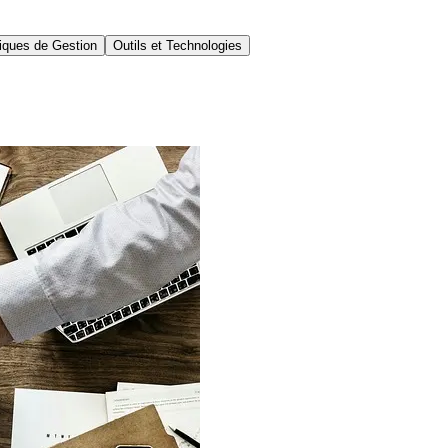
iques de Gestion
Outils et Technologies