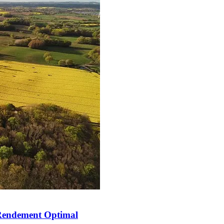
 Rendement Optimal