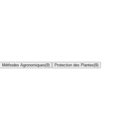
Méthodes Agronomiques
(
9
)
Protection des Plantes
(
9
)