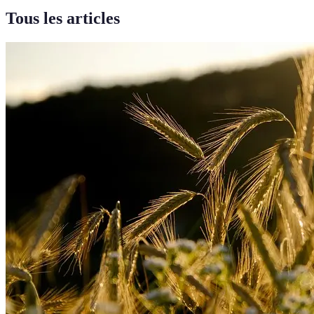
Tous les articles