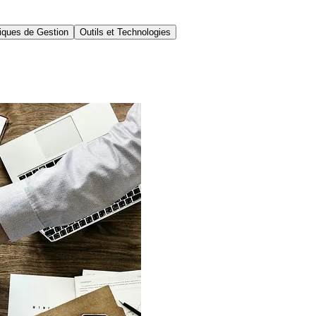
iques de Gestion
Outils et Technologies