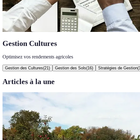
Gestion Cultures
Optimisez vos rendements agricoles
Gestion des Cultures
(
21
)
Gestion des Sols
(
16
)
Stratégies de Gestion
(
Articles à la une