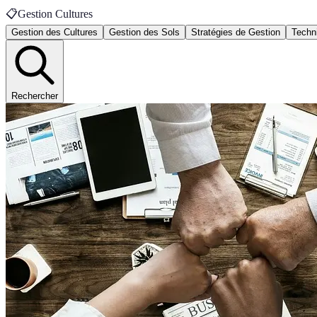
📋
Gestion Cultures
Gestion des Cultures
Gestion des Sols
Stratégies de Gestion
Techn
Rechercher