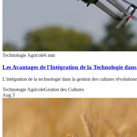
Technologie Agricole
6
min
Les Avantages de l'Intégration de la Technologie dans
L'intégration de la technologie dans la gestion des cultures révolutionne
Technologie Agricole
Gestion des Cultures
Aug 3