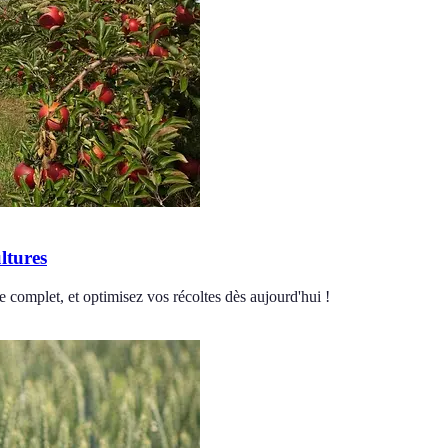
ltures
e complet, et optimisez vos récoltes dès aujourd'hui !