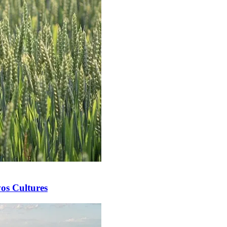
vos Cultures