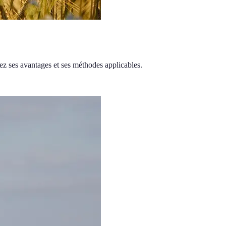
rez ses avantages et ses méthodes applicables.