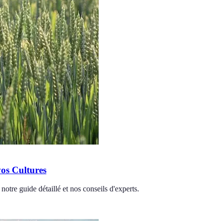
vos Cultures
notre guide détaillé et nos conseils d'experts.