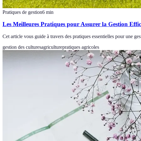
Pratiques de gestion
6
min
Les Meilleures Pratiques pour Assurer la Gestion Effi
Cet article vous guide à travers des pratiques essentielles pour une ges
gestion des cultures
agriculture
pratiques agricoles