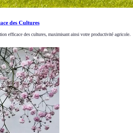
cace des Cultures
tion efficace des cultures, maximisant ainsi votre productivité agricole.