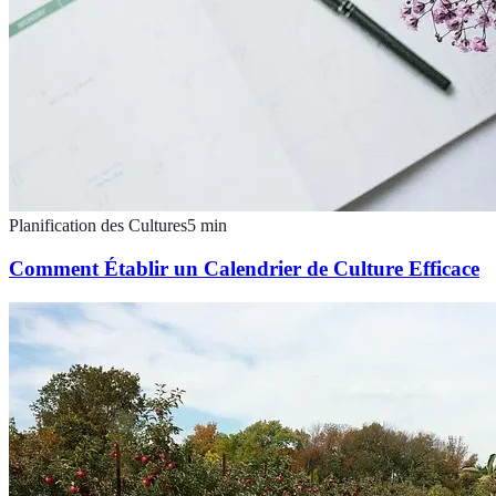
Planification des Cultures
5
min
Comment Établir un Calendrier de Culture Efficace