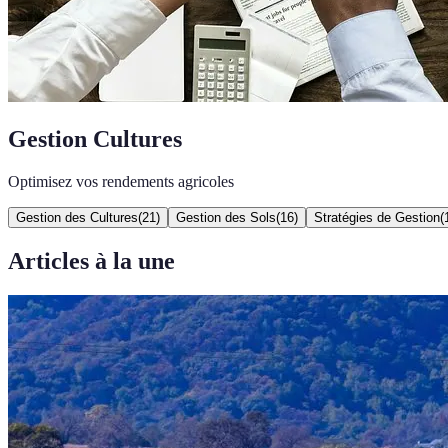
Gestion Cultures
Optimisez vos rendements agricoles
Gestion des Cultures
(
21
)
Gestion des Sols
(
16
)
Stratégies de Gestion
(
Articles à la une