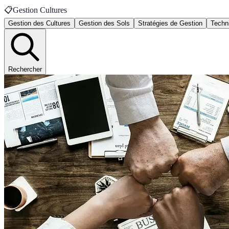
📋
Gestion Cultures
Gestion des Cultures
Gestion des Sols
Stratégies de Gestion
Techn
Rechercher