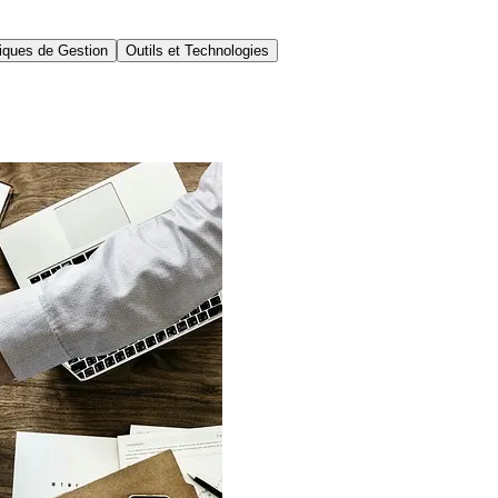
iques de Gestion
Outils et Technologies