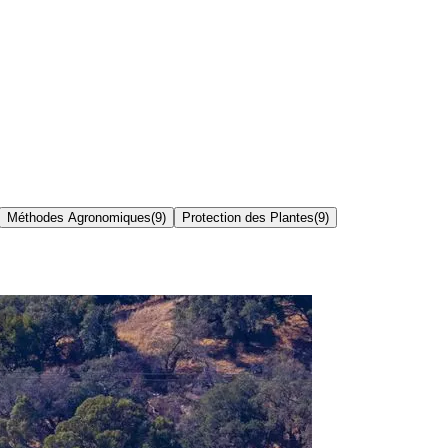
Méthodes Agronomiques
(
9
)
Protection des Plantes
(
9
)