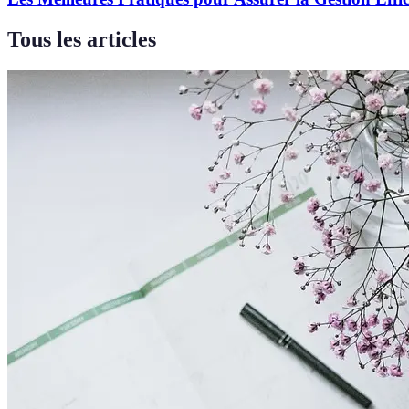
Tous les articles