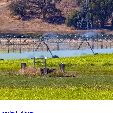
cace des Cultures