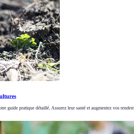
ultures
otre guide pratique détaillé. Assurez leur santé et augmentez vos rendem