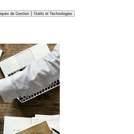
iques de Gestion
Outils et Technologies