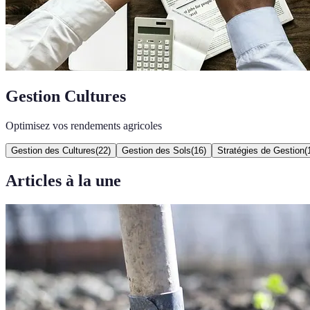
Gestion Cultures
Optimisez vos rendements agricoles
Gestion des Cultures
(
22
)
Gestion des Sols
(
16
)
Stratégies de Gestion
(
Articles à la une