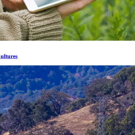
ultures