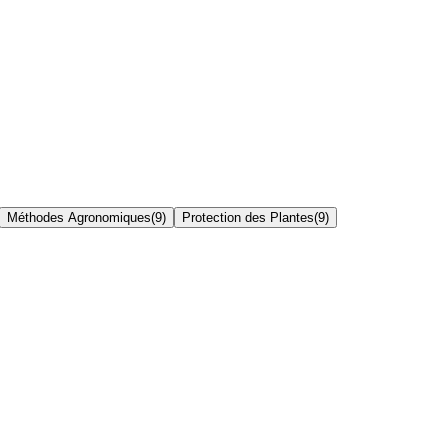
Méthodes Agronomiques
(
9
)
Protection des Plantes
(
9
)