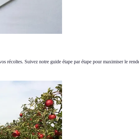
vos récoltes. Suivez notre guide étape par étape pour maximiser le rend