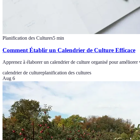
Planification des Cultures
5
min
Comment Établir un Calendrier de Culture Efficace
Apprenez à élaborer un calendrier de culture organisé pour améliorer 
calendrier de culture
planification des cultures
Aug 6