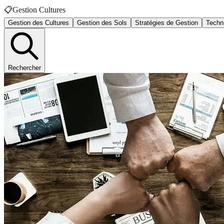
📋
Gestion Cultures
Gestion des Cultures
Gestion des Sols
Stratégies de Gestion
Techn
Rechercher