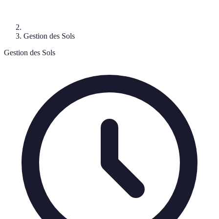
Gestion des Sols
Gestion des Sols