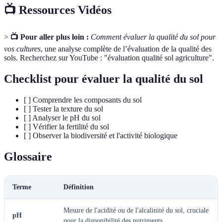
📺 Ressources Vidéos
>
📺 Pour aller plus loin :
Comment évaluer la qualité du sol pour
vos cultures
, une analyse complète de l’évaluation de la qualité des
sols. Recherchez sur YouTube : "évaluation qualité sol agriculture".
Checklist pour évaluer la qualité du sol
[ ] Comprendre les composants du sol
[ ] Tester la texture du sol
[ ] Analyser le pH du sol
[ ] Vérifier la fertilité du sol
[ ] Observer la biodiversité et l'activité biologique
Glossaire
Terme
Définition
Mesure de l'acidité ou de l'alcalinité du sol, cruciale
pH
pour la disponibilité des nutriments.