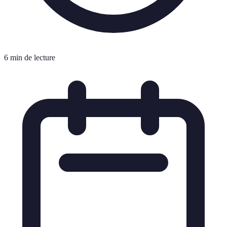
6 min de lecture