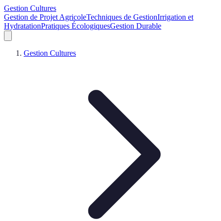
Gestion Cultures
Gestion de Projet Agricole
Techniques de Gestion
Irrigation et
Hydratation
Pratiques Écologiques
Gestion Durable
Gestion Cultures