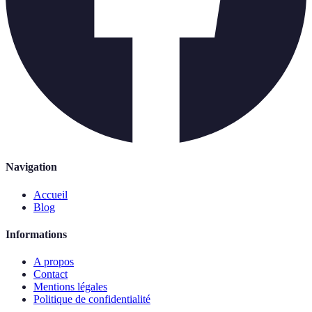
Navigation
Accueil
Blog
Informations
A propos
Contact
Mentions légales
Politique de confidentialité