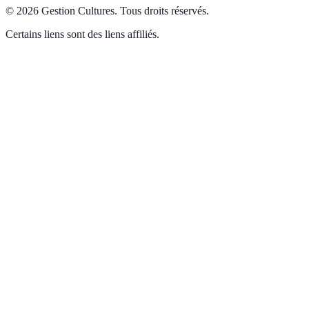
©
2026
Gestion Cultures
.
Tous droits réservés.
Certains liens sont des liens affiliés.