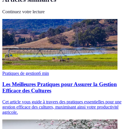
Continuez votre lecture
Pratiques de gestion
6
min
Les Meilleures Pratiques pour Assurer la Gestion
Efficace des Cultures
Cet article vous guide à travers des pratiques essentielles pour une
gestion efficace des cultures, maximisant ainsi votre productivité
agricole.