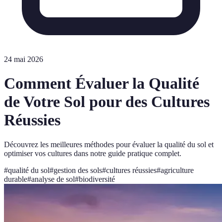
24 mai 2026
Comment Évaluer la Qualité
de Votre Sol pour des Cultures
Réussies
Découvrez les meilleures méthodes pour évaluer la qualité du sol et
optimiser vos cultures dans notre guide pratique complet.
#
qualité du sol
#
gestion des sols
#
cultures réussies
#
agriculture
durable
#
analyse de sol
#
biodiversité