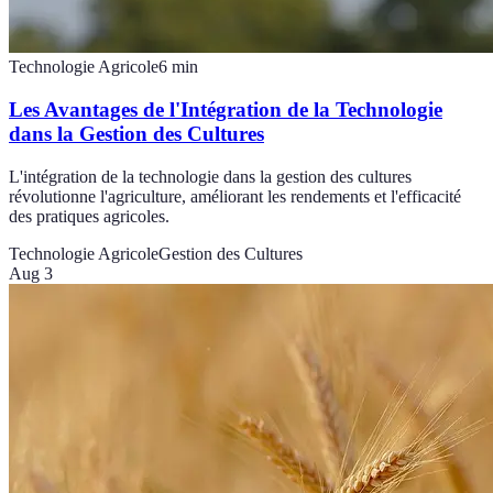
Technologie Agricole
6
min
Les Avantages de l'Intégration de la Technologie
dans la Gestion des Cultures
L'intégration de la technologie dans la gestion des cultures
révolutionne l'agriculture, améliorant les rendements et l'efficacité
des pratiques agricoles.
Technologie Agricole
Gestion des Cultures
Aug 3