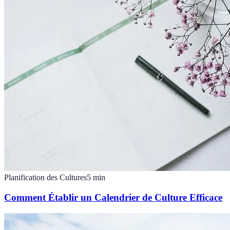
Planification des Cultures
5
min
Comment Établir un Calendrier de Culture Efficace