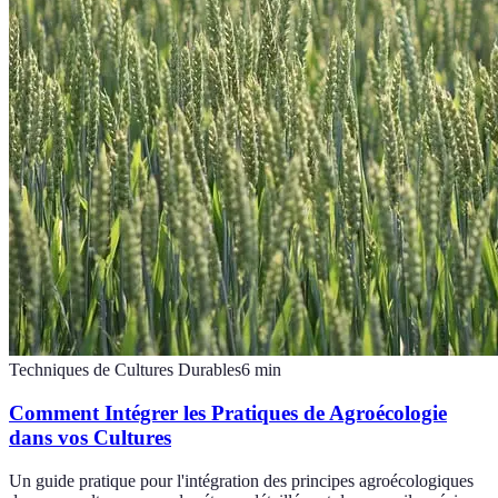
Techniques de Cultures Durables
6
min
Comment Intégrer les Pratiques de Agroécologie
dans vos Cultures
Un guide pratique pour l'intégration des principes agroécologiques