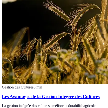
Gestion des Cultures
6
min
Les Avantages de la Gestion Intégrée des Cultures
La gestion intégrée des cultures améliore la durabilité agricole.