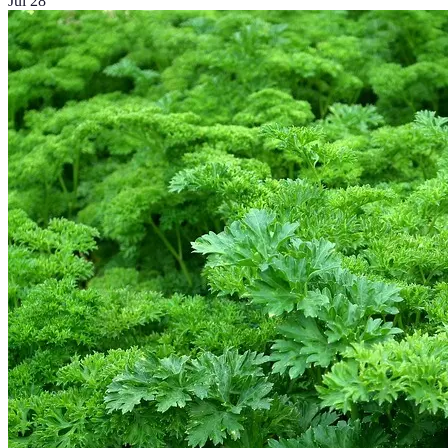
Jul 28