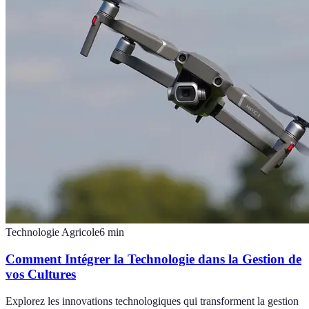
Technologie Agricole
6
min
Comment Intégrer la Technologie dans la Gestion de
vos Cultures
Explorez les innovations technologiques qui transforment la gestion