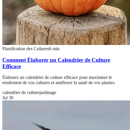
Planification des Cultures
6
min
Comment Élaborer un Calendrier de Culture
Efficace
Élaborez un calendrier de culture efficace pour maximiser le
rendement de vos cultures et améliorer la santé de vos plantes.
calendrier de culture
jardinage
Jul 30