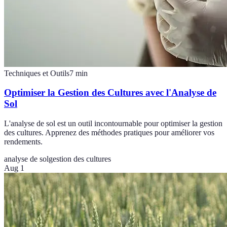
Techniques et Outils
7
min
Optimiser la Gestion des Cultures avec l'Analyse de
Sol
L'analyse de sol est un outil incontournable pour optimiser la gestion
des cultures. Apprenez des méthodes pratiques pour améliorer vos
rendements.
analyse de sol
gestion des cultures
Aug 1