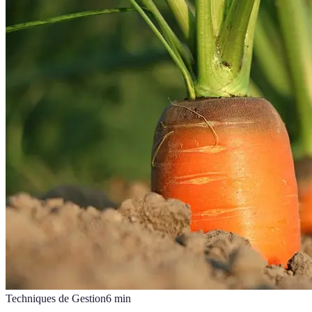
Techniques de Gestion
6
min