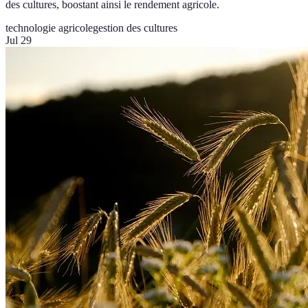
des cultures, boostant ainsi le rendement agricole.
technologie agricole
gestion des cultures
Jul 29