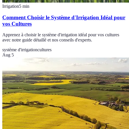
Irrigation
5
min
Comment Choisir le Système d'Irrigation Idéal pour
vos Cultures
Apprenez à choisir le système d'irrigation idéal pour vos cultures
avec notre guide détaillé et nos conseils d'experts.
système d'irrigation
cultures
Aug 5