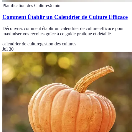
Planification des Cultures
6
min
Comment Établir un Calendrier de Culture Efficace
Découvrez comment établir un calendrier de culture efficace pour
maximiser vos récoltes grâce à ce guide pratique et détaillé.
calendrier de culture
gestion des cultures
Jul 30