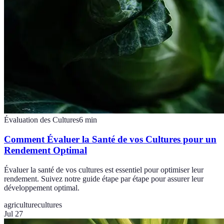
Évaluation des Cultures
6
min
Comment Évaluer la Santé de vos Cultures pour un
Rendement Optimal
Évaluer la santé de vos cultures est essentiel pour optimiser leur
rendement. Suivez notre guide étape par étape pour assurer leur
développement optimal.
agriculture
cultures
Jul 27