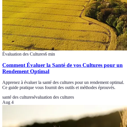
Évaluation des Cultures
6
min
Comment Évaluer la Santé de vos Cultures pour un
Rendement Optimal
Apprenez à évaluer la santé des cultures pour un rendement optimal.
Ce guide pratique vous fournit des outils et méthodes éprouvés.
santé des cultures
évaluation des cultures
Aug 4