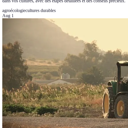
dans vos cultures, avec des étapes détaillées et des conseils précieux.
agroécologie
cultures durables
Aug 1