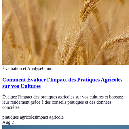
Évaluation et Analyse
6
min
Comment Évaluer l'Impact des Pratiques Agricoles
sur vos Cultures
Évaluez l'impact des pratiques agricoles sur vos cultures et boostez
leur rendement grâce à des conseils pratiques et des données
concrètes.
pratiques agricoles
impact agricole
Aug 2