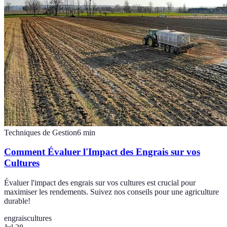
Techniques de Gestion
6
min
Comment Évaluer l'Impact des Engrais sur vos
Cultures
Évaluer l'impact des engrais sur vos cultures est crucial pour
maximiser les rendements. Suivez nos conseils pour une agriculture
durable!
engrais
cultures