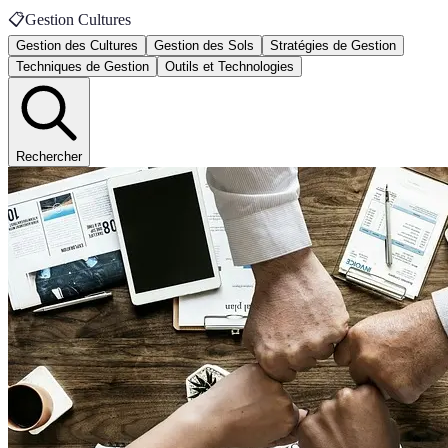
📋
Gestion Cultures
Gestion des Cultures
Gestion des Sols
Stratégies de Gestion
Techniques de Gestion
Outils et Technologies
Rechercher