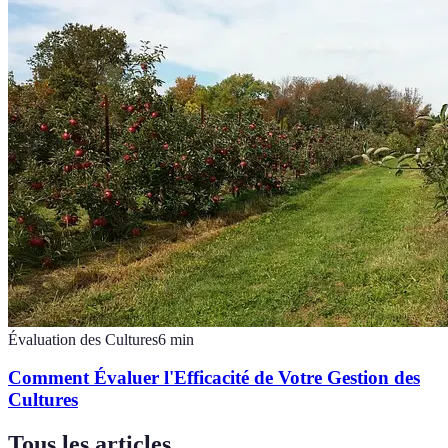
Évaluation des Cultures
6
min
Comment Évaluer l'Efficacité de Votre Gestion des
Cultures
Tous les articles