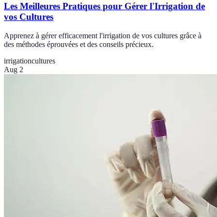
Les Meilleures Pratiques pour Gérer l'Irrigation de
vos Cultures
Apprenez à gérer efficacement l'irrigation de vos cultures grâce à
des méthodes éprouvées et des conseils précieux.
irrigation
cultures
Aug 2